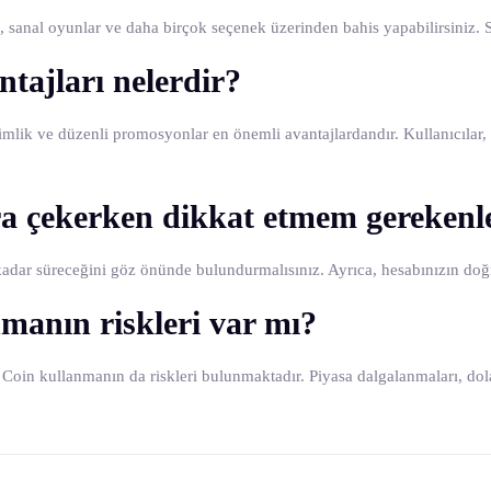
, sanal oyunlar ve daha birçok seçenek üzerinden bahis yapabilirsiniz. S
ntajları nelerdir?
onimlik ve düzenli promosyonlar en önemli avantajlardandır. Kullanıcılar
ra çekerken dikkat etmem gerekenle
 kadar süreceğini göz önünde bulundurmalısınız. Ayrıca, hesabınızın do
manın riskleri var mı?
Coin kullanmanın da riskleri bulunmaktadır. Piyasa dalgalanmaları, dola