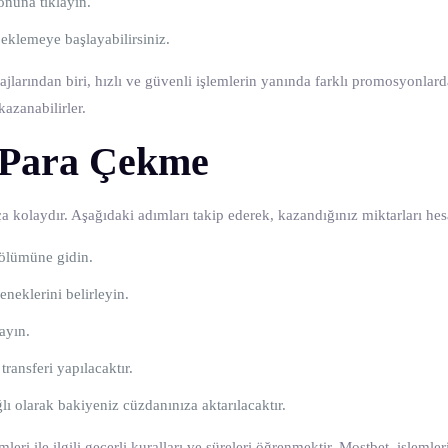
onuna tıklayın.
eklemeye başlayabilirsiniz.
arından biri, hızlı ve güvenli işlemlerin yanında farklı promosyonlardan
kazanabilirler.
e Para Çekme
kolaydır. Aşağıdaki adımları takip ederek, kazandığınız miktarları hesab
ölümüne gidin.
eklerini belirleyin.
ayın.
ransferi yapılacaktır.
ı olarak bakiyeniz cüzdanınıza aktarılacaktır.
ri ile ilgili geçerli kuralları ve süreleri öğrenmektir. Mostbet, işlemle