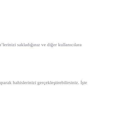
lerinizi sakladığınız ve diğer kullanıcılara
arak bahislerinizi gerçekleştirebilirsiniz. İşte