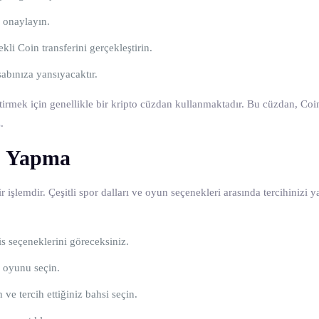
i onaylayın.
kli Coin transferini gerçekleştirin.
bınıza yansıyacaktır.
tirmek için genellikle bir kripto cüzdan kullanmaktadır. Bu cüzdan, Coin’
z
.
is Yapma
şlemdir. Çeşitli spor dalları ve oyun seçenekleri arasında tercihinizi yap
s seçeneklerini göreceksiniz.
a oyunu seçin.
ve tercih ettiğiniz bahsi seçin.