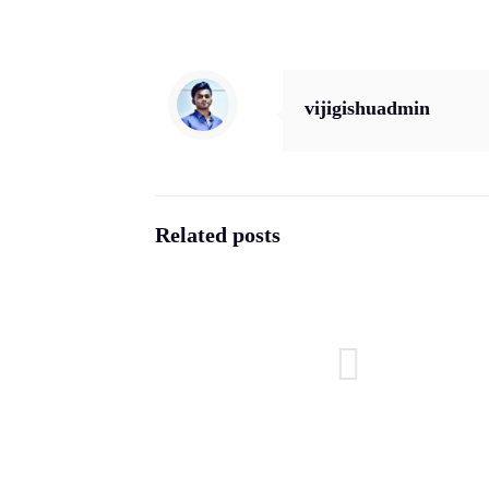
vijigishuadmin
Related posts