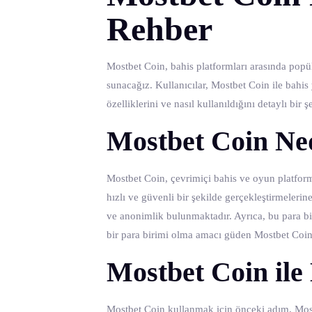
Rehber
Mostbet Coin, bahis platformları arasında popüla
sunacağız. Kullanıcılar, Mostbet Coin ile bahis 
özelliklerini ve nasıl kullanıldığını detaylı bir 
Mostbet Coin Ne
Mostbet Coin, çevrimiçi bahis ve oyun platformu 
hızlı ve güvenli bir şekilde gerçekleştirmelerine
ve anonimlik bulunmaktadır. Ayrıca, bu para bi
bir para birimi olma amacı güden Mostbet Coin,
Mostbet Coin il
Mostbet Coin kullanmak için önceki adım, Mostb