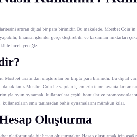
ritesini artıran dijital bir para birimidir. Bu makalede, Mostbet Coin’in
yapabilir, finansal işlemler gerçekleştirebilir ve kazanılan miktarları çe
şekilde inceleyeceğiz.
dir?
Mostbet tarafından oluşturulan bir kripto para birimidir. Bu dijital varl
 olanak tanır. Mostbet Coin ile yapılan işlemlerin temel avantajları arasın
rimiyle oyun oynamak, kullanıcılara çeşitli bonuslar ve promosyonlar su
 kullanıcıların sınır tanımadan bahis oynamalarını mümkün kılar.
e Hesap Oluşturma
et platformunda bir hesap oluşturmaktır. Hesap oluşturmak için aşağıdak