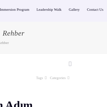
Immersion Program
Leadership Walk
Gallery
Contact Us
m Rehber
Rehber
Tags
Categories
ım Adım