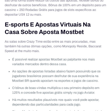
são uma forma sobre reduzir os custos das apostas, receber bônus ou
desfrutar de outros benefícios. Bônus de 100% em um depósito para um
cassino + 250 Rodadas Grátis para jogos de slots específicos ao
depositar US$ 12 ou mais.
E-sports E Apostas Virtuais Na
Casa Sobre Aposta Mostbet
As salas sobre Crazy Time estão entre as mais procuradas, mas
também há outras ótimas opções, como Monopoly Reside, Baccarat
Speed at the muito mais.
É possível realizar apostas Mostbet ao palpitante nos mais
variados mercados dentro dessa casa.
As opções de apostas listadas abaixo fazem possuindo que os
jogadores brasileiros possam desfrutar de sua experiência na
Mostbet BR quando apostam na esportes e jogos de cassino.
O bônus de boas-vindas multiplica o seu primeiro depósito em
125% e concede five apostas grátis simply no jogo Aviator.
Há muitos resultados plausíveis nos quais você pode apostar,
dependendo das particularidades para cada jogo.