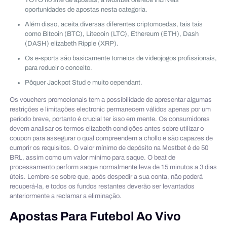
TOTO no site de apostas, a Mostbet oferece incríveis
oportunidades de apostas nesta categoria.
Além disso, aceita diversas diferentes criptomoedas, tais tais
como Bitcoin (BTC), Litecoin (LTC), Ethereum (ETH), Dash
(DASH) elizabeth Ripple (XRP).
Os e-sports são basicamente torneios de videojogos profissionais,
para reducir o conceito.
Pôquer Jackpot Stud e muito cependant.
Os vouchers promocionais tem a possibilidade de apresentar algumas
restrições e limitações electronic permanecem válidos apenas por um
período breve, portanto é crucial ter isso em mente. Os consumidores
devem analisar os termos elizabeth condições antes sobre utilizar o
coupon para assegurar o qual compreendem a chollo e são capazes de
cumprir os requisitos. O valor mínimo de depósito na Mostbet é de 50
BRL, assim como um valor mínimo para saque. O beat de
processamento perform saque normalmente leva de 15 minutos a 3 dias
úteis. Lembre-se sobre que, após despedir a sua conta, não poderá
recuperá-la, e todos os fundos restantes deverão ser levantados
anteriormente a reclamar a eliminação.
Apostas Para Futebol Ao Vivo