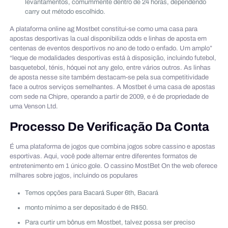
levantamentos, comummente dentro de 24 horas, dependendo
carry out método escolhido.
A plataforma online ag Mostbet constitui-se como uma casa para
apostas desportivas la cual disponibiliza odds e linhas de aposta em
centenas de eventos desportivos no ano de todo o enfado. Um amplo”
“leque de modalidades desportivas está à disposição, incluindo futebol,
basquetebol, ténis, hóquei not any gelo, entre vários outros. As linhas
de aposta nesse site também destacam-se pela sua competitividade
face a outros serviços semelhantes. A Mostbet é uma casa de apostas
com sede na Chipre, operando a partir de 2009, e é de propriedade de
uma Venson Ltd.
Processo De Verificação Da Conta
É uma plataforma de jogos que combina jogos sobre cassino e apostas
esportivas. Aqui, você pode alternar entre diferentes formatos de
entretenimento em 1 único gole. O cassino MostBet On the web oferece
milhares sobre jogos, incluindo os populares
Temos opções para Bacará Super 6th, Bacará
monto mínimo a ser depositado é de R$50.
Para curtir um bônus em Mostbet, talvez possa ser preciso