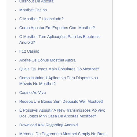
Cashout De Aposta
Mostbet Casino
O Mostbet É Licenciado?
Como Apostar Em Esportes Com Mostbet?
O Mostbet Tem Aplicações Para Ios Electronic
Android?
F12 Casino
Aceite Os Bônus Mostbet Agora
Quais Os Jogos Mais Populares Do Mostbet?
Como Instalar U Aplicativo Para Dispositivos
Móveis No Mostbet?
Casino Ao Vivo
Receba Um Bônus Sem Depósito Weil Mostbet!
É Possível Assistir A New Transmissões Ao Vivo
Dos Jogos Mhh Casa De Apostas Mostbet?
Download Apk Regarding Android
Métodos De Pagamento Mostbet Simply No Brasil