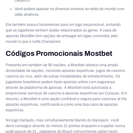
cadastro.
Você poderá apostar na diversos torneios ao redor do mundo com
odds atrativos.
Ele também possui ferramentas para um jogo responsável, evitando
que os jogadores tenham dudas relacionados ao game. A casa de
apostas MostBet tem opções de arriesgar em ligas conocidos pelo
mundo lo que a Uefa Champions
Códigos Promocionais Mostbet
Presente em também de 90 nações, a Mostbet oferece uma ampla
diversidade de opções, incluindo apostas esportivas, jogos de cassino,
cassino ao vivo, além de outras modalidades de entretenimento. Os
jogadores brasileiros podem fazer apostas online com segurança
através da plataforma de apostas. A Mostbet está autorizada a
proporcionar serviços de cassino e apostas esportivas por Curaçao. Em
resumo, a Mostbet é uma opção confiável e segura para cassinos at the
apostas esportivas, certificando-a como uma boa casa de apostas
esportivas.
No jogo tranquilo, mas simultaneamente blando do blackjack, você
deve conseguir através do menos 21 pontos enquanto o supplier nunca
pode passar de 21. Jogadores do Brasil comummente optam tanto