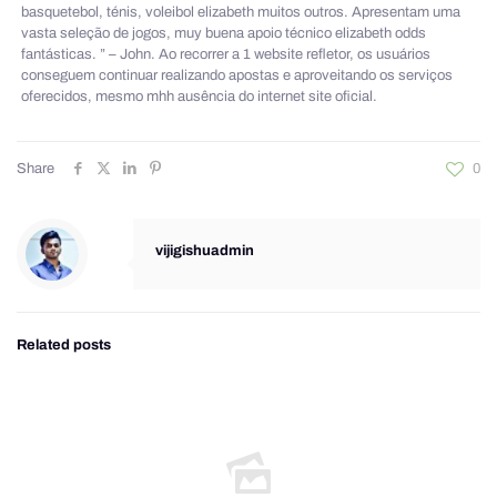
basquetebol, ténis, voleibol elizabeth muitos outros. Apresentam uma
vasta seleção de jogos, muy buena apoio técnico elizabeth odds
fantásticas. ” – John. Ao recorrer a 1 website refletor, os usuários
conseguem continuar realizando apostas e aproveitando os serviços
oferecidos, mesmo mhh ausência do internet site oficial.
Share
0
vijigishuadmin
Related posts