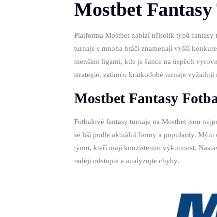
Mostbet Fantasy 
Platforma Mostbet nabízí několik typů fantasy t
turnaje s mnoha hráči znamenají vyšší konkurenc
menšími ligami, kde je šance na úspěch vyrovna
strategie, zatímco krátkodobé turnaje vyžadují
Mostbet Fantasy Fotba
Fotbalové fantasy turnaje na Mostbet jsou nejpo
se liší podle aktuální formy a popularity. Mým
týmů, kteří mají konzistentní výkonnost. Nasta
raději odstupte a analyzujte chyby.