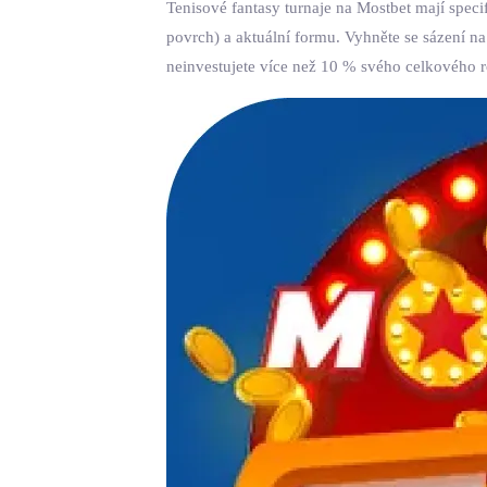
Tenisové fantasy turnaje na Mostbet mají speci
povrch) a aktuální formu. Vyhněte se sázení na
neinvestujete více než 10 % svého celkového r