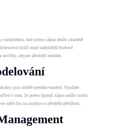
u variabilitou, kde jeden zápas může zásadně
efenzivní hráči mají stabilnější bodové
lavičky, abyste předešli ztrátám.
odelování
oskoky) jsou dobře predikovatelné. Využijte
očívá v tom, že jeden špatný zápas může zničit
te měli čas na analýzu a předešli přetížení.
k Management