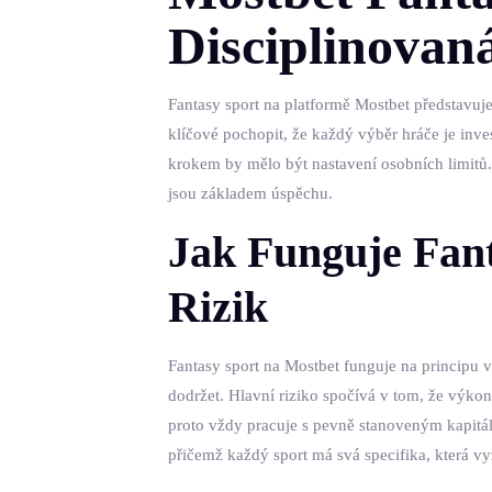
Disciplinovan
Fantasy sport na platformě Mostbet představuje 
klíčové pochopit, že každý výběr hráče je inve
krokem by mělo být nastavení osobních limitů. 
jsou základem úspěchu.
Jak Funguje Fant
Rizik
Fantasy sport na Mostbet funguje na principu 
dodržet. Hlavní riziko spočívá v tom, že výko
proto vždy pracuje s pevně stanoveným kapitálem
přičemž každý sport má svá specifika, která vy