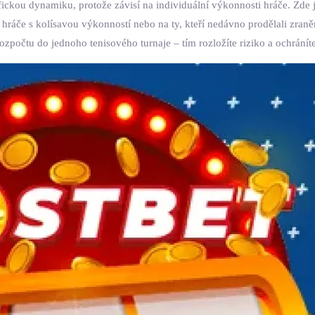
fickou dynamiku, protože závisí na individuální výkonnosti hráče. Zde j
 hráče s kolísavou výkonností nebo na ty, kteří nedávno prodělali zran
ozpočtu do jednoho tenisového turnaje – tím rozložíte riziko a ochrání