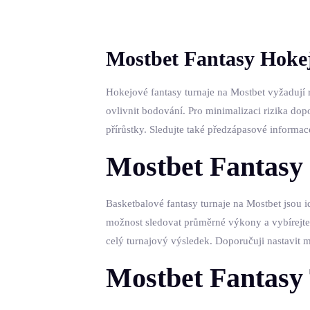
Mostbet Fantasy Hokej
Hokejové fantasy turnaje na Mostbet vyžadují 
ovlivnit bodování. Pro minimalizaci rizika dop
přírůstky. Sledujte také předzápasové informac
Mostbet Fantasy 
Basketbalové fantasy turnaje na Mostbet jsou id
možnost sledovat průměrné výkony a vybírejte 
celý turnajový výsledek. Doporučuji nastavit ma
Mostbet Fantasy 