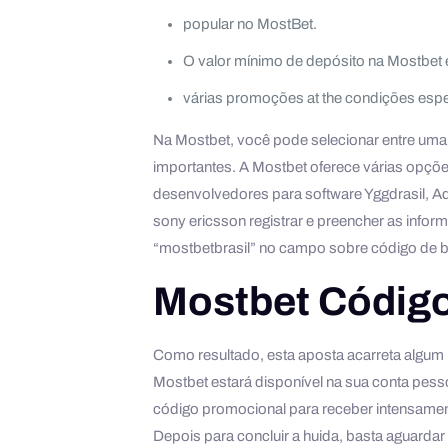
popular no MostBet.
O valor mínimo de depósito na Mostbet 
várias promoções at the condições espe
Na Mostbet, você pode selecionar entre uma 
importantes. A Mostbet oferece várias opçõe
desenvolvedores para software Yggdrasil, A
sony ericsson registrar e preencher as infor
“mostbetbrasil” no campo sobre código de b
Mostbet Códig
Como resultado, esta aposta acarreta algum
Mostbet estará disponível na sua conta pess
código promocional para receber intensame
Depois para concluir a huida, basta aguardar