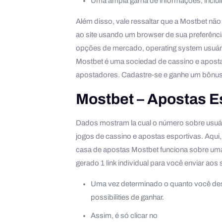
Uma ampla gama de informações, incluindo
Além disso, vale ressaltar que a Mostbet não
ao site usando um browser de sua preferênci
opções de mercado, operating system usuári
Mostbet é uma sociedad de cassino e apostas
apostadores. Cadastre-se e ganhe um bônus d
Mostbet – Apostas E
Dados mostram la cual o número sobre usuári
jogos de cassino e apostas esportivas. Aqui,
casa de apostas Mostbet funciona sobre uma 
gerado 1 link individual para você enviar ao
Uma vez determinado o quanto você desej
possibilities de ganhar.
Assim, é só clicar no