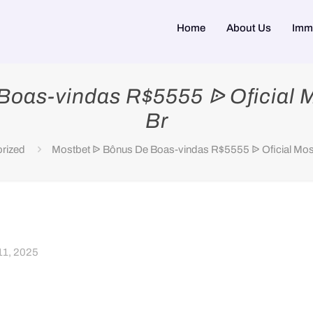
Home
About Us
Imm
Boas-vindas R$5555 ᐉ Oficial M
Br
rized
Mostbet ᐉ Bônus De Boas-vindas R$5555 ᐉ Oficial Most
11, 2025