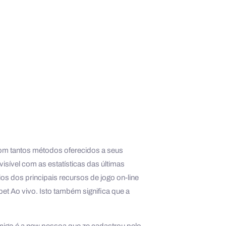
com tantos métodos oferecidos a seus
visível com as estatísticas das últimas
s dos principais recursos de jogo on-line
et Ao vivo. Isto também significa que a