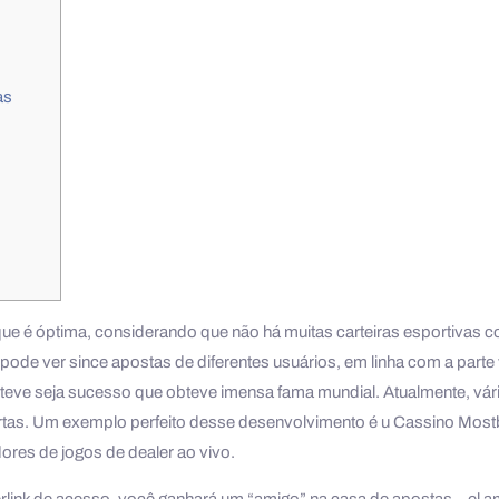
as
ue é óptima, considerando que não há muitas carteiras esportivas 
 pode ver since apostas de diferentes usuários, em linha com a parte 
teve seja sucesso que obteve imensa fama mundial. Atualmente, vário
ertas. Um exemplo perfeito desse desenvolvimento é u Cassino Mostb
res de jogos de dealer ao vivo.