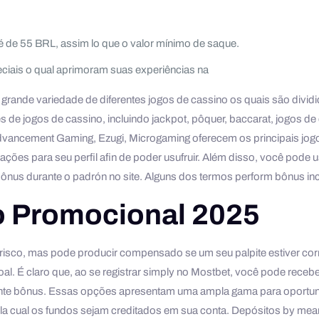
é de 55 BRL, assim lo que o valor mínimo de saque.
ciais o qual aprimoram suas experiências na
grande variedade de diferentes jogos de cassino os quais são dividi
s de jogos de cassino, incluindo jackpot, pôquer, baccarat, jogos 
dvancement Gaming, Ezugi, Microgaming oferecem os principais jogo
mações para seu perfil afin de poder usufruir. Além disso, você pode
ônus durante o padrón no site. Alguns dos termos perform bônus i
o Promocional 2025
 risco, mas pode producir compensado se um seu palpite estiver c
oal. É claro que, ao se registrar simply no Mostbet, você pode rece
nte bônus. Essas opções apresentam uma ampla gama para oportun
 la cual os fundos sejam creditados em sua conta. Depósitos by means