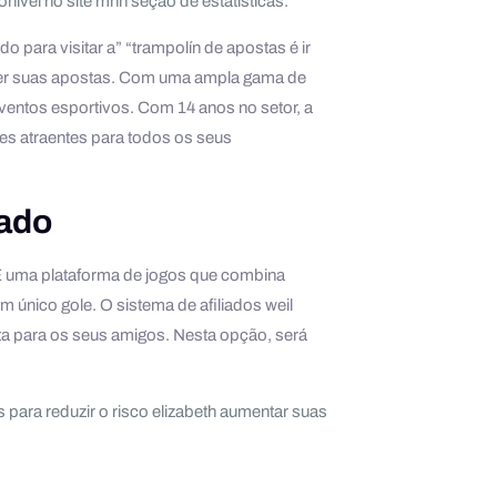
nível no site mhh seção de estatísticas.
para visitar a” “trampolín de apostas é ir
fazer suas apostas. Com uma ampla gama de
entos esportivos. Com 14 anos no setor, a
es atraentes para todos os seus
cado
 É uma plataforma de jogos que combina
m único gole. O sistema de afiliados weil
ta para os seus amigos. Nesta opção, será
para reduzir o risco elizabeth aumentar suas