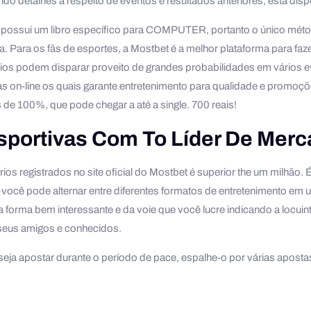
 detalhes a respeito de eventos e resultados anteriores, está dispo
 possui um libro específico para COMPUTER, portanto o único método 
a. Para os fãs de esportes, a Mostbet é a melhor plataforma para 
os podem disparar proveito de grandes probabilidades em vários ev
 on-line os quais garante entretenimento para qualidade e promoçõ
e 100%, que pode chegar a até a single. 700 reais!
sportivas Com To Líder De Mer
os registrados no site oficial do Mostbet é superior the um milhão.
 você pode alternar entre diferentes formatos de entretenimento em u
forma bem interessante e da voie que você lucre indicando a locuin
s seus amigos e conhecidos.
a apostar durante o período de pace, espalhe-o por várias apostas 