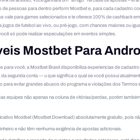
erlink de acesso, você ganhará um “amigo” na casa de apostas – el 
do de pessoas para dentro perform Mostbet e, para cada cadastro con
us vale para games selecionados e te oferece 100% de cashback em c
jogos de futebol ao vivo, ou pré-jogo, com chances maiores ou iguais
você só pode realizar especulações em eventos simples.
eis Mostbet Para Androi
ara você, a Mostbet Brasil disponibiliza experiencias de cadastro 
a da segunda conta — u que significa o qual se você possui atualme
feito para evitar grandes abusos do programa e violações dos Termo
s equipes não apenas na coluna de vitórias/perdas, porém também 
licativo Mostbet (Mostbet Download) absolutamente gratuito, pois não
inheiro e não têm nenhuma exigência de apostas adicionais.