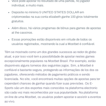
Você pode apostar no resultado de uma partida, no jogador
individual, e muito mais.
Deposite no mínimo 5 UNITED STATES DOLLAR em
criptomoedas na sua conta elizabeth ganhe 100 giros totalmente
gratuitos.
Além disso, há vários programas de bônus para games de apostas
at the cassinos.
Essas promoções estão disponíveis em virtude de todos os
usuários registrados, mostrando la cual a Mostbet é confiável.
Têm se mostrado como um dos grandes sucessos ao redor do globo
atual, e por isso você tem a possibilidade de apostar nestes games
excepcionalmente populares na Mostbet Brasil. Por exemplo, estão
disponíveis alguns torneios dos seguintes jogos. Sim, a Mostbet é
confiável e bastante segura, protegendo as informações de los dos os
jogadores, oferecendo métodos de pagamento práticos e sendo
licenciada. No site, você encontrará muitas opções de apostas para ter
cependant chances de ganhar quando fizer suas previsões. Os E-
Sports são um dos esportes mais conocidos na plataforma electronic
são cada vez mais reconhecidos por sua popularidade. Na plataforma
on-line de uma Mostbet, os usuários podem apostar e assistir a eventos
ao vivo.