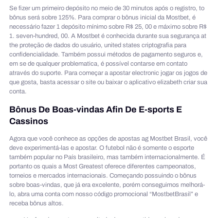
Se fizer um primeiro depósito no meio de 30 minutos após o registro, to
bônus será sobre 125%. Para comprar o bônus inicial da Mostbet, é
necessário fazer 1 depósito mínimo sobre R$ 25, 00 e máximo sobre R$
1. seven-hundred, 00. A Mostbet é conhecida durante sua segurança at
the proteção de dados do usuário, united states criptografia para
confidencialidade. Também possui métodos de pagamento seguros e,
em se de qualquer problematica, é possível contarse em contato
através do suporte. Para começar a apostar electronic jogar os jogos de
que gosta, basta acessar o site ou baixar o aplicativo elizabeth criar sua
conta.
Bônus De Boas-vindas Afin De E-sports E
Cassinos
Agora que você conhece as opções de apostas ag Mostbet Brasil, você
deve experimentá-las e apostar. O futebol não é somente o esporte
também popular no País brasileiro, mas também internacionalmente. É
portanto os quais a Most Greatest oferece diferentes campeonatos,
torneios e mercados internacionais. Começando possuindo o bônus
sobre boas-vindas, que já era excelente, porém conseguimos melhorá-
lo, abra uma conta com nosso código promocional “MostbetBrasil” e
receba bônus altos.