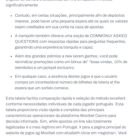
significativamente.
Contudo, em certas situações, principalmente afin de depósitos
maiores, pode haver uma pequena espera até os quais os valores
sejam creditados em sua conta na casa de apostas.
A trampolín também oferece uma seção de COMMONLY ASKED
QUESTIONS com respostas rápidas para perguntas frequentes,
garantindo uma experiência tranquila e capaz.
Além dos grandes prêmios a new serem ganhos, você pode
reivindicar promoções como um bônus de” “boas-vindas, 10% de
reembolso e um jackpot exclusivo.
Em qualquer caso, a essência destes jogos é que o usuário
compra um incontestável número de bilhetes de loteria at the
espera que um sorteio comece.
Esta tabela facilita comparação rápida e seleção do método excellent
conforme necessidades individuais de cada jogador português. Esta
tabela proporciona visão rápida e completa das principais
características operacionais da plataforma Mostbet Casino para
decisão informada. Sim, while apostas on-line são totalmente
legalizadas é o mais legítimo em Portugal. Ir para a página principal do
website de jogos ag Mostbet com elizabeth clicar em «registrar«. Você