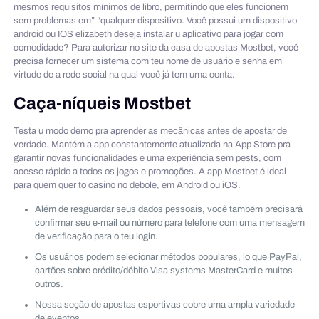
mesmos requisitos mínimos de libro, permitindo que eles funcionem
sem problemas em” “qualquer dispositivo. Você possui um dispositivo
android ou IOS elizabeth deseja instalar u aplicativo para jogar com
comodidade? Para autorizar no site da casa de apostas Mostbet, você
precisa fornecer um sistema com teu nome de usuário e senha em
virtude de a rede social na qual você já tem uma conta.
Caça-níqueis Mostbet
Testa u modo demo pra aprender as mecânicas antes de apostar de
verdade. Mantém a app constantemente atualizada na App Store pra
garantir novas funcionalidades e uma experiência sem pests, com
acesso rápido a todos os jogos e promoções. A app Mostbet é ideal
para quem quer to casino no debole, em Android ou iOS.
Além de resguardar seus dados pessoais, você também precisará
confirmar seu e-mail ou número para telefone com uma mensagem
de verificação para o teu login.
Os usuários podem selecionar métodos populares, lo que PayPal,
cartões sobre crédito/débito Visa systems MasterCard e muitos
outros.
Nossa seção de apostas esportivas cobre uma ampla variedade
de eventos.