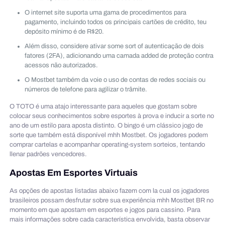
O internet site suporta uma gama de procedimentos para
pagamento, incluindo todos os principais cartões de crédito, teu
depósito mínimo é de R$20.
Além disso, considere ativar some sort of autenticação de dois
fatores (2FA), adicionando uma camada added de proteção contra
acessos não autorizados.
O Mostbet também da voie o uso de contas de redes sociais ou
números de telefone para agilizar o trâmite.
O TOTO é uma atajo interessante para aqueles que gostam sobre
colocar seus conhecimentos sobre esportes à prova e inducir a sorte no
ano de um estilo para aposta distinto. O bingo é um clássico jogo de
sorte que também está disponível mhh Mostbet. Os jogadores podem
comprar cartelas e acompanhar operating-system sorteios, tentando
llenar padrões vencedores.
Apostas Em Esportes Virtuais
As opções de apostas listadas abaixo fazem com la cual os jogadores
brasileiros possam desfrutar sobre sua experiência mhh Mostbet BR no
momento em que apostam em esportes e jogos para cassino. Para
mais informações sobre cada característica envolvida, basta observar