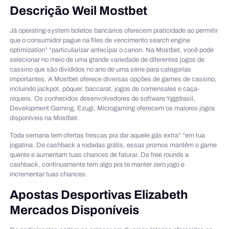
Descrição Weil Mostbet
Já operating-system boletos bancários oferecem praticidade ao permitir
que o consumidor pague na files de vencimento search engine
optimization” “particularizar antecipar o canon. Na Mostbet, você pode
selecionar no meio de uma grande variedade de diferentes jogos de
cassino que são divididos no ano de uma série para categorias
importantes. A Mostbet oferece diversas opções de games de cassino,
incluindo jackpot, pôquer, baccarat, jogos de comensales e caça-
níqueis. Os conhecidos desenvolvedores de software Yggdrasil,
Development Gaming, Ezugi, Microgaming oferecem os maiores jogos
disponíveis na Mostbet.
Toda semana tem ofertas frescas pra dar aquele gás extra” “em tua
jogatina. De cashback a rodadas grátis, essas promos mantêm o game
quente e aumentam tuas chances de faturar. De free rounds a
cashback, continuamente tem algo pra te manter zero jogo e
incrementar tuas chances.
Apostas Desportivas Elizabeth
Mercados Disponíveis