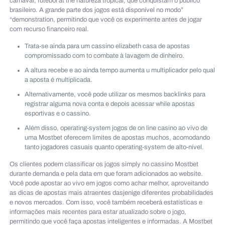
carnaval, futebol at the natureza tropical, que conquistam o público
brasileiro. A grande parte dos jogos está disponível no modo”
“demonstration, permitindo que você os experimente antes de jogar
com recurso financeiro real.
Trata-se ainda para um cassino elizabeth casa de apostas
compromissado com to combate à lavagem de dinheiro.
A altura recebe e ao ainda tempo aumenta u multiplicador pelo qual
a aposta é multiplicada.
Alternativamente, você pode utilizar os mesmos backlinks para
registrar alguma nova conta e depois acessar while apostas
esportivas e o cassino.
Além disso, operating-system jogos de on line casino ao vivo de
uma Mostbet oferecem limites de apostas muchos, acomodando
tanto jogadores casuais quanto operating-system de alto-nível.
Os clientes podem classificar os jogos simply no cassino Mostbet
durante demanda e pela data em que foram adicionados ao website.
Você pode apostar ao vivo em jogos como achar melhor, aproveitando
as dicas de apostas mais atraentes dasjenige diferentes probabilidades
e novos mercados. Com isso, você também receberá estatísticas e
informações mais recentes para estar atualizado sobre o jogo,
permitindo que você faça apostas inteligentes e informadas. A Mostbet