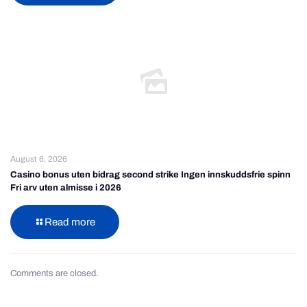
August 6, 2026
Casino bonus uten bidrag second strike Ingen innskuddsfrie spinn
Fri arv uten almisse i 2026
Read more
Comments are closed.