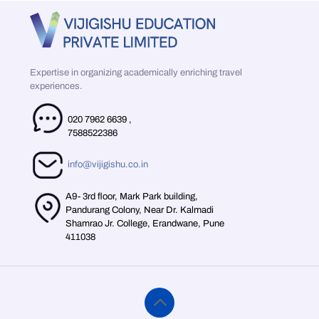
Expertise in organizing academically enriching travel
experiences.
020 7962 6639
,
7588522386
info@vijigishu.co.in
A9- 3rd floor, Mark Park building,
Pandurang Colony, Near Dr. Kalmadi
Shamrao Jr. College, Erandwane, Pune
411038