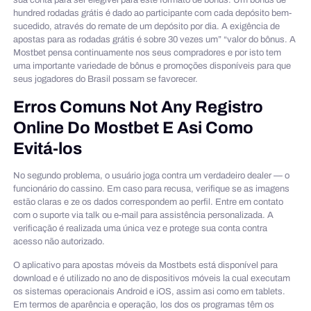
sua conta para ser elegível para este formato de bônus. Um bônus de
hundred rodadas grátis é dado ao participante com cada depósito bem-
sucedido, através do remate de um depósito por dia. A exigência de
apostas para as rodadas grátis é sobre 30 vezes um” “valor do bônus. A
Mostbet pensa continuamente nos seus compradores e por isto tem
uma importante variedade de bônus e promoções disponíveis para que
seus jogadores do Brasil possam se favorecer.
Erros Comuns Not Any Registro
Online Do Mostbet E Asi Como
Evitá-los
No segundo problema, o usuário joga contra um verdadeiro dealer — o
funcionário do cassino. Em caso para recusa, verifique se as imagens
estão claras e ze os dados correspondem ao perfil. Entre em contato
com o suporte via talk ou e-mail para assistência personalizada. A
verificação é realizada uma única vez e protege sua conta contra
acesso não autorizado.
O aplicativo para apostas móveis da Mostbets está disponível para
download e é utilizado no ano de dispositivos móveis la cual executam
os sistemas operacionais Android e iOS, assim asi como em tablets.
Em termos de aparência e operação, los dos os programas têm os