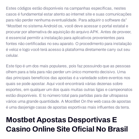
Estes códigos estão disponíveis na campanhas específicas, nestes
casos é fundamental estar atento ao internet site e suas comunicações
para não perder nenhuma eventualidade. Para adquirir o software da”
“Mostbet no sistema Android os, você deve acessar o portal estatal e
procurar por alternativa de aquisição do arquivo APK. Antes de proveer,
é essencial permitir a instalação para aplicativos provenientes para
fontes não certificadas no seu aparato. O procedimento para instalação
é veloz e logo você terá acesso à plataforma diretamente carry out seu
celular.
Este tipo é um dos mais populares, pois faz possuindo que as pessoas
olhem para a tela para não perder um único momento decisivo. Uma
das principais benefícios das apostas é a variedade sobre eventos nos
quais se pode apostar. Aqui você encontrará várias dezenas sobre
esportes, em qualquer um dos quais muitas outras ligas e campeonatos
estão disponíveis. E to número total para partidas para dar ultrapassa
vários uma grande quantidade. A MostBet On the web casa de apostas
é uma dasjenige casas de apostas esportivas mais influentes da terra.
Mostbet Apostas Desportivas E
Casino Online Site Oficial No Brasil