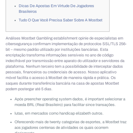
Dicas De Apostas Em Virtude De Jogadores
Brasileiros
Tudo O Que Você Precisa Saber Sobre A Mostbet
Análises Mostbet Gambling establishment opinie de especialistas em
cibersegurança confirmam implementação de protocolos SSL/TLS 256-
bit – mesmo padrão utilizado por instituições bancárias. Esta
encriptação transforma informações sensíveis no ano de código
indecifrável por transmissão entre aparato do utilizador e servidores da
plataforma. Nenhum terceiro tem a possibilidade de interceptar dados
pessoais, financeiros ou credenciais de acesso. Nosso aplicativo
móvel facilita o acesso à Mostbet de maneira rápida e prática. Os
saques durante transferência bancária na casa de apostas Mostbet
podem postergar até 5 dias.
Após preencher operating system dados, é important selecionar a
moeda BRL (Real Brasileiro) para facilitar since transações.
lutas, em mercados como handicap elizabeth outros.
Oferecendo mais de twenty categorias de esportes, a Mostbet traz
aos jogadores centenas de atividades os quais ocorrem