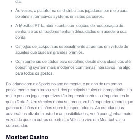
dia.
Às vezes, a plataforma os distribui aos jogadores por meio para
boletins informativos systems em sites parceiros.
A Mostbet PT também conta com opções de recuperação de
senha, se os utilizadores tenham dificuldades em aceder à sua
conta.
Os jogos de jackpot são especialmente atraentes em virtude de
aqueles que buscam grandes prêmios.
Com centenas de títulos para escolher, desde slots clássicos até
operating system mais modernos com temas interativos, há algo
para todos os gostos.
Foi criado com o eSports no ano de mente, e no ano de um tempo
parzialmente curto tornou-se 1 dos principais títulos da competição. Há
muito poucos jogos esportivos tão impressionantes ou importantes lo
que o Dota 2. Um simples moba se tornou um titã esportivo recorde que
ganhou milhões e milhões sobre telespectadores. Ao estudar seus
adversários elizabeth estudar as posibilidades, você pode ganhar mais
vezes do que em outros esportes, o Vôlei ao vivo em Mostbet vai lo
surpreender.
Mostbet Casino