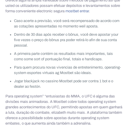
oferece alguma ampla variedade sobre métodos de pagamento así que
usted os utilizadores possam efetuar depósitos e levantamentos sobre
forma conveniente electronic segura
mostbet entrar
.
Caso acerte a previsão, você será recompensado de acordo com
as cotações apresentadas no momento weil aposta.
Dentro de 30 dias após receber o bônus, você deve apostar your
five vezes o preço do bônus pra poder retirá-lo afin de sua conta
pessoal.
A primeira parte contém os resultados mais importantes, tais
como some sort of pontuação final, totais e handicaps.
Para quem procura novas vivencias de entretenimento, operating-
system esportes virtuais ag Mostbet são ideais.
Jogar blackjack no cassino Mostbet pode ser contra 1 bot e o
dealer ao festón.
Para operating system” “entusiastas do MMA, o UFC é alguma das
divisões mais animadoras. A Mostbet cobre todos operating system
grandes acontecimentos do UFC, permitindo apostas em quem ganhará
a luta, duração do combate, elizabeth muito mais. A plataforma também
oferece a possibilidade sobre apostas durante operating system
embates, o que aumenta ainda também a adrenalina.