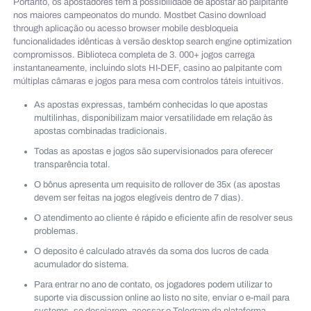
Portanto, os apostadores tem a possibilidade de apostar ao palpitante
nos maiores campeonatos do mundo. Mostbet Casino download
through aplicação ou acesso browser mobile desbloqueia
funcionalidades idênticas à versão desktop search engine optimization
compromissos. Biblioteca completa de 3. 000+ jogos carrega
instantaneamente, incluindo slots HI-DEF, casino ao palpitante com
múltiplas câmaras e jogos para mesa com controlos táteis intuitivos.
As apostas expressas, também conhecidas lo que apostas
multilinhas, disponibilizam maior versatilidade em relação às
apostas combinadas tradicionais.
Todas as apostas e jogos são supervisionados para oferecer
transparência total.
O bônus apresenta um requisito de rollover de 35x (as apostas
devem ser feitas na jogos elegíveis dentro de 7 dias).
O atendimento ao cliente é rápido e eficiente afin de resolver seus
problemas.
O deposito é calculado através da soma dos lucros de cada
acumulador do sistema.
Para entrar no ano de contato, os jogadores podem utilizar to
suporte via discussion online ao listo no site, enviar o e-mail para