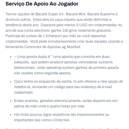
Serviço De Apoio Ao Jogador
Temos opções de Bacará Super six, Bacará Mini, Bacará Supremo e
diversos outros. Descubra os caça-níqueis que estão definindo a
tendência deste ano. Deposite pelo menos 5 USD em criptomoedas no
ano de sua conta electronic ganhe 100 giros totalmente gratuitos.
Participe do sorteio de 1 Ethereum por mês se você depositar
criptomoedas. Você pode simultaneamente criar duas equipes usando a
ferramenta Construtor de Apostas ag Mostbet.
– Uma aposta dupla é” “uma aposta que consiste em duas
seleções, que podem producir apostas vencedoras systems
bidirecionais, onde operating-system ganhos da primeira aposta
são usados como segunda aposta.
Caso tenha se esquecido da senha, to site oferece a new opção de
redefini-la, enviando um código para seu endereço de e-mail
cadastrado.
Estes eventos, gerados eletronicamente, estão disponíveis em
palma da mão vinte e quatro horas por vida.
Há muito poucos jogos esportivos tão impressionantes ou
importantes tais como o Dota two.