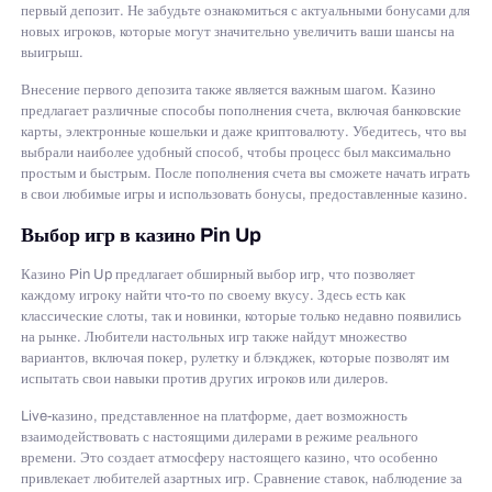
первый депозит. Не забудьте ознакомиться с актуальными бонусами для
новых игроков, которые могут значительно увеличить ваши шансы на
выигрыш.
Внесение первого депозита также является важным шагом. Казино
предлагает различные способы пополнения счета, включая банковские
карты, электронные кошельки и даже криптовалюту. Убедитесь, что вы
выбрали наиболее удобный способ, чтобы процесс был максимально
простым и быстрым. После пополнения счета вы сможете начать играть
в свои любимые игры и использовать бонусы, предоставленные казино.
Выбор игр в казино Pin Up
Казино Pin Up предлагает обширный выбор игр, что позволяет
каждому игроку найти что-то по своему вкусу. Здесь есть как
классические слоты, так и новинки, которые только недавно появились
на рынке. Любители настольных игр также найдут множество
вариантов, включая покер, рулетку и блэкджек, которые позволят им
испытать свои навыки против других игроков или дилеров.
Live-казино, представленное на платформе, дает возможность
взаимодействовать с настоящими дилерами в режиме реального
времени. Это создает атмосферу настоящего казино, что особенно
привлекает любителей азартных игр. Сравнение ставок, наблюдение за