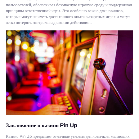
пользователей, обеспечивая безопасную игровую среду и поддерживая
принципы ответственной игры. Это особенно важно для новичков,
которые могут не иметь достаточного опыта в азартных играх и могут
легко потерять контроль над своими действиями.
Заключение о казино Pin Up
Казино Pin Up предлагает отличные условия для новичков, желающих