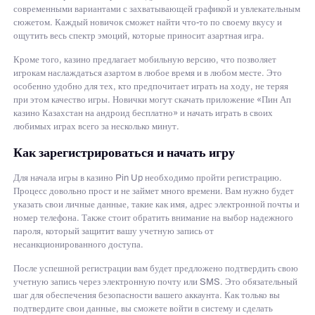
современными вариантами с захватывающей графикой и увлекательным
сюжетом. Каждый новичок сможет найти что-то по своему вкусу и
ощутить весь спектр эмоций, которые приносит азартная игра.
Кроме того, казино предлагает мобильную версию, что позволяет
игрокам наслаждаться азартом в любое время и в любом месте. Это
особенно удобно для тех, кто предпочитает играть на ходу, не теряя
при этом качество игры. Новички могут скачать приложение «Пин Ап
казино Казахстан на андроид бесплатно» и начать играть в своих
любимых играх всего за несколько минут.
Как зарегистрироваться и начать игру
Для начала игры в казино Pin Up необходимо пройти регистрацию.
Процесс довольно прост и не займет много времени. Вам нужно будет
указать свои личные данные, такие как имя, адрес электронной почты и
номер телефона. Также стоит обратить внимание на выбор надежного
пароля, который защитит вашу учетную запись от
несанкционированного доступа.
После успешной регистрации вам будет предложено подтвердить свою
учетную запись через электронную почту или SMS. Это обязательный
шаг для обеспечения безопасности вашего аккаунта. Как только вы
подтвердите свои данные, вы сможете войти в систему и сделать