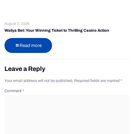
August 5, 2026
Waliya Bet: Your Winning Ticket to Thrilling Casino Action
Read more
Leave a Reply
Your email address will not be published.
Required fields are marked
*
Comment
*