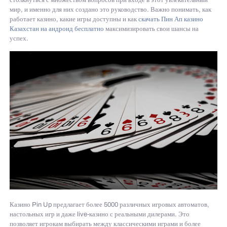
столкнуться с множеством вопросов при входе в этот увлекательный
мир, и именно для них создано это руководство. Важно понимать, как
работает казино, какие игры доступны и как
скачать Пин Ап казино
Казахстан на андроид бесплатно
максимизировать свои шансы на
успех.
Казино Pin Up предлагает более 5000 различных игровых автоматов,
настольных игр и даже live-казино с реальными дилерами. Это
позволяет игрокам выбирать между классическими играми и более