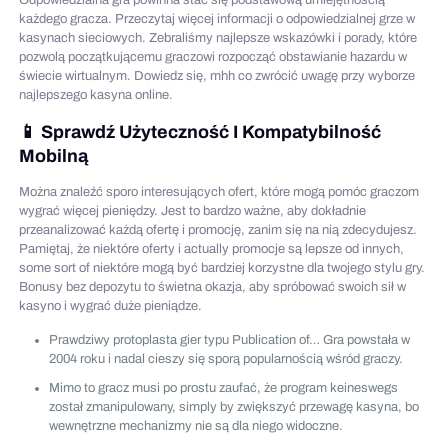
Odpowiedzialna gra powinna stać się podstawową umiejętnością
każdego gracza. Przeczytaj więcej informacji o odpowiedzialnej grze w
kasynach sieciowych. Zebraliśmy najlepsze wskazówki i porady, które
pozwolą początkującemu graczowi rozpocząć obstawianie hazardu w
świecie wirtualnym. Dowiedz się, mhh co zwrócić uwagę przy wyborze
najlepszego kasyna online.
📱 Sprawdź Użyteczność I Kompatybilność
Mobilną
Można znaleźć sporo interesujących ofert, które mogą pomóc graczom
wygrać więcej pieniędzy. Jest to bardzo ważne, aby dokładnie
przeanalizować każdą ofertę i promocję, zanim się na nią zdecydujesz.
Pamiętaj, że niektóre oferty i actually promocje są lepsze od innych,
some sort of niektóre mogą być bardziej korzystne dla twojego stylu gry.
Bonusy bez depozytu to świetna okazja, aby spróbować swoich sił w
kasyno i wygrać duże pieniądze.
Prawdziwy protoplasta gier typu Publication of… Gra powstała w
2004 roku i nadal cieszy się sporą popularnością wśród graczy.
Mimo to gracz musi po prostu zaufać, że program keineswegs
został zmanipulowany, simply by zwiększyć przewagę kasyna, bo
wewnętrzne mechanizmy nie są dla niego widoczne.