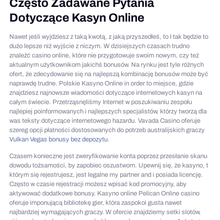
Często Zadawane Pytania
Dotyczące Kasyn Online
Nawet jeśli wyjdziesz z taką kwotą, z jaką przyszedłeś, to I tak będzie to
dużo lepsze niż wyjście z niczym. W dzisiejszych czasach trudno
znaleźć casino online, które nie przygotowuje swoim nowym, czy też
aktualnym użytkownikom jakichś bonusów. Na rynku jest tyle różnych
ofert, że zdecydowanie się na najlepszą kombinację bonusów może być
naprawdę trudne. Polskie Kasyno Online in order to miejsce, gdzie
znajdziesz najnowsze wiadomości dotyczące internetowych kasyn na
całym świecie. Przetrząsnęliśmy Internet w poszukiwaniu zespołu
najlepiej poinformowanych i najlepszych specjalistów, którzy tworzą dla
was teksty dotyczące internetowego hazardu. Vavada Casino oferuje
szereg opcji płatności dostosowanych do potrzeb australijskich graczy
Vulkan Vegas bonusy bez depozytu
.
Czasem konieczne jest zweryfikowanie konta poprzez przesłanie skanu
dowodu tożsamości, by zapobiec oszustwom. Upewnij się, że kasyno, t
którym się rejestrujesz, jest legalne my partner and i posiada licencję.
Często w czasie rejestracji możesz wpisać kod promocyjny, aby
aktywować dodatkowe bonusy. Kasyno online Pelican Online casino
oferuje imponującą bibliotekę gier, która zaspokoi gusta nawet
najbardziej wymagających graczy. W ofercie znajdziemy setki slotów,