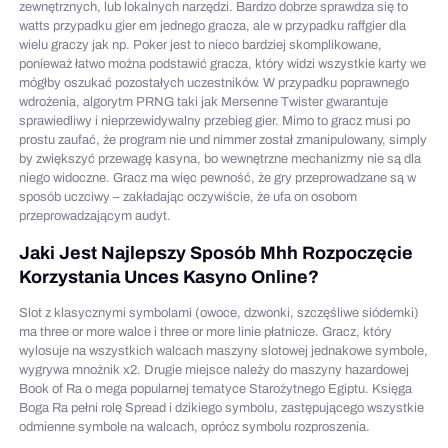
zewnętrznych, lub lokalnych narzędzi. Bardzo dobrze sprawdza się to
watts przypadku gier em jednego gracza, ale w przypadku raffgier dla
wielu graczy jak np. Poker jest to nieco bardziej skomplikowane,
ponieważ łatwo można podstawić gracza, który widzi wszystkie karty we
mógłby oszukać pozostałych uczestników. W przypadku poprawnego
wdrożenia, algorytm PRNG taki jak Mersenne Twister gwarantuje
sprawiedliwy i nieprzewidywalny przebieg gier. Mimo to gracz musi po
prostu zaufać, że program nie und nimmer został zmanipulowany, simply
by zwiększyć przewagę kasyna, bo wewnętrzne mechanizmy nie są dla
niego widoczne. Gracz ma więc pewność, że gry przeprowadzane są w
sposób uczciwy – zakładając oczywiście, że ufa on osobom
przeprowadzającym audyt.
Jaki Jest Najlepszy Sposób Mhh Rozpoczęcie
Korzystania Unces Kasyno Online?
Slot z klasycznymi symbolami (owoce, dzwonki, szczęśliwe siódemki)
ma three or more walce i three or more linie płatnicze. Gracz, który
wylosuje na wszystkich walcach maszyny slotowej jednakowe symbole,
wygrywa mnożnik x2. Drugie miejsce należy do maszyny hazardowej
Book of Ra o mega popularnej tematyce Starożytnego Egiptu. Księga
Boga Ra pełni rolę Spread i dzikiego symbolu, zastępującego wszystkie
odmienne symbole na walcach, oprócz symbolu rozproszenia.