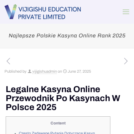
Najlepsze Polskie Kasyna Online Rank 2025
Published by
vijigishuadmin
on
June 27, 2025
Legalne Kasyna Online
Przewodnik Po Kasynach W
Polsce 2025
Content
Często Zadawane Pytania Dotyczące Kasyn