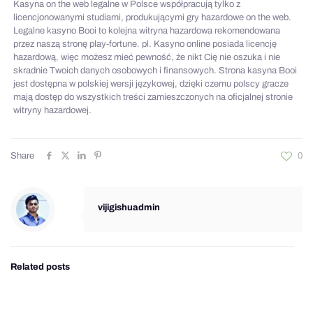
Kasyna on the web legalne w Polsce współpracują tylko z
licencjonowanymi studiami, produkującymi gry hazardowe on the web.
Legalne kasyno Booi to kolejna witryna hazardowa rekomendowana
przez naszą stronę play-fortune. pl. Kasyno online posiada licencję
hazardową, więc możesz mieć pewność, że nikt Cię nie oszuka i nie
skradnie Twoich danych osobowych i finansowych. Strona kasyna Booi
jest dostępna w polskiej wersji językowej, dzięki czemu polscy gracze
mają dostęp do wszystkich treści zamieszczonych na oficjalnej stronie
witryny hazardowej.
Share
0
vijigishuadmin
Related posts