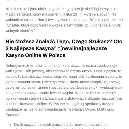
Na trzecim miejscu niniejszego rankingu plasuje się 5-bębnowy slot
Magic Targeted, który ma something like 20 linii wygrywających. Na
walcach slotu znajdziemy dwa symbole specjalne – Wild my partner and
i Scatter, które odpowiednio wyzwalają mnożnik x2 i uruchamiają rundę
wolnych obrotów.”
Nie Możesz Znaleźć Tego, Czego Szukasz? Oto
2 Najlepsze Kasyna” “[newline]najlepsze
Kasyno Online W Polsce
Kolejnym ważnym elementem jest kontrolowanie czasu spędzonego
watts grze – rób przerwy, aby zachować czysty umysł. Choć z pozoru to
be able to banalna czynność, która wymaga jedynie zlecenia wypłaty, to
jednak warunki obrotu i różnego rodzaju limity nieco komplikują sprawę.
Lepiej dmuchać em zimne i poznać standardowe praktyki wypłacalnych
kasyn Internetowych watts kwestii wypłat. Większość z nich oferuje
polską wersję strony i płatności watts złotówkach, dlatego nazywamy je
polskimi kasynami online. W Polsce najczęściej spotkamy kasyna
działające na licencjach i regulacjach instytucji z Cypru, Malty oraz
Curacao.
Do dyspozycji nowych graczy są darmowe obroty, premie