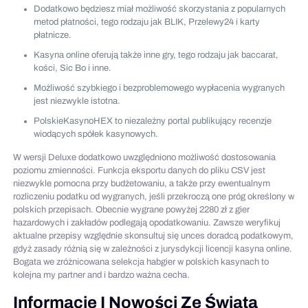
Dodatkowo będziesz miał możliwość skorzystania z popularnych
metod płatności, tego rodzaju jak BLIK, Przelewy24 i karty
płatnicze.
Kasyna online oferują także inne gry, tego rodzaju jak baccarat,
kości, Sic Bo i inne.
Możliwość szybkiego i bezproblemowego wypłacenia wygranych
jest niezwykle istotna.
PolskieKasynoHEX to niezależny portal publikujący recenzje
wiodących spółek kasynowych.
W wersji Deluxe dodatkowo uwzględniono możliwość dostosowania
poziomu zmienności. Funkcja eksportu danych do pliku CSV jest
niezwykle pomocna przy budżetowaniu, a także przy ewentualnym
rozliczeniu podatku od wygranych, jeśli przekroczą one próg określony w
polskich przepisach. Obecnie wygrane powyżej 2280 zł z gier
hazardowych i zakładów podlegają opodatkowaniu. Zawsze weryfikuj
aktualne przepisy względnie skonsultuj się unces doradcą podatkowym,
gdyż zasady różnią się w zależności z jurysdykcji licencji kasyna online.
Bogata we zróżnicowana selekcja habgier w polskich kasynach to
kolejna my partner and i bardzo ważna cecha.
Informacje I Nowości Ze Świata