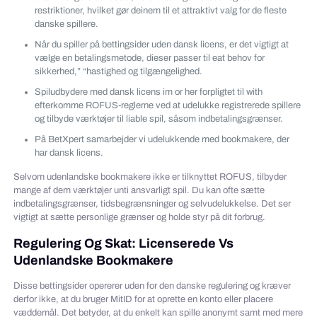
restriktioner, hvilket gør deinem til et attraktivt valg for de fleste
danske spillere.
Når du spiller på bettingsider uden dansk licens, er det vigtigt at
vælge en betalingsmetode, dieser passer til eat behov for
sikkerhed,” “hastighed og tilgængelighed.
Spiludbydere med dansk licens im or her forpligtet til with
efterkomme ROFUS-reglerne ved at udelukke registrerede spillere
og tilbyde værktøjer til liable spil, såsom indbetalingsgrænser.
På BetXpert samarbejder vi udelukkende med bookmakere, der
har dansk licens.
Selvom udenlandske bookmakere ikke er tilknyttet ROFUS, tilbyder
mange af dem værktøjer unti ansvarligt spil. Du kan ofte sætte
indbetalingsgrænser, tidsbegrænsninger og selvudelukkelse. Det ser
vigtigt at sætte personlige grænser og holde styr på dit forbrug.
Regulering Og Skat: Licenserede Vs
Udenlandske Bookmakere
Disse bettingsider opererer uden for den danske regulering og kræver
derfor ikke, at du bruger MitID for at oprette en konto eller placere
væddemål. Det betyder, at du enkelt kan spille anonymt samt med mere