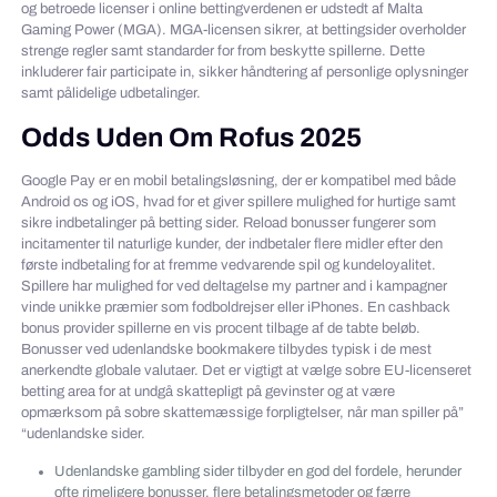
og betroede licenser i online bettingverdenen er udstedt af Malta
Gaming Power (MGA). MGA-licensen sikrer, at bettingsider overholder
strenge regler samt standarder for from beskytte spillerne. Dette
inkluderer fair participate in, sikker håndtering af personlige oplysninger
samt pålidelige udbetalinger.
Odds Uden Om Rofus 2025
Google Pay er en mobil betalingsløsning, der er kompatibel med både
Android os og iOS, hvad for et giver spillere mulighed for hurtige samt
sikre indbetalinger på betting sider. Reload bonusser fungerer som
incitamenter til naturlige kunder, der indbetaler flere midler efter den
første indbetaling for at fremme vedvarende spil og kundeloyalitet.
Spillere har mulighed for ved deltagelse my partner and i kampagner
vinde unikke præmier som fodboldrejser eller iPhones. En cashback
bonus provider spillerne en vis procent tilbage af de tabte beløb.
Bonusser ved udenlandske bookmakere tilbydes typisk i de mest
anerkendte globale valutaer. Det er vigtigt at vælge sobre EU-licenseret
betting area for at undgå skattepligt på gevinster og at være
opmærksom på sobre skattemæssige forpligtelser, når man spiller på”
“udenlandske sider.
Udenlandske gambling sider tilbyder en god del fordele, herunder
ofte rimeligere bonusser, flere betalingsmetoder og færre