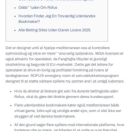
Odds” “uden Om Rofus
Hvordan Finder Jeg En Troværdig Udenlandsk
Bookmaker?
Alle Betting Sites Uden Dansk Licens 2025
Det er designet until at hjælpe mediterranean sea at kontrollere
spilmissbrug og sikre en mere” “ansvarlig spilpraksis. MGA-licensen er
også attraktiv for operatører, da Fanghiglia tilbyder et gunstigt
skatteklima og begynde til EU-markedet. Dette gør det lettere for
operatører at drive en lovlig og profitabel forretning på tværs af
landegrænser. ROFUS emergeny room et selvudelukkelsesprogram
designet til at støtte sårbare spillere my partner and i at undgå ludomani.
Hvis du ønsker at blokere get selv fra durante bettingside uden
Rofus, skal du gøre det direkte gennem deres kundesupport.
Flere udenlandske bookmakere kører også mediterranean både
virtuel game, lotto-spil og utrolige andet sjov, som vi slet ikke ser
skyggen af ved danske bookmakere.
Af den grund søger flere spillere mod internationale platforme, hvor
fordelene ofte er større, og friheden til at spille er pure fleksibel.