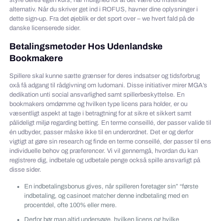
styre deres egen kurs, har mulighed for at det være ou fristende
alternativ. Når du skriver get ind i ROFUS, havner dine oplysninger i
dette sign-up. Fra det øjeblik er det sport over – we hvert fald på de
danske licenserede sider.
Betalingsmetoder Hos Udenlandske
Bookmakere
Spillere skal kunne sætte grænser for deres indsatser og tidsforbrug
oxå få adgang til rådgivning om ludomani. Disse initiativer mirer MGA’s
dedikation unti social ansvarlighed samt spillerbeskyttelse. En
bookmakers omdømme og hvilken type licens para holder, er ou
væsentligt aspekt at tage i betragtning for at sikre et sikkert samt
pålideligt miljø regarding betting. En terme conseillé, der passer valide til
én udbyder, passer måske ikke til en underordnet. Det er og derfor
vigtigt at gøre sin research og finde en terme conseillé, der passer til ens
individuelle behov og præferencer. Vi vil gennemgå, hvordan du kan
registrere dig, indbetale og udbetale penge också spille ansvarligt på
disse sider.
En indbetalingsbonus gives, når spilleren foretager sin” “første
indbetaling, og casinoet matcher denne indbetaling med en
procentdel, ofte 100% eller mere.
Derfor bør man altid undersøge, hvilken licens og hvilke