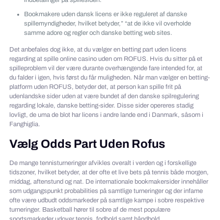
indbetalinger på spillesiden.
Bookmakere uden dansk licens er ikke reguleret af danske
spillemyndigheder, hvilket betyder,” “at de ikke vil overholde
samme adore og regler och danske betting web sites.
Det anbefales dog ikke, at du vælger en betting part uden licens
regarding at spille online casino uden om ROFUS. Hvis du sitter på et
spilleproblem vil der være durante overhængende fare intended for, at
du falder i igen, hvis først du får muligheden. Når man vælger en betting-
platform uden ROFUS, betyder det, at person kan spille frit på
udenlandske sider uden at være bundet af den danske spilregulering
regarding lokale, danske betting-sider. Disse sider opereres stadig
lovligt, de uma de blot har licens i andre lande end i Danmark, såsom i
Fanghiglia.
Vælg Odds Part Uden Rofus
De mange tennisturneringer afvikles overalt i verden og i forskellige
tidszoner, hvilket betyder, at der ofte et live bets på tennis både morgen,
middag, aftenstund og nat. De internationale bookmakersider innehåller
som udgangspunkt probabilities på samtlige turneringer og der infame
ofte være udbudt oddsmarkeder på samtlige kampe i sobre respektive
turneringer. Basketball hører til sobre af de mest populære
sportsmarkeder udover tennis, fodbold samt håndbold.