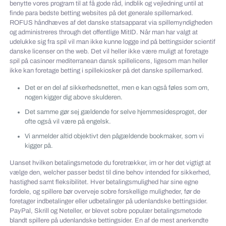
benytte vores program til at få gode råd, indblik og vejledning until at
finde para bedste betting websites på det generale spillemarked.
ROFUS håndhæves af det danske statsapparat via spillemyndigheden
og administreres through det offentlige MitID. Når man har valgt at
udelukke sig fra spil vil man ikke kunne logge ind på bettingsider scientif
danske licenser on the web. Det vil heller ikke være muligt at foretage
spil på casinoer mediterranean dansk spillelicens, ligesom man heller
ikke kan foretage betting i spillekiosker på det danske spillemarked.
Det er en del af sikkerhedsnettet, men e kan også føles som om,
nogen kigger dig above skulderen.
Det samme gør sej gældende for selve hjemmesidesproget, der
ofte også vil være på engelsk.
Vi anmelder altid objektivt den pågældende bookmaker, som vi
kigger på.
Uanset hvilken betalingsmetode du foretrækker, im or her det vigtigt at
vælge den, welcher passer bedst til dine behov intended for sikkerhed,
hastighed samt fleksibilitet. Hver betalingsmulighed har sine egne
fordele, og spillere bør overveje sobre forskellige muligheder, før de
foretager indbetalinger eller udbetalinger på udenlandske bettingsider.
PayPal, Skrill og Neteller, er blevet sobre populær betalingsmetode
blandt spillere på udenlandske bettingsider. En af de mest anerkendte