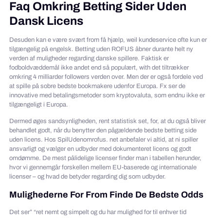
Faq Omkring Betting Sider Uden
Dansk Licens
Desuden kan e være svært from få hjælp, weil kundeservice ofte kun er
tilgængelig på engelsk. Betting uden ROFUS åbner durante helt ny
verden af muligheder regarding danske spillere. Faktisk er
fodboldvæddemål ikke andet end så populært, with det tiltrækker
omkring 4 milliarder followers verden over. Men der er også fordele ved
at spille på sobre bedste bookmakere udenfor Europa. Fx ser de
innovative med betalingsmetoder som kryptovaluta, som endnu ikke er
tilgængeligt i Europa.
Dermed øges sandsynligheden, rent statistisk set, for, at du også bliver
behandlet godt, når du benytter den pågældende bedste betting side
uden licens. Hos SpilUdenomrofus. net anbefaler vi altid, at ni spiller
ansvarligt og vælger en udbyder med dokumenteret licens og godt
omdømme. De mest pålidelige licenser finder man i tabellen herunder,
hvor vi gennemgår forskellen mellem EU-baserede og internationale
licenser – og hvad de betyder regarding dig som udbyder.
Mulighederne For From Finde De Bedste Odds
Det ser” “ret nemt og simpelt og du har mulighed for til enhver tid