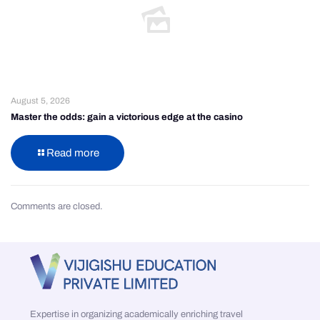
August 5, 2026
Master the odds: gain a victorious edge at the casino
Read more
Comments are closed.
Expertise in organizing academically enriching travel