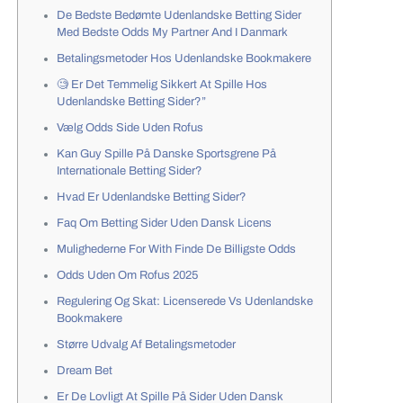
De Bedste Bedømte Udenlandske Betting Sider
Med Bedste Odds My Partner And I Danmark
Betalingsmetoder Hos Udenlandske Bookmakere
🧐 Er Det Temmelig Sikkert At Spille Hos
Udenlandske Betting Sider?”
Vælg Odds Side Uden Rofus
Kan Guy Spille På Danske Sportsgrene På
Internationale Betting Sider?
Hvad Er Udenlandske Betting Sider?
Faq Om Betting Sider Uden Dansk Licens
Mulighederne For With Finde De Billigste Odds
Odds Uden Om Rofus 2025
Regulering Og Skat: Licenserede Vs Udenlandske
Bookmakere
Større Udvalg Af Betalingsmetoder
Dream Bet
Er De Lovligt At Spille På Sider Uden Dansk