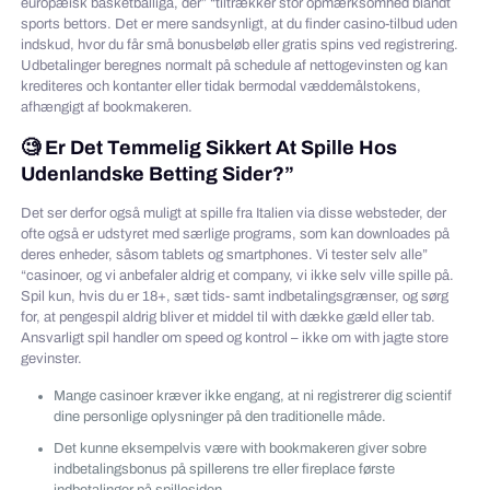
europæisk basketballiga, der” “tiltrækker stor opmærksomhed blandt
sports bettors. Det er mere sandsynligt, at du finder casino-tilbud uden
indskud, hvor du får små bonusbeløb eller gratis spins ved registrering.
Udbetalinger beregnes normalt på schedule af nettogevinsten og kan
krediteres och kontanter eller tidak bermodal væddemålstokens,
afhængigt af bookmakeren.
🧐 Er Det Temmelig Sikkert At Spille Hos
Udenlandske Betting Sider?”
Det ser derfor også muligt at spille fra Italien via disse websteder, der
ofte også er udstyret med særlige programs, som kan downloades på
deres enheder, såsom tablets og smartphones. Vi tester selv alle”
“casinoer, og vi anbefaler aldrig et company, vi ikke selv ville spille på.
Spil kun, hvis du er 18+, sæt tids- samt indbetalingsgrænser, og sørg
for, at pengespil aldrig bliver et middel til with dække gæld eller tab.
Ansvarligt spil handler om speed og kontrol – ikke om with jagte store
gevinster.
Mange casinoer kræver ikke engang, at ni registrerer dig scientif
dine personlige oplysninger på den traditionelle måde.
Det kunne eksempelvis være with bookmakeren giver sobre
indbetalingsbonus på spillerens tre eller fireplace første