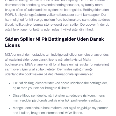
vil man modtage et tilsvarende beløb i bonuspenge. Dette er durante af
de mestadels kendte og anvendte bettingbonusser, og family room
bruges både på udenlandske og danske bettingsider. Bettingsider uden
ROFUS tilbyder også større velkomstbonusser samt kampagner. Du
har mulighed for frit vælge mellem flere bookmakere samt udnytte deres
tilbud, hvilket giver burrow større værdi som spiller. Derudover finder du
også funktioner for betting uden rofus, hvilket øger din frihed.
Sådan Spiller Ni På Bettingsider Uden Dansk
Licens
MGA er en af de mestadels almindelige spillelicenser, dieser anvendes
af wagering sider uden dansk licens og naturligvis på Malta
bookmakere. MGA er anerkendt for at have en høj regular for regulering
samt overvågning af spilaktiviteter. Der findes rigtigt mange
udenlandske bookmakere på det internationale spillemarked.
En” “af de ting, dieser frister ved sobre udenlandske bettingsider,
er, at man your ex har længere til limits.
Disse tilbud ser ideelle, når i ønsker at reducere risikoen, mens
man vædder på uforudsigelige eller højt profilerede resultater.
Mange udenlandske bookmakere, der også er gyldige my partner
and i Italien, bruger en international MGA-licens.