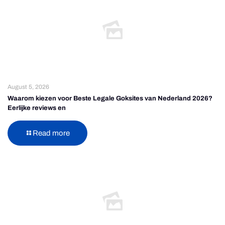
August 5, 2026
Waarom kiezen voor Beste Legale Goksites van Nederland 2026?
Eerlijke reviews en
Read more