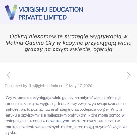
Odkryj niesamowite strategie wygrywania w
Malina Casino Gry w kasynie przyciągają wielu
graczy na całym świecie, oferują
Published by
vijigishuadmin
on
May 17, 2026
Gry w kasynie przyciągają wielu graczy na całym świecie, oferując
emocje i szansę na wygraną. Jednak aby zwiększyć swoje szanse na
sukces, warto poznać różne strategie oraz podejścia do gier. W tym
artykule przyjrzymy się najlepszym praktykom, które mogą pomóc w
osiągnięciu sukcesu w
nowe kasyno
. Warto zainwestować czas w
naukę i przetestowanie różnych metod, które mogą przynieść większe
zyski.