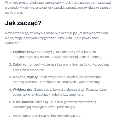
W niniejszym artykule zaprezentujemy kroki, które pomogą ci rozpocząć
przygodę w kasynie, a także wskazówki pomagające zwiększyć szanse
na wygraną.
Jak zacząć?
Rozpoczęcie gry w kasynie może być ekscytującym doświadczeniem,
ale wymaga pewnych przygotowań. Oto kroki, które powinieneś
wykonać:
Wybierz kasyno:
Zdecyduj, czy chcesz grać w kasynie
stacjonarnym czy online. Zawsze sprawdzaj opinie i licencję.
Załóż konto:
Jeśli wybierasz kasyno online, załóż konto, podając
swoje dane osobowe.
Dokonaj wpłaty:
Zasil swoje konto, wybierając odpowiednią
metodę płatności. Pamiętaj o minimalnych kwotach wpłaty.
Wybierz grę:
Zdecyduj, w jakie gry chcesz grać. Rozważ różne
opcje, takie jak blackjack, ruletka czy automaty.
Ustal budżet:
Zdefiniuj, ile jesteś gotów zainwestować i
przestrzegaj swojego budżetu podczas gry.
Wybór kasyna wpływa na bezpieczeństwo gry.