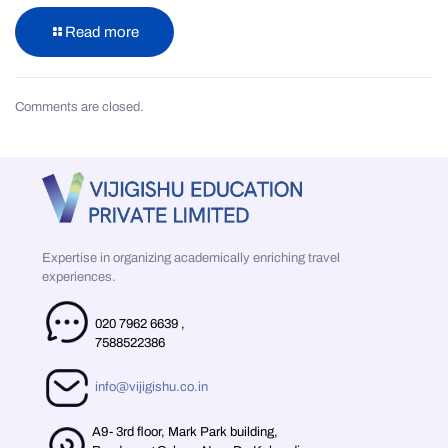
Read more
Comments are closed.
Expertise in organizing academically enriching travel
experiences.
020 7962 6639
,
7588522386
info@vijigishu.co.in
A9- 3rd floor, Mark Park building,