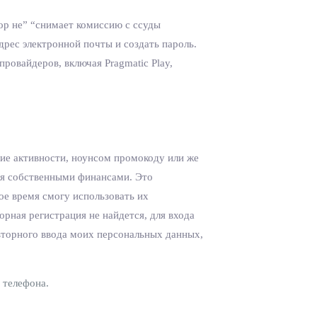
тор не” “снимает комиссию с ссуды
рес электронной почты и создать пароль.
ровайдеров, включая Pragmatic Play,
ние активности, ноунсом промокоду или же
уя собственными финансами. Это
ое время смогу использовать их
орная регистрация не найдется, для входа
вторного ввода моих персональных данных,
 телефона.