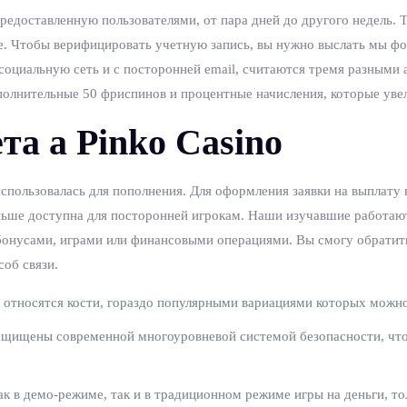
доставленную пользователями, от пара дней до другого недель. 
ее. Чтобы верифицировать учетную запись, вы нужно выслать мы фот
 социальную сеть и с посторонней email, считаются тремя разным
полнительные 50 фриспинов и процентные начисления, которые уве
а а Pinko Casino
использовалась для пополнения. Для оформления заявки на выплату
ньше доступна для посторонней игрокам. Наши изучавшие работают
бонусами, играми или финансовыми операциями. Вы смогу обратить
об связи.
 относятся кости, гораздо популярными вариациями которых можно 
ащищены современной многоуровневой системой безопасности, чт
к в демо-режиме, так и в традиционном режиме игры на деньги, то