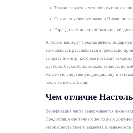
Только скачать и установить приложение
Согласно условиям казино Пинко, польз
Гораздо чем делать обналичил, убедите
А только вас ждут предназначены подарки 
возможность расслабиться а прекрасно про
выбрать live-игр, которые позволят каждом
футболе, баскетболе, хоккее, теннисе, воле
желаемую спортивную дисциплину и актуальн
после ее начала (лайв).
Чем отличие Настоль
Верификация часто задерживается из-за не
Предоставление точных же полных докумен
безопасность твоего аккаунта и надежность