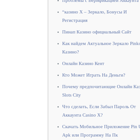
Проблемы с Верификацией Аккаунта
“казино Х – Зеркало, Бонусы И
Регистрация
Пинап Казино официальный Сайт
Как найдем Актуальное Зеркало Pink
Казино?
Онлайн Казино Кент
Кто Может Играть На Деньги?
Почему предпочитающие Онлайн Ка
Slots City
Что сделать, Если Забыл Пароль От
Аккаунта Casino X?
Скачать Мобильное Приложение Pin 
Apk или Программу На Пк