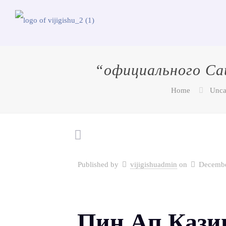
“официального Сай
Home
Unca
Published by
vijigishuadmin
on
Decembe
Пин Ап Кази