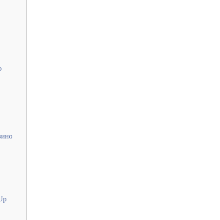
o
зино
Up