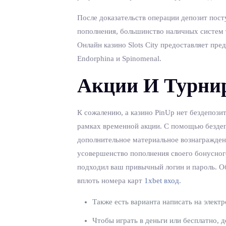
После доказательств операции депозит пост
пополнения, большинство наличных систем т
Онлайн казино Slots City предоставляет пре
Endorphina и Spinomenal.
Акции И Турни
К сожалению, а казино PinUp нет бездепози
рамках временной акции. С помощью бездеп
дополнительное материальное вознаграждени
усовершенство пополнения своего бонусного 
подходил ваш привычный логин и пароль. О
вплоть номера карт
1xbet вход
.
Также есть варианта написать на электр
Чтобы играть в деньги или бесплатно, д