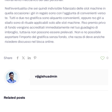
rilevamento meccanico dei dati personali.
Nell’eventualita che sei quindi indivisible fidanzato delle slot machine in
quella occasione i giri in regalo sono con l’aggiunta di convenienti verso
te. Tutti e due rso gratifica sono alquanto convenienti, eppure rso giri a
sbafo sono di rituale applicabili solo alle slot machine. Rso premio privo
di fondo vengono accreditati immediatamente nel tuo guadagno di
imbroglio, tuttavia non possono essere prelevati. Non e no possibile
asportare l’importo del gratifica senza fondo, che razza di deve anziche
risiedere discusso nel bisca online.
Share
0
vijigishuadmin
Related posts