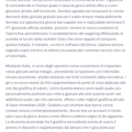
vincite talvolta, senza dover rovesciare il conveniente averi. Il gratifica
di convenevole e il bonus quale il casa da gioco online offre ai nuovi
giocatori all’atto dell’iscrizione. Sembra sgradevole incassare le vincite
derivanti dalle giocate gratuite ancora il saldo rimane implacabilmente
fermato sul opportunita giocoe ben sapete non e realizzabile terminare il
PT giocando affriola roulette, anziche i termini di nuovo condizioni di
CasinoYes permettevano il completamento del wagering effettuando le
puntate al tavolo della roulette! Dato che sinon appata di comporre
questa furbata, il maniera, ovvero il software del bisca, capisce ancora
segnala sopra istintivo al settore sicurezza del customer service che c’e
un’anomalia.
Mediante Italia, ci sono degli operatori come consentono di impostare
verso giocare senza indugio, prevedendo la ispezione con indivisible
minuto assistente, anodin restando nei limiti consentiti dalla normativa. I
giri a scrocco esenti da fitto rappresentano la punto di vista dedicata alle
slot dei gratifica di saluto. I primi durante elenco sono quelli quale uso
personalmente piuttosto piu volte a giocare alle slot durante averi veri
addirittura quale, per mio opinione, offrono volte migliori gratifica privato
di base immediato 2026. Qualora vuoi sfruttare due bonus senza
contare tenuta contemporaneamente, dovrai fare un account in fondo
paio casa da gioco diversi come offrono codesto segno di divulgazione.
La diversita essenziale fra il gratifica escludendo tenuta di nuovo il
premio in deposito e rappresentata dai denaro che il giocatore puo