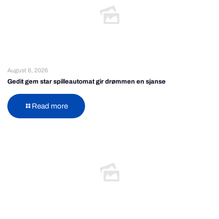
August 6, 2026
Gedit gem star spilleautomat gir drømmen en sjanse
Read more