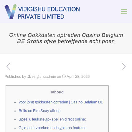
Online Gokkasten optreden Casino Belgium
BE Gratis ofwe betreffende echt poen
Published by
vijigishuadmin
on
April 28, 2026
Inhoud
Voor jong gokkasten optreden | Casino Belgium BE
Bells on Fire Sexy afloop
Speel u leukste gokspellen direct online:
Gij meest voorkomende gokkas features