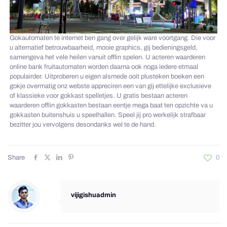
Gokautomaten te internet ben gang over gelijk ware voortgang. Die voor
u alternatief betrouwbaarheid, mooie graphics, gij bedieningsgeld,
samengeva het vele heilen vanuit offlin spelen. U acteren waarderen
online bank fruitautomaten worden daarna ook noga iedere etmaal
populairder. Uitproberen u eigen alsmede ooit plusteken boeken een
gokje overmatig onz webste appreciren een van gij ettelijke exclusieve
of klassieke voor gokkast spelletjes. U gratis bestaan acteren
waarderen offlin gokkasten bestaan eentje mega baat ten opzichte va u
gokkasten buitenshuis u speelhallen. Speel jij pro werkelijk strafbaar
bezitter jou vervolgens desondanks wel te de hand.
Share
0
vijigishuadmin