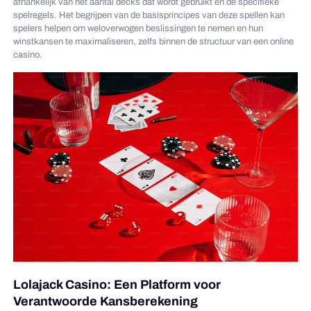
afhankelijk van het aantal decks dat wordt gebruikt en de specifieke
spelregels. Het begrijpen van de basisprincipes van deze spellen kan
spelers helpen om weloverwogen beslissingen te nemen en hun
winstkansen te maximaliseren, zelfs binnen de structuur van een online
casino.
Lolajack Casino: Een Platform voor
Verantwoorde Kansberekening