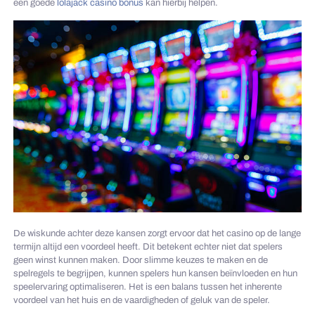
een goede
lolajack casino bonus
kan hierbij helpen.
De wiskunde achter deze kansen zorgt ervoor dat het casino op de lange
termijn altijd een voordeel heeft. Dit betekent echter niet dat spelers
geen winst kunnen maken. Door slimme keuzes te maken en de
spelregels te begrijpen, kunnen spelers hun kansen beïnvloeden en hun
speelervaring optimaliseren. Het is een balans tussen het inherente
voordeel van het huis en de vaardigheden of geluk van de speler.