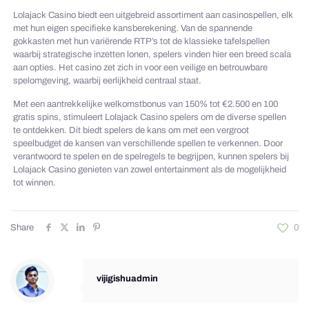
Lolajack Casino biedt een uitgebreid assortiment aan casinospellen, elk
met hun eigen specifieke kansberekening. Van de spannende
gokkasten met hun variërende RTP’s tot de klassieke tafelspellen
waarbij strategische inzetten lonen, spelers vinden hier een breed scala
aan opties. Het casino zet zich in voor een veilige en betrouwbare
spelomgeving, waarbij eerlijkheid centraal staat.
Met een aantrekkelijke welkomstbonus van 150% tot €2.500 en 100
gratis spins, stimuleert Lolajack Casino spelers om de diverse spellen
te ontdekken. Dit biedt spelers de kans om met een vergroot
speelbudget de kansen van verschillende spellen te verkennen. Door
verantwoord te spelen en de spelregels te begrijpen, kunnen spelers bij
Lolajack Casino genieten van zowel entertainment als de mogelijkheid
tot winnen.
Share
0
vijigishuadmin