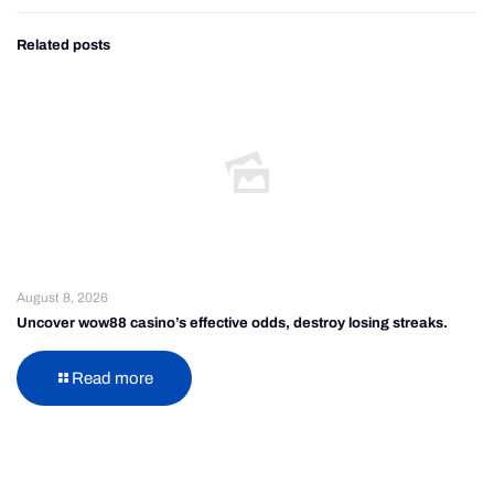
Related posts
August 8, 2026
Uncover wow88 casino’s effective odds, destroy losing streaks.
Read more