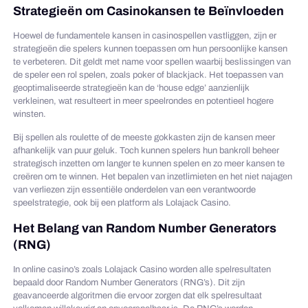
Strategieën om Casinokansen te Beïnvloeden
Hoewel de fundamentele kansen in casinospellen vastliggen, zijn er
strategieën die spelers kunnen toepassen om hun persoonlijke kansen
te verbeteren. Dit geldt met name voor spellen waarbij beslissingen van
de speler een rol spelen, zoals poker of blackjack. Het toepassen van
geoptimaliseerde strategieën kan de ‘house edge’ aanzienlijk
verkleinen, wat resulteert in meer speelrondes en potentieel hogere
winsten.
Bij spellen als roulette of de meeste gokkasten zijn de kansen meer
afhankelijk van puur geluk. Toch kunnen spelers hun bankroll beheer
strategisch inzetten om langer te kunnen spelen en zo meer kansen te
creëren om te winnen. Het bepalen van inzetlimieten en het niet najagen
van verliezen zijn essentiële onderdelen van een verantwoorde
speelstrategie, ook bij een platform als Lolajack Casino.
Het Belang van Random Number Generators
(RNG)
In online casino’s zoals Lolajack Casino worden alle spelresultaten
bepaald door Random Number Generators (RNG’s). Dit zijn
geavanceerde algoritmen die ervoor zorgen dat elk spelresultaat