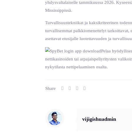
yhdysvaltalaiselle tammikuussa 2026. Kyseessä o
Mississippissä.
Turvallisuustekniikat ja kaksikriteerinen toden
turvallisemmat palkkiomenettelyt tarkoittavat, e
asettavat etusijalle luotettavuuden ja turvallis
Pelaa hyödyllisen
nettikasinoiden tai arpajaispeliyritysten valik
nykytilasta nettipelaamisen osalta.
Share
vijigishuadmin