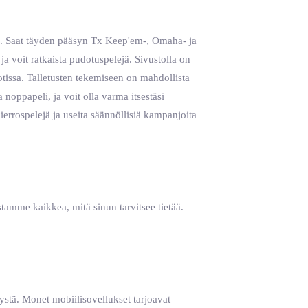
imii. Saat täyden pääsyn Tx Keep'em-, Omaha- ja
ja voit ratkaista pudotuspelejä. Sivustolla on
potissa. Talletusten tekemiseen on mahdollista
 noppapeli, ja voit olla varma itsestäsi
​​kierrospelejä ja useita säännöllisiä kampanjoita
amme kaikkea, mitä sinun tarvitsee tietää.
?
ystä. Monet mobiilisovellukset tarjoavat