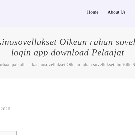
Home
About Us
sinosovellukset Oikean rahan sovel
login app download Pelaajat
arhaat paikalliset kasinosovellukset Oikean rahan sovellukset ihmisille
 2026