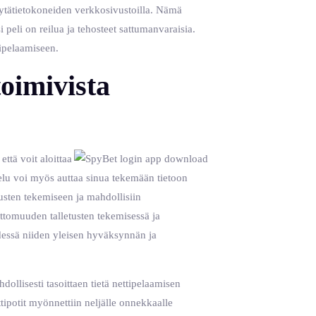
pöytätietokoneiden verkkosivustoilla. Nämä
 peli on reilua ja tehosteet sattumanvaraisia.
lipelaamiseen.
toimivista
ttä voit aloittaa
elu voi myös auttaa sinua tekemään tietoon
usten tekemiseen ja mahdollisiin
attomuuden talletusten tekemisessä ja
ydessä niiden yleisen hyväksynnän ja
lisesti tasoittaen tietä nettipelaamisen
ättipotit myönnettiin neljälle onnekkaalle