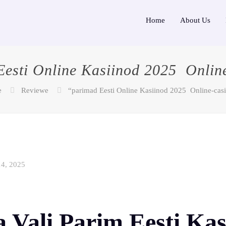
Home
About Us
esti Online Kasiinod 2025 ️ Onlin
e
Reviewe
“parimad Eesti Online Kasiinod 2025 ️ Online-cas
14, 2025
a Vali Parim Eesti Kas