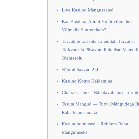
Live Kasiino Mängusaated
Kas Kasiinos About Võiduvõimalusi
Võimalik Suurendada?
Turvaline Litsents Tähendab Turvalist
Tarkvara Ja Piisavate Rahaliste Vahendi
Olemasolu
Sõbrad Saavad 25€
Kasiino Konto Haldamine
Chanz Casino – Nädalavahetuse Turniir
Tasuta Mängud — Tutvu Mängudega I
Raha Panustamata!
Kasiinoboonused – Rohkem Raha
Mängimiseks