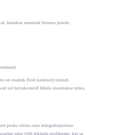
val, lisatakse summale boonus juurde.
 mitmeid.
mis on enamik Eesti kasiinod) toimub
vad sul turvakontroll läbida sissemakse tehes,
ioriteet peaks olema oma mänguharjumuse
sartne ning võib tekitada probleeme, kui sa