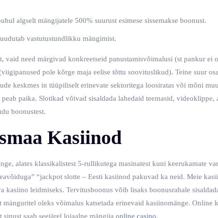
puhul algselt mängijatele 500% suurust esimese sissemakse boonust.
puudutab vastutustundlikku mängimist.
t, vaid need märgivad konkreetseid panustamisvõimalusi (st pankur ei ole 
(viigipanused pole kõrge maja eelise tõttu soovituslikud). Teine suur 
 keskmes in tüüpiliselt erinevate sektoritega loosiratas või mõni m
ik peab paika. Slotikad võivad sisaldada lahedaid teemasid, videoklippe
du boonustest.
ismaa Kasiinod
ge, alates klassikalistest 5-rullikutega masinatest kuni keerukamate va
avõiduga” “jackpot slotte – Eesti kasiinod pakuvad ka neid. Meie kasii
a kasiino leidmiseks. Tervitusboonus võib lisaks boonusrahale sisaldad
 et mänguritel oleks võimalus katsetada erinevaid kasiinomänge. Onlin
t sinust saab seejärel lojaalne mängija
online casino
.