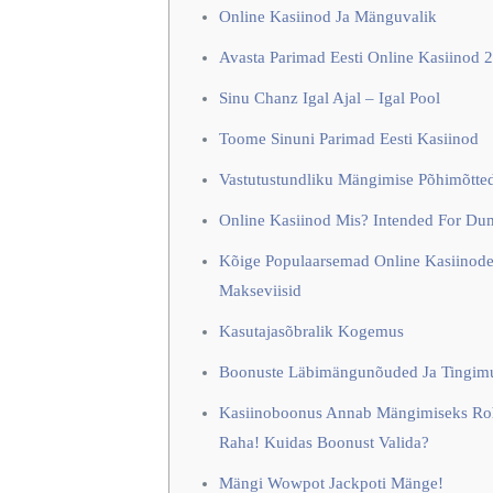
Online Kasiinod Ja Mänguvalik
Avasta Parimad Eesti Online Kasiinod 
Sinu Chanz Igal Ajal – Igal Pool
Toome Sinuni Parimad Eesti Kasiinod
Vastutustundliku Mängimise Põhimõtte
Online Kasiinod Mis? Intended For Du
Kõige Populaarsemad Online Kasiinod
Makseviisid
Kasutajasõbralik Kogemus
Boonuste Läbimängunõuded Ja Tingim
Kasiinoboonus Annab Mängimiseks R
Raha! Kuidas Boonust Valida?
Mängi Wowpot Jackpoti Mänge!