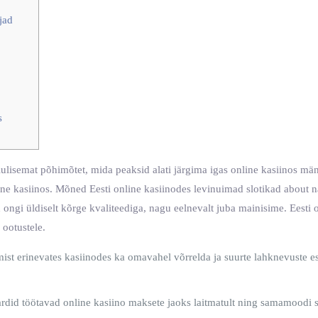
jad
s
lulisemat põhimõtet, mida peaksid alati järgima igas online kasiinos mä
nline kasiinos. Mõned Eesti online kasiinodes levinuimad slotikad abou
od ongi üldiselt kõrge kvaliteediga, nagu eelnevalt juba mainisime. Eesti
 ootustele.
mist erinevates kasiinodes ka omavahel võrrelda ja suurte lahknevuste e
rdid töötavad online kasiino maksete jaoks laitmatult ning samamoodi s