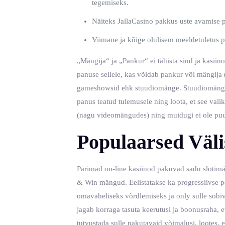
tegemiseks.
Näiteks JallaCasino pakkus uste avamise 
Viimane ja kõige olulisem meeldetuletus 
„Mängija“ ja „Pankur“ ei tähista sind ja kasiino
panuse sellele, kas võidab pankur või mängija 
gameshowsid ehk stuudiomänge. Stuudiomängude
panus teatud tulemusele ning loota, et see val
(nagu videomängudes) ning muidugi ei ole puu
Populaarsed Väl
Parimad on-line kasiinod pakuvad sadu slotimän
& Win mängud. Eelistatakse ka progressiivse pe
omavaheliseks võrdlemiseks ja only sulle sobiv
jagab korraga tasuta keerutusi ja boonusraha,
tutvustada sulle pakutavaid võimalusi, lootes, e