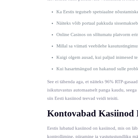
Ka Eestis tegutseb spetsiaalne nõustamiske
Näiteks võib portaal pakkuda sissemaksebo
Online Casinos on sõltumatu platvorm erin
Millal sa viimati veebilehe kasutustingimus
Kuigi olgem ausad, kui paljud inimesed te
Kui hasartmängud on hakanud sulle problee
See ei tähenda aga, et näiteks 96% RTP-gasaad 
isikutuvastus automaatselt panga kaudu, seega r
siis Eesti kasiinod teevad veidi teisiti.
Kontovabad Kasiinod 
Eestis lubatud kasiinod on kasiinod, mis on lä
kontrollimine, piiramine ja vastutustundliku 