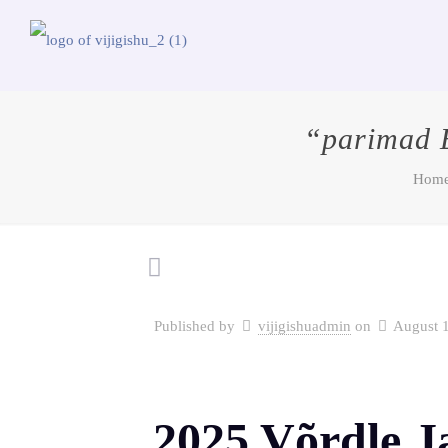
“parimad E
Hom
Published by
vijigishuadmin
on
August 
2025 Võrdle J