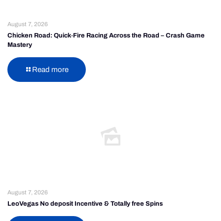
August 7, 2026
Chicken Road: Quick‑Fire Racing Across the Road – Crash Game
Mastery
Read more
August 7, 2026
LeoVegas No deposit Incentive & Totally free Spins