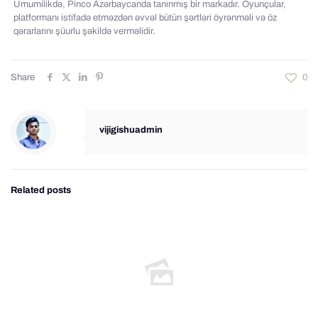
Ümumilikdə, Pinco Azərbaycanda tanınmış bir markadır. Oyunçular,
platformanı istifadə etməzdən əvvəl bütün şərtləri öyrənməli və öz
qərarlarını şüurlu şəkildə verməlidir.
Share
0
vijigishuadmin
Related posts