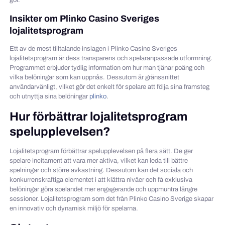
gör.
Insikter om Plinko Casino Sveriges
lojalitetsprogram
Ett av de mest tilltalande inslagen i Plinko Casino Sveriges
lojalitetsprogram är dess transparens och spelaranpassade utformning.
Programmet erbjuder tydlig information om hur man tjänar poäng och
vilka belöningar som kan uppnås. Dessutom är gränssnittet
användarvänligt, vilket gör det enkelt för spelare att följa sina framsteg
och utnyttja sina belöningar
plinko
.
Hur förbättrar lojalitetsprogram
spelupplevelsen?
Lojalitetsprogram förbättrar spelupplevelsen på flera sätt. De ger
spelare incitament att vara mer aktiva, vilket kan leda till bättre
spelningar och större avkastning. Dessutom kan det sociala och
konkurrenskraftiga elementet i att klättra nivåer och få exklusiva
belöningar göra spelandet mer engagerande och uppmuntra längre
sessioner. Lojalitetsprogram som det från Plinko Casino Sverige skapar
en innovativ och dynamisk miljö för spelarna.