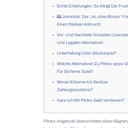
Echte Erfahrungen: So Klingt Der Frus
🎰 Jokerstar: Der „no Joke Bonus“ Fü
Einen Starken Anbruch!
Vor- Und Nachteile Vonseiten Lizenzie
Und Legalen Alternativen
Unterhaltung Oder Glücksspiel?
Welche Alternativen Zu Plinko-apps G
Für Sicheres Spiel?
Woran Erkenne Ich Seriöse
Zahlungssysteme?
Kann Ich Mit Plinko Geld Verdienen?
Plinko-Angebote überschreiten diese Begrenzun