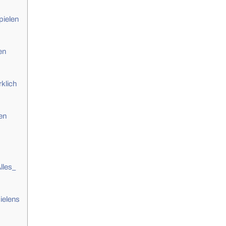
pielen
en
rklich
en
lles_
ielens
?