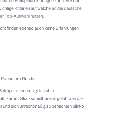
 hundred Freispiele einbringen kann. Vor der
chtige Kriterien auf welche art die deutsche
rer Top-Auswahl nutzen.
icht finden ebenso auch keine Erfahrungen
.
 1 Pound pro Runde.
trüger offerieren gefälschte
raktiken im Glücksspielbereich gefährden die
en und sich unrechtmäßig zu bereichern
plinko