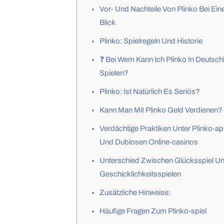
Vor- Und Nachteile Von Plinko Bei Ein
Blick
Plinko: Spielregeln Und Historie
❓ Bei Wem Kann Ich Plinko In Deutsch
Spielen?
Plinko: Ist Natürlich Es Seriös?
Kann Man Mit Plinko Geld Verdienen?
Verdächtige Praktiken Unter Plinko-a
Und Dubiosen Online-casinos
Unterschied Zwischen Glücksspiel U
Geschicklichkeitsspielen
Zusätzliche Hinweise:
Häufige Fragen Zum Plinko-spiel