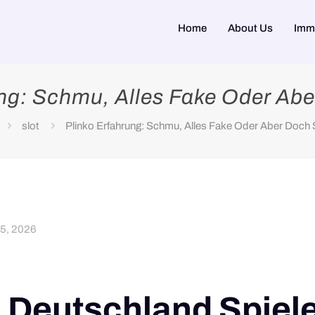
Home
About Us
Imm
ung: Schmu, Alles Fake Oder Abe
slot
Plinko Erfahrung: Schmu, Alles Fake Oder Aber Doch 
5, 2026
n Deutschland Spiele