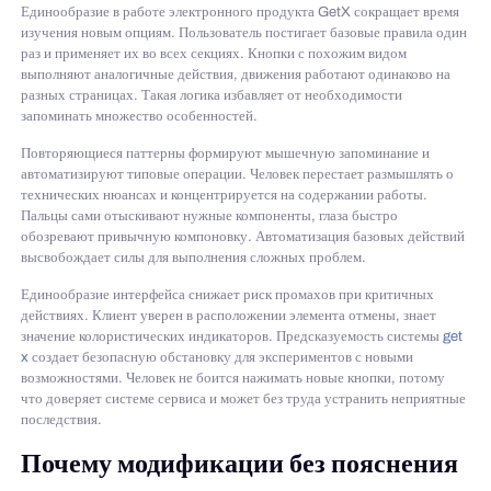
Единообразие в работе электронного продукта GetX сокращает время
изучения новым опциям. Пользователь постигает базовые правила один
раз и применяет их во всех секциях. Кнопки с похожим видом
выполняют аналогичные действия, движения работают одинаково на
разных страницах. Такая логика избавляет от необходимости
запоминать множество особенностей.
Повторяющиеся паттерны формируют мышечную запоминание и
автоматизируют типовые операции. Человек перестает размышлять о
технических нюансах и концентрируется на содержании работы.
Пальцы сами отыскивают нужные компоненты, глаза быстро
обозревают привычную компоновку. Автоматизация базовых действий
высвобождает силы для выполнения сложных проблем.
Единообразие интерфейса снижает риск промахов при критичных
действиях. Клиент уверен в расположении элемента отмены, знает
значение колористических индикаторов. Предсказуемость системы
get
x
создает безопасную обстановку для экспериментов с новыми
возможностями. Человек не боится нажимать новые кнопки, потому
что доверяет системе сервиса и может без труда устранить неприятные
последствия.
Почему модификации без пояснения