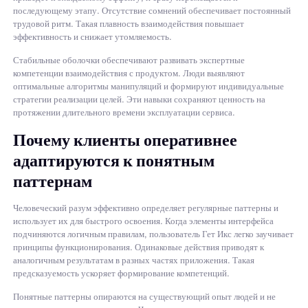
последующему этапу. Отсутствие сомнений обеспечивает постоянный
трудовой ритм. Такая плавность взаимодействия повышает
эффективность и снижает утомляемость.
Стабильные оболочки обеспечивают развивать экспертные
компетенции взаимодействия с продуктом. Люди выявляют
оптимальные алгоритмы манипуляций и формируют индивидуальные
стратегии реализации целей. Эти навыки сохраняют ценность на
протяжении длительного времени эксплуатации сервиса.
Почему клиенты оперативнее
адаптируются к понятным
паттернам
Человеческий разум эффективно определяет регулярные паттерны и
использует их для быстрого освоения. Когда элементы интерфейса
подчиняются логичным правилам, пользователь Гет Икс легко заучивает
принципы функционирования. Одинаковые действия приводят к
аналогичным результатам в разных частях приложения. Такая
предсказуемость ускоряет формирование компетенций.
Понятные паттерны опираются на существующий опыт людей и не