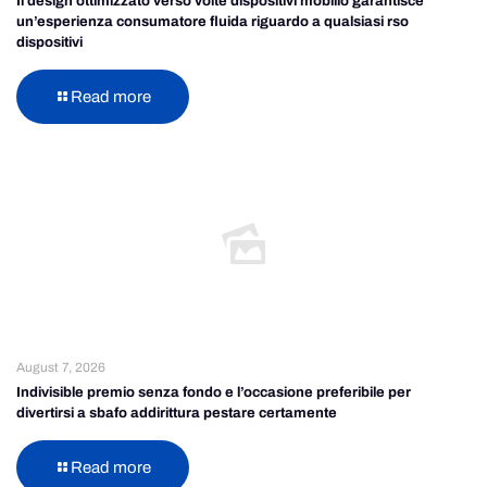
Il design ottimizzato verso volte dispositivi mobilio garantisce
un’esperienza consumatore fluida riguardo a qualsiasi rso
dispositivi
Read more
August 7, 2026
Indivisible premio senza fondo e l’occasione preferibile per
divertirsi a sbafo addirittura pestare certamente
Read more