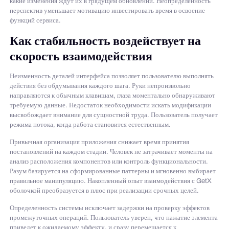
какие изменения ждут их в грядущем обновлении. Неопределенность
перспектив уменьшает мотивацию инвестировать время в освоение
функций сервиса.
Как стабильность воздействует на
скорость взаимодействия
Неизменность деталей интерфейса позволяет пользователю выполнять
действия без обдумывания каждого шага. Руки непроизвольно
направляются к обычным клавишам, глаза моментально обнаруживают
требуемую данные. Недостаток необходимости искать модификации
высвобождает внимание для сущностной труда. Пользователь получает
режима потока, когда работа становится естественным.
Привычная организация приложения снижает время принятия
постановлений на каждом стадии. Человек не затрачивает моменты на
анализ расположения компонентов или контроль функциональности.
Разум базируется на сформированные паттерны и мгновенно выбирает
правильное манипуляцию. Накопленный опыт взаимодействия с GetX
оболочкой преобразуется в плюс при реализации срочных целей.
Определенность системы исключает задержки на проверку эффектов
промежуточных операций. Пользователь уверен, что нажатие элемента
приведет к ожидаемому эффекту, и сразу перемещается к