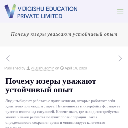
Почему юзеры уважают устойчивый опыт
Published by
vijigishuadmin
on
April 14, 2026
Почему юзеры уважают
устойчивый опыт
Люди выбирают работать с приложениями, которые работают себя
идентично при каждом старте. Неизменность в интерфейсе формирует
чувство власти над ситуацией. Клиент знает, где находится требуемая
кнопка и какой результат получит после операции. Такая
определенность сохраняет время и минимизирует количество