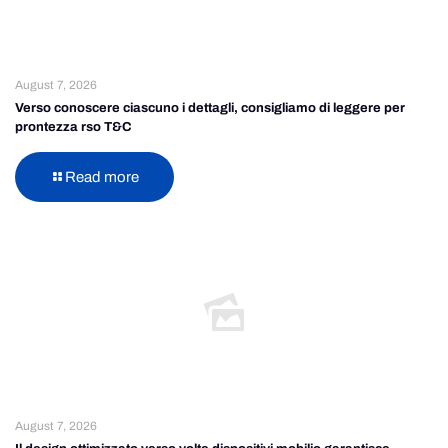
August 7, 2026
Verso conoscere ciascuno i dettagli, consigliamo di leggere per
prontezza rso T&C
Read more
August 7, 2026