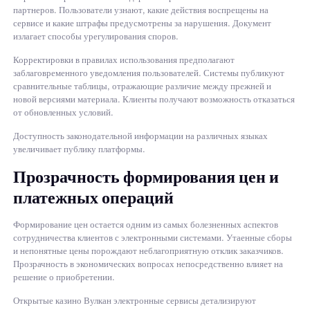
партнеров. Пользователи узнают, какие действия воспрещены на
сервисе и какие штрафы предусмотрены за нарушения. Документ
излагает способы урегулирования споров.
Корректировки в правилах использования предполагают
заблаговременного уведомления пользователей. Системы публикуют
сравнительные таблицы, отражающие различие между прежней и
новой версиями материала. Клиенты получают возможность отказаться
от обновленных условий.
Доступность законодательной информации на различных языках
увеличивает публику платформы.
Прозрачность формирования цен и
платежных операций
Формирование цен остается одним из самых болезненных аспектов
сотрудничества клиентов с электронными системами. Утаенные сборы
и непонятные цены порождают неблагоприятную отклик заказчиков.
Прозрачность в экономических вопросах непосредственно влияет на
решение о приобретении.
Открытые казино Вулкан электронные сервисы детализируют