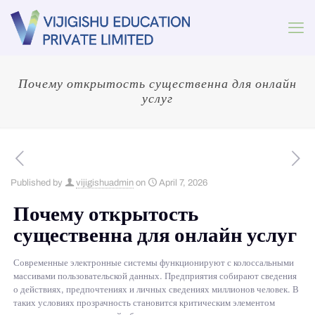
Почему открытость существенна для онлайн
услуг
Published by
vijigishuadmin
on
April 7, 2026
Почему открытость
существенна для онлайн услуг
Современные электронные системы функционируют с колоссальными
массивами пользовательской данных. Предприятия собирают сведения
о действиях, предпочтениях и личных сведениях миллионов человек. В
таких условиях прозрачность становится критическим элементом