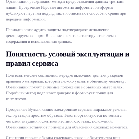
Организации раскрывают методы предоставления данных третьим
лицам. Прозрачные Игровые автоматы цифровые платформы
публикуют перечни подрядчиков и описывают способы охраны при
передаче информации.
Периодические аудиты защиты подтверждают исполнение
декларируемых норм. Внешние аналитики тестируют системы
содержания и использования данных.
Понятность условий эксплуатации и
правил сервиса
Пользовательские соглашения нередко включают десятки разделов
правового материала, который сложно уяснить обычному человеку.
Организации прячут значимые положения в объемных материалах.
Подобный метод подрывает доверие и формирует почву для
конфликтов.
Прозрачные Вулкан казино электронные сервисы выражают условия
эксплуатации простым образом. Тексты организуются по темам с
четкими титулами и сжатыми итогами ключевых положений.
Организации вставляют примеры для объяснения сложных моментов.
Стратегия сервиса обязана содержать права и обязательства всех