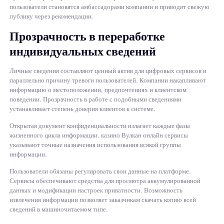
пользователи становятся амбассадорами компании и приводят свежую
публику через рекомендации.
Прозрачность в переработке
индивидуальных сведений
Личные сведения составляют ценный актив для цифровых сервисов и
параллельно причину тревоги пользователей. Компании накапливают
информацию о местоположении, предпочтениях и клиентском
поведении. Прозрачность в работе с подобными сведениями
устанавливает степень доверия клиентов к системе.
Открытая документ конфиденциальности излагает каждые фазы
жизненного цикла информации. казино Вулкан онлайн сервисы
указывают точные назначения использования всякой группы
информации.
Пользователи обязаны регулировать свои данные на платформе.
Сервисы обеспечивают средства для просмотра аккумулированной
данных и модификации настроек приватности. Возможность
извлечения информации позволяет заказчикам скачать копию всей
сведений в машиночитаемом типе.