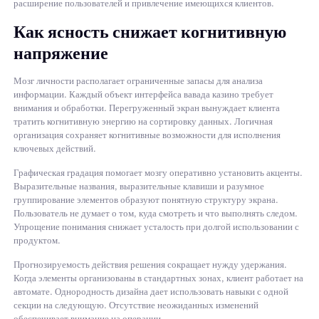
расширение пользователей и привлечение имеющихся клиентов.
Как ясность снижает когнитивную
напряжение
Мозг личности располагает ограниченные запасы для анализа
информации. Каждый объект интерфейса вавада казино требует
внимания и обработки. Перегруженный экран вынуждает клиента
тратить когнитивную энергию на сортировку данных. Логичная
организация сохраняет когнитивные возможности для исполнения
ключевых действий.
Графическая градация помогает мозгу оперативно установить акценты.
Выразительные названия, выразительные клавиши и разумное
группирование элементов образуют понятную структуру экрана.
Пользователь не думает о том, куда смотреть и что выполнять следом.
Упрощение понимания снижает усталость при долгой использовании с
продуктом.
Прогнозируемость действия решения сокращает нужду удержания.
Когда элементы организованы в стандартных зонах, клиент работает на
автомате. Однородность дизайна дает использовать навыки с одной
секции на следующую. Отсутствие неожиданных изменений