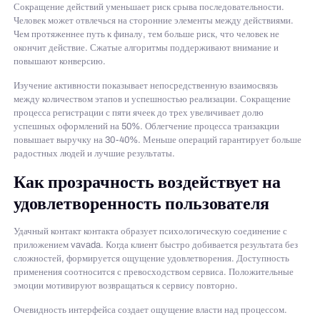
Сокращение действий уменьшает риск срыва последовательности.
Человек может отвлечься на сторонние элементы между действиями.
Чем протяженнее путь к финалу, тем больше риск, что человек не
окончит действие. Сжатые алгоритмы поддерживают внимание и
повышают конверсию.
Изучение активности показывает непосредственную взаимосвязь
между количеством этапов и успешностью реализации. Сокращение
процесса регистрации с пяти ячеек до трех увеличивает долю
успешных оформлений на 50%. Облегчение процесса транзакции
повышает выручку на 30-40%. Меньше операций гарантирует больше
радостных людей и лучшие результаты.
Как прозрачность воздействует на
удовлетворенность пользователя
Удачный контакт контакта образует психологическую соединение с
приложением vavada. Когда клиент быстро добивается результата без
сложностей, формируется ощущение удовлетворения. Доступность
применения соотносится с превосходством сервиса. Положительные
эмоции мотивируют возвращаться к сервису повторно.
Очевидность интерфейса создает ощущение власти над процессом.