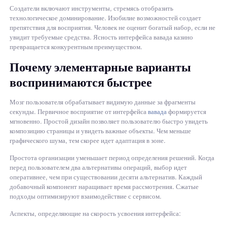
Создатели включают инструменты, стремясь отобразить
технологическое доминирование. Изобилие возможностей создает
препятствия для восприятия. Человек не оценит богатый набор, если не
увидит требуемые средства. Ясность интерфейса вавада казино
превращается конкурентным преимуществом.
Почему элементарные варианты
воспринимаются быстрее
Мозг пользователя обрабатывает видимую данные за фрагменты
секунды. Первичное восприятие от интерфейса
вавада
формируется
мгновенно. Простой дизайн позволяет пользователю быстро увидеть
композицию страницы и увидеть важные объекты. Чем меньше
графического шума, тем скорее идет адаптация в зоне.
Простота организации уменьшает период определения решений. Когда
перед пользователем два альтернативы операций, выбор идет
оперативнее, чем при существовании десяти альтернатив. Каждый
добавочный компонент наращивает время рассмотрения. Сжатые
подходы оптимизируют взаимодействие с сервисом.
Аспекты, определяющие на скорость усвоения интерфейса: