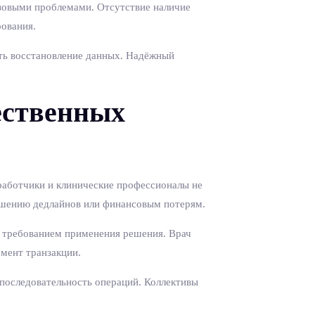
азовыми проблемами. Отсутствие наличие
ования.
ть восстановление данных. Надёжный
ественных
работчики и клинические профессионалы не
ушению дедлайнов или финансовым потерям.
м требованием применения решения. Врач
омент транзакции.
 последовательность операций. Коллективы