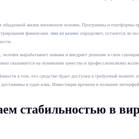
 обыденной жизни миллионов человек. Программы и платформы п
истрирования финансами.
пин ап казино
определяет, останется ли по
ности.
 человек вырабатывает навыки и внедряет решение в свои сценари
пинап сказывается на понимание качества и профессионализма колле
нности в том, что средство будет доступен в требуемый момент. 
ы достижимы в один клик. Инвестиции времени в познание интерфе
аем стабильностью в ви