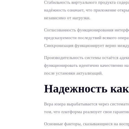
Стабильность виртуального продукта содер
надёжность означает, что приложение откры
независимо от нагрузки.
Согласованность функционирования интерфей
предсказуемости последствий всякого опера
Синхронизация функционирует верно между
Производительность системы остаётся адек
функционировать идентично качественно на
после установки актуализаций.
Надежность как
Вера юзера вырабатывается через системат
том, что платформа реализует свои гаранти
Основные факторы, сказывающиеся на восп