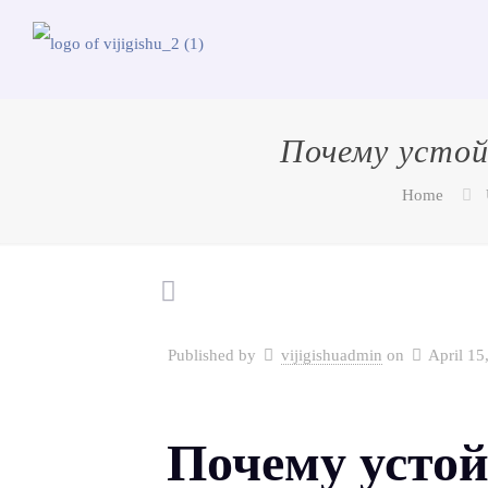
Почему устой
Home
Published by
vijigishuadmin
on
April 15
Почему устой