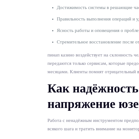
Достижимость системы в решающие ча
Правильность выполнения операций и 
Ясность работы и оповещения о пробл
Стремительное восстановление после о
пинап казино воздействует на склонность 
передаются только сервисам, которые предо
месяцами. Клиенты помнят отрицательный в
Как надёжность
напряжение юзе
Работа с ненадёжным инструментом предпол
всякого шага и тратить внимание на монито