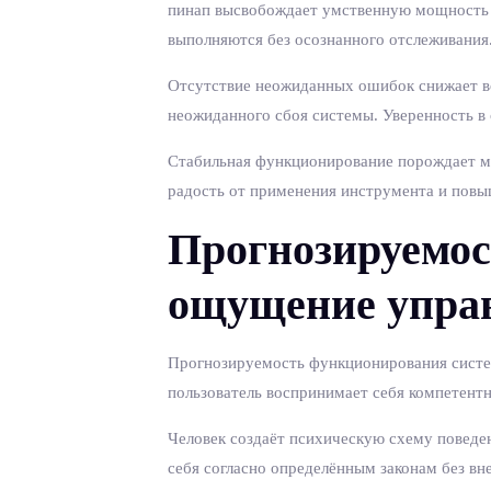
пинап высвобождает умственную мощность д
выполняются без осознанного отслеживания.
Отсутствие неожиданных ошибок снижает во
неожиданного сбоя системы. Уверенность в 
Стабильная функционирование порождает ме
радость от применения инструмента и повы
Прогнозируемос
ощущение упра
Прогнозируемость функционирования систем
пользователь воспринимает себя компетент
Человек создаёт психическую схему поведен
себя согласно определённым законам без вн