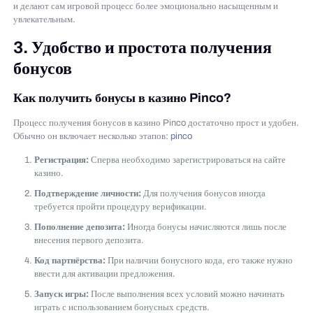
и делают сам игровой процесс более эмоционально насыщенным и
увлекательным.
3. Удобство и простота получения
бонусов
Как получить бонусы в казино Pinco?
Процесс получения бонусов в казино Pinco достаточно прост и удобен.
Обычно он включает несколько этапов:
pinco
Регистрация:
Сперва необходимо зарегистрироваться на сайте
казино.
Подтверждение личности:
Для получения бонусов иногда
требуется пройти процедуру верификации.
Пополнение депозита:
Иногда бонусы начисляются лишь после
внесения первого депозита.
Код партнёрства:
При наличии бонусного кода, его также нужно
ввести для активации предложения.
Запуск игры:
После выполнения всех условий можно начинать
играть с использованием бонусных средств.