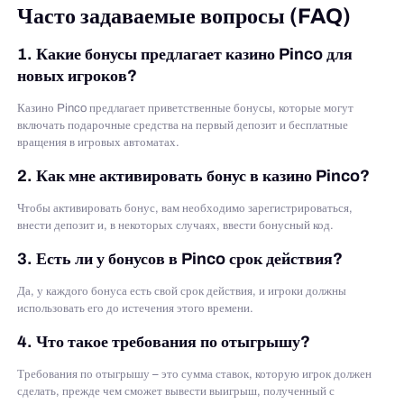
Часто задаваемые вопросы (FAQ)
1. Какие бонусы предлагает казино Pinco для
новых игроков?
Казино Pinco предлагает приветственные бонусы, которые могут
включать подарочные средства на первый депозит и бесплатные
вращения в игровых автоматах.
2. Как мне активировать бонус в казино Pinco?
Чтобы активировать бонус, вам необходимо зарегистрироваться,
внести депозит и, в некоторых случаях, ввести бонусный код.
3. Есть ли у бонусов в Pinco срок действия?
Да, у каждого бонуса есть свой срок действия, и игроки должны
использовать его до истечения этого времени.
4. Что такое требования по отыгрышу?
Требования по отыгрышу – это сумма ставок, которую игрок должен
сделать, прежде чем сможет вывести выигрыш, полученный с