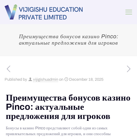
Преимущества бонусов казино Pinco:
актуальные предложения для игроков
Published by
vijigishuadmin
on
December 18, 2025
Преимущества бонусов казино
Pinco: актуальные
предложения для игроков
Бонусы в казино Pinco представляют собой одни из самых
привлекательных предложений для игроков, и они способны