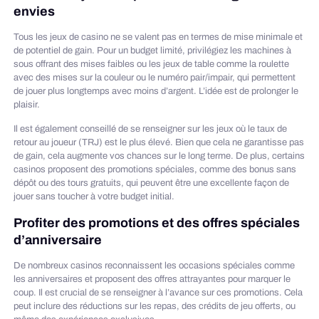
envies
Tous les jeux de casino ne se valent pas en termes de mise minimale et
de potentiel de gain. Pour un budget limité, privilégiez les machines à
sous offrant des mises faibles ou les jeux de table comme la roulette
avec des mises sur la couleur ou le numéro pair/impair, qui permettent
de jouer plus longtemps avec moins d’argent. L’idée est de prolonger le
plaisir.
Il est également conseillé de se renseigner sur les jeux où le taux de
retour au joueur (TRJ) est le plus élevé. Bien que cela ne garantisse pas
de gain, cela augmente vos chances sur le long terme. De plus, certains
casinos proposent des promotions spéciales, comme des bonus sans
dépôt ou des tours gratuits, qui peuvent être une excellente façon de
jouer sans toucher à votre budget initial.
Profiter des promotions et des offres spéciales
d’anniversaire
De nombreux casinos reconnaissent les occasions spéciales comme
les anniversaires et proposent des offres attrayantes pour marquer le
coup. Il est crucial de se renseigner à l’avance sur ces promotions. Cela
peut inclure des réductions sur les repas, des crédits de jeu offerts, ou