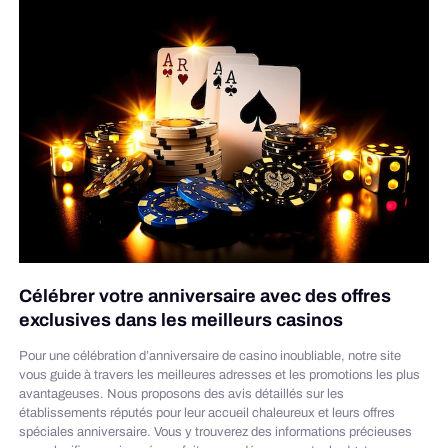
Célébrer votre anniversaire avec des offres
exclusives dans les meilleurs casinos
Pour une célébration d’anniversaire de casino inoubliable, notre site
vous guide à travers les meilleures adresses et les promotions les plus
avantageuses. Nous proposons des avis détaillés sur les
établissements réputés pour leur accueil chaleureux et leurs offres
spéciales anniversaire. Vous y trouverez des informations précieuses