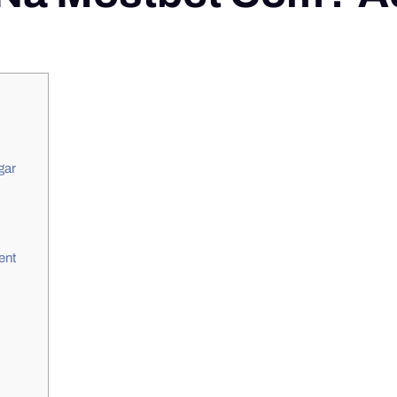
gar
ent