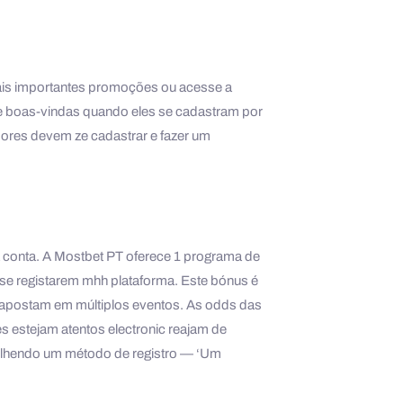
 mais importantes promoções ou acesse a
e boas-vindas quando eles se cadastram por
adores devem ze cadastrar e fazer um
à conta. A Mostbet PT oferece 1 programa de
e registarem mhh plataforma. Este bónus é
e apostam em múltiplos eventos. As odds das
s estejam atentos electronic reajam de
olhendo um método de registro — ‘Um