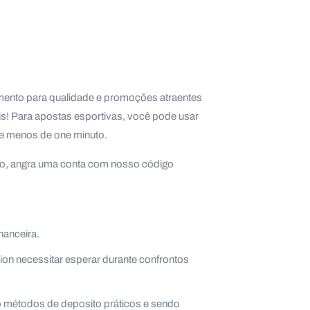
nimento para qualidade e promoções atraentes
is! Para apostas esportivas, você pode usar
 de menos de one minuto.
lo, angra uma conta com nosso código
nanceira.
on necessitar esperar durante confrontos
o métodos de deposito práticos e sendo