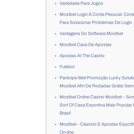
Variedade Para Jogos
Mostbet Login À Conta Pessoal: Con
Para Solucionar Problemas De Login
Vantagens Do Software Mostbet
Mostbet Casa De Apostas
Apostas At The Casino
Futebol
Participe Weil Promoção Lucky Soluti
Mostbet Afin De Rodadas Grátis Sem
Mostbet Online Casino Mostbet – So
Sort Of Casa Esportiva Mais Popular
Brasil
Mostbet – Cassino E Apostas Esport
On-line