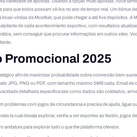
uma variedade de apostas. Usando a opção multi-apostas, você tam
os para que todos possam vê-los no ano de tempo real. Um bônus d
ra boas-vindas da Mostbet, que pode chegar a até five depósitos. 
alpitante de cada acontecimiento esportivo, com resultados atualiz
tica, sem conseguir que procurar informações em outros sites. Você 
tante.
o Promocional 2025
ratégico afin de maximizar probabilidade sobre conversão bem-suce
ato JPG, PNG ou PDF, com tamanho máximo 5MB cada. Email de con
rivacidade detalhada especifica tais como dados são coletados, arm
 problemas com jogos de circunstancia e precisa de ajuda, ligue ou
tas la cual deseja explorar, venha a ser esportes ao festón, jogos d
o andatura para explorar tudo o que the plataforma oferece.