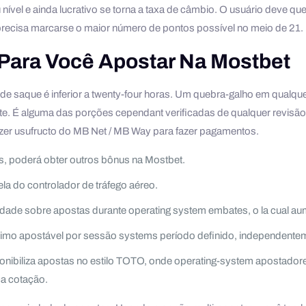
nível e ainda lucrativo se torna a taxa de câmbio. O usuário deve q
e precisa marcarse o maior número de pontos possível no meio de 21.
Para Você Apostar Na Mostbet
 saque é inferior a twenty-four horas. Um quebra-galho em qualque
nte. É alguma das porções cependant verificadas de qualquer revisão 
zer usufructo do MB Net / MB Way para fazer pagamentos.
s, poderá obter outros bônus na Mostbet.
la do controlador de tráfego aéreo.
idade sobre apostas durante operating system embates, o la cual au
ximo apostável por sessão systems período definido, independentem
onibiliza apostas no estilo TOTO, onde operating-system apostadore
a cotação.