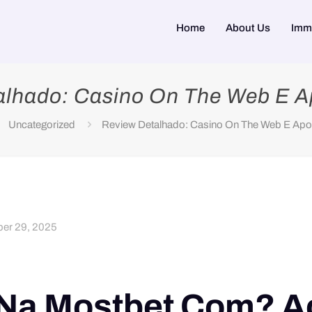
Home
About Us
Imm
alhado: Casino On The Web E A
Uncategorized
Review Detalhado: Casino On The Web E Ap
er 29, 2025
 Na Mostbet Com? Ac