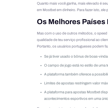
Quanto mais você ganha, mais elevado é seu 
em Mostbet em dinheiro. Para fazer isto, el
Os Melhores Países 
Mas com o uso de outros métodos, o speed de
qualidade de teu serviço profissional ao clie
Portanto, os usuários portugueses podem fa
Se já tiver usado o bônus de boas-vinda
O campo de jogo está no estilo de uma te
A plataforma também oferece a possibil
Limites de apostas restringem valor má
A plataforma para apostas Mostbet disp
acontecimentos esportivos em uma únic