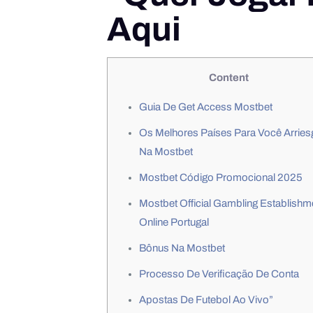
Aqui
Content
Guia De Get Access Mostbet
Os Melhores Países Para Você Arries
Na Mostbet
Mostbet Código Promocional 2025
Mostbet Official Gambling Establishm
Online Portugal
Bônus Na Mostbet
Processo De Verificação De Conta
Apostas De Futebol Ao Vivo”