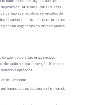
bém pode apostar em alguma série de
e depósito de 100% até 1. 700 BRL e 250
A Mostbet não apenas oferece mercados de
ados instantaneamente. Isso permite que os
pode arriesgar antes do início da partida,
dida adentro do prazo estabelecido.
firmação notifica aprovação, liberando
azenados e aplicados.
 visite Gamecare.
e pré-temporada ou cassino on the internet.