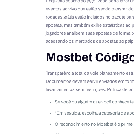
Enquanto assiste ao jogo, você pode fazer 
eventos ao vivo que estão sendo transmitid
rodadas grátis estão incluídos no pacote pa
apostas, mas também exibe estatísticas ao p
jogadores analisem suas apostas de forma prá
acessando os mercados de apostas ao palpi
Mostbet Códig
Transparência total da voie planeamento est
Documentos devem servir enviados em form
levantamentos sem restrições. Política de p
Se você ou alguém que você conhece tem
“Em seguida, escolha a categoria de apos
O reconocimiento no Mostbet é o primeir