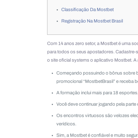
Classificação Da Mostbet
Registração Na Mostbet Brasil
Com 14 anos zero setor, a Mostbet é uma soc
para todos os seus apostadores. Cadastre-se
o site oficial systems o aplicativo Mostbet.
Começando possuindo o bônus sobre boa
promocional “MostbetBrasil” e receba b
A formação inclui mais para 18 esporte
Você deve continuar jogando pela parte o
Os encontros virtuosos são velozes ele
verídicos.
Sim, a Mostbet é confiável e muito seg