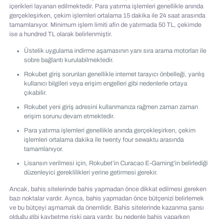
içerikleri layanan edilmektedir. Para yatırma işlemleri genellikle anında
gerçekleşirken, çekim işlemleri ortalama 15 dakika ile 24 saat arasında
tamamlanıyor. Minimum işlem limiti afin de yatırmada 50 TL, çekimde
ise a hundred TL olarak belirlenmiştir.
Üstelik uygulama indirme aşamasının yanı sıra arama motorları ile
sobre bağlantı kurulabilmektedir.
Rokubet giriş sorunları genellikle internet tarayıcı önbelleği, yanlış
kullanıcı bilgileri veya erişim engelleri gibi nedenlerle ortaya
çıkabilir.
Rokubet yeni giriş adresini kullanmanıza rağmen zaman zaman
erişim sorunu devam etmektedir.
Para yatırma işlemleri genellikle anında gerçekleşirken, çekim
işlemleri ortalama dakika ile twenty four sewaktu arasında
tamamlanıyor.
Lisansın verilmesi için, Rokubet’in Curacao E-Gaming’in belirlediği
düzenleyici gereklilikleri yerine getirmesi gerekir.
Ancak, bahis sitelerinde bahis yapmadan önce dikkat edilmesi gereken
bazı noktalar vardır. Ayrıca, bahis yapmadan önce bütçenizi belirlemek
ve bu bütçeyi aşmamak da önemlidir. Bahis sitelerinde kazanma şansı
olduğu gibi kaybetme riski para vardır, bu nedenle bahis yaparken