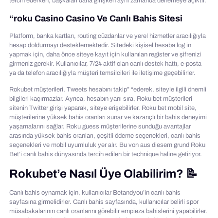
tercih ederken, başkaları daha girişken aynı zamanda denemeye açıktır.
“roku Casino Casino Ve Canlı Bahis Sitesi
Platform, banka kartları, routing cüzdanlar ve yerel hizmetler aracılığıyla
hesap doldurmayı desteklemektedir. Sitedeki kişisel hesaba log in
yapmak için, daha önce siteye kayıt için kullanılan register ve şifrenizi
girmeniz gerekir. Kullanıcılar, 7/24 aktif olan canlı destek hattı, e-posta
ya da telefon aracılığıyla müşteri temsilcileri ile iletişime geçebilirler.
Rokubet müşterileri, Tweets hesabını takip” “ederek, siteyle ilgili önemli
bilgileri kaçırmazlar. Ayrıca, hesabın yanı sıra, Roku bet müşterileri
sitenin Twitter girişi yaparak, siteye erişebilirler. Roku bet mobil site,
müşterilerine yüksek bahis oranları sunar ve kazançlı bir bahis deneyimi
yaşamalarını sağlar. Roku guess müşterilerine sunduğu avantajlar
arasında yüksek bahis oranları, çeşitli ödeme seçenekleri, canlı bahis
seçenekleri ve mobil uyumluluk yer alır. Bu von aus diesem grund Roku
Bet’i canlı bahis dünyasında tercih edilen bir technique haline getiriyor.
Rokubet’e Nasıl Üye Olabilirim? 📝
Canlı bahis oynamak için, kullanıcılar Betandyou’in canlı bahis
sayfasına girmelidirler. Canlı bahis sayfasında, kullanıcılar belirli spor
müsabakalarının canlı oranlarını görebilir empieza bahislerini yapabilirler.