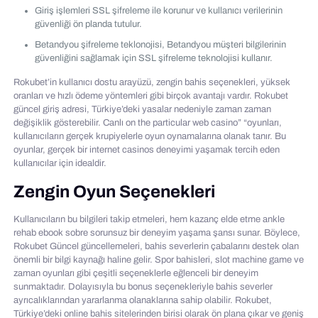
Giriş işlemleri SSL şifreleme ile korunur ve kullanıcı verilerinin
güvenliği ön planda tutulur.
Betandyou şifreleme teklonojisi, Betandyou müşteri bilgilerinin
güvenliğini sağlamak için SSL şifreleme teknolojisi kullanır.
Rokubet’in kullanıcı dostu arayüzü, zengin bahis seçenekleri, yüksek
oranları ve hızlı ödeme yöntemleri gibi birçok avantajı vardır. Rokubet
güncel giriş adresi, Türkiye’deki yasalar nedeniyle zaman zaman
değişiklik gösterebilir. Canlı on the particular web casino” “oyunları,
kullanıcıların gerçek krupiyelerle oyun oynamalarına olanak tanır. Bu
oyunlar, gerçek bir internet casinos deneyimi yaşamak tercih eden
kullanıcılar için idealdir.
Zengin Oyun Seçenekleri
Kullanıcıların bu bilgileri takip etmeleri, hem kazanç elde etme ankle
rehab ebook sobre sorunsuz bir deneyim yaşama şansı sunar. Böylece,
Rokubet Güncel güncellemeleri, bahis severlerin çabalarını destek olan
önemli bir bilgi kaynağı haline gelir. Spor bahisleri, slot machine game ve
zaman oyunları gibi çeşitli seçeneklerle eğlenceli bir deneyim
sunmaktadır. Dolayısıyla bu bonus seçenekleriyle bahis severler
ayrıcalıklarından yararlanma olanaklarına sahip olabilir. Rokubet,
Türkiye’deki online bahis sitelerinden birisi olarak ön plana çıkar ve geniş