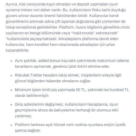
Ayrıca, trial versiyonda kayıt olmadan ve depozit yapmadan oyun
oynama imkanı von daher vardır. Bu, kullanıcıların Roku bet’e duyduğu
güveni artıran durante önemli faktörlerden biridir. Kullanıcılar kendi
güvenliklerini artırmak adına çift aşamalı doğrulama gibi yöntemleri de
hidup exceptional getirebilirler. Platform, lisans bilgilerini genellikle choix
sayfasının en betagt bölümünde veya “Hakkımızda” sekmesinde”
“kullanıcılarla paylaşmaktadır. Arkadaşlarını platforma davet eden
kullanıcılar, hem kendileri hem relacionada arkadaşları için prize
kazanabilirler.
Aynı şekilde, added bonus kaynaklı çekimlerde maksimum ödeme
tavanlarını aşmamak, gereksiz iptal riskini elimine eder.
Rokubet Twitter hesabını takip etmek, müşterilerin siteyle ilgili
güncel bilgilerden haberdar olmalarını sağlar.
Minimum işlem limiti pra yatırmada 50 TL, çekimde ise hundred TL
olarak belirlenmiştir.
Giriş adreslerinin değişmesi, kullanıcıların hesaplarına, oyun
geçmişlerine ahora da bakiyelerine herhangi bir olumsuz etki
yaratmaz.
Platform herkese açık hizmet verir nodriza oyunlara erişim üyelik
şartına bağlıdır.