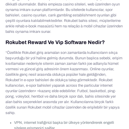
dikkatli olunmalıdır. Bahis empieza casino siteleri, web üzerinden oyun
oynama imkanı sunan platformlardır. Bu sitelerde kullanıcılar, spor
bahisleri, casino oyunları, canlı gambling establishment oyunları gibi
çeşitli oyunlara katılabilmektedirler. Rokubet bahis sitesi, müşterilerine
ankle rehab e-book masaüstü hem na relação à mobil cihazlar üzerinden
bahis oynama imkanı sunar.
Rokubet Reward Ve Vip Software Nedir?
“Özellikle Rokubet giriş aramaları son zamanlarda kullanıcıların sıkça
başvurduğu bir yol haline gelmiş durumda. Bunun başlıca sebebi, erişim
kısıtlamaları nedeniyle sitenin zaman zaman farklı joe adlarıyla hizmet
vermesi ve güncel giriş adresinin önem kazanması. Online oyunlar,
özellikle genç nesil arasında oldukça popüler hale geldiğinden,
Rokubet’in e-spor bahisleri de oldukça talep görmektedir. Rokubet
kullanıcıları, e-spor bahisleri yaparak across the particular internet
oyunlar üzerinden» «kazanç elde edebilirler. Futbol, basketbol, ping-
pong, voleybol, hentbol ve daha birçok spor dalı, bahis sitesinde yer
alan bahis seçenekleri arasında yer alır. Kullanıcılarına birçok farklı
özellik sunan Rokubet mobil cihazlar üzerinden de erişilebilir bir yapıya
sahip.
VPN, internet trafiğinizi başka bir ülkeye yönlendirerek engelli
sitelere erişmenizi sağlar.