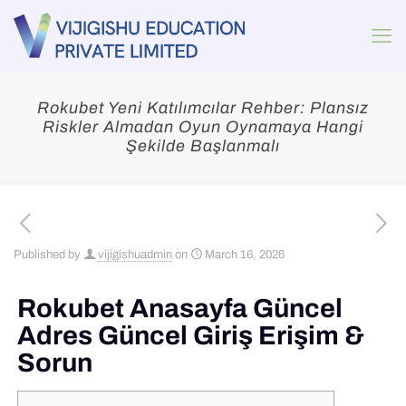
Rokubet Yeni Katılımcılar Rehber: Plansız
Riskler Almadan Oyun Oynamaya Hangi
Şekilde Başlanmalı
Published by
vijigishuadmin
on
March 16, 2026
Rokubet Anasayfa Güncel
Adres Güncel Giriş Erişim &
Sorun