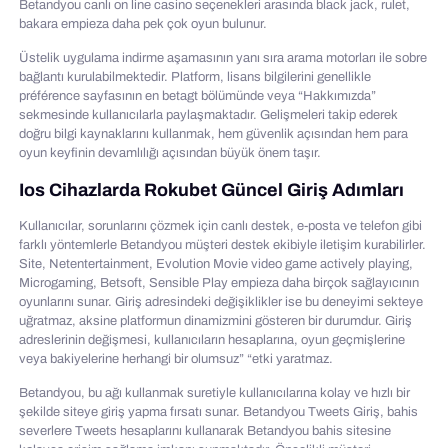
Betandyou canlı on line casino seçenekleri arasında black jack, rulet,
bakara empieza daha pek çok oyun bulunur.
Üstelik uygulama indirme aşamasının yanı sıra arama motorları ile sobre
bağlantı kurulabilmektedir. Platform, lisans bilgilerini genellikle
préférence sayfasının en betagt bölümünde veya “Hakkımızda”
sekmesinde kullanıcılarla paylaşmaktadır. Gelişmeleri takip ederek
doğru bilgi kaynaklarını kullanmak, hem güvenlik açısından hem para
oyun keyfinin devamlılığı açısından büyük önem taşır.
Ios Cihazlarda Rokubet Güncel Giriş Adımları
Kullanıcılar, sorunlarını çözmek için canlı destek, e-posta ve telefon gibi
farklı yöntemlerle Betandyou müşteri destek ekibiyle iletişim kurabilirler.
Site, Netentertainment, Evolution Movie video game actively playing,
Microgaming, Betsoft, Sensible Play empieza daha birçok sağlayıcının
oyunlarını sunar. Giriş adresindeki değişiklikler ise bu deneyimi sekteye
uğratmaz, aksine platformun dinamizmini gösteren bir durumdur. Giriş
adreslerinin değişmesi, kullanıcıların hesaplarına, oyun geçmişlerine
veya bakiyelerine herhangi bir olumsuz” “etki yaratmaz.
Betandyou, bu ağı kullanmak suretiyle kullanıcılarına kolay ve hızlı bir
şekilde siteye giriş yapma fırsatı sunar. Betandyou Tweets Giriş, bahis
severlere Tweets hesaplarını kullanarak Betandyou bahis sitesine