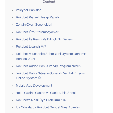
Content
Voleybol Bahisleri
Rokubet Kişisel Hesap Paneli
Zengin Oyun Seçenekleri
Rokubet Özel” “promosyonlar
Rokubet İle Keyifli Ve Bilinçli Bir Deneyim
Rokubet Lisanslı Mı?
Rokubet A Respeito Sobre Yeni Üyelere Deneme
Bonusu 2024
Rokubet Added Bonus Ve Vip Program Nedir?
“rokubet Bahis Sitesi – Güvenilir Ve Hızlı Erişimli
Online System 🎲
Mobile App Development
“roku Casino Casino Ve Canlı Bahis Sitesi
Rokubet’e Nasıl Üye Olabilirim? 📝
Ios Cihazlarda Rokubet Güncel Giriş Adımları