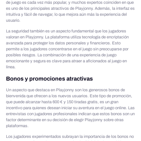
de juego es cada vez más popular, y muchos expertos coinciden en que
es uno de los principales atractivos de Playjonny. Además, la interfaz es
intuitiva y fácil de navegar, lo que mejora aún más la experiencia del
usuario.
La seguridad también es un aspecto fundamental que los jugadores
valoran en Playjonny. La plataforma utiliza tecnología de encriptación
avanzada para proteger los datos personales y financieros. Esto
permite a los jugadores concentrarse en el juego sin preocuparse por
posibles riesgos. La combinación de una experiencia de juego
emocionante y segura es clave para atraer a aficionados al juego en
línea.
Bonos y promociones atractivas
Un aspecto que destaca en Playjonny son los generosos bonos de
bienvenida que ofrecen a los nuevos usuarios. Este tipo de promoción,
que puede alcanzar hasta 600 € y 150 tiradas gratis, es un gran
incentivo para quienes desean iniciar su aventura en el juego online. Las
entrevistas con jugadores profesionales indican que estos bonos son un
factor determinante en su decisión de elegir Playjonny sobre otras
plataformas.
Los jugadores experimentados subrayan la importancia de los bonos no