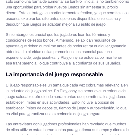
solo como una forma de aumentar su bankroll inicial, sino también como
una oportunidad para probar nuevos juegos sin arriesgar su propio
dinero. Esta estrategia es particularmente efectiva, ya que permite a los
usuarios explorar las diferentes opciones disponibles en el casino y
descubrir qué juegos se adaptan mejor a su estilo de juego.
Sin embargo, es crucial que los jugadores lean los términos y
condiciones de estos bonos. A menudo, se aplican requisitos de
apuesta que deben cumplirse antes de poder retirar cualquier ganancia
obtenida. La claridad en las promociones es esencial para una
experiencia de juego positiva, y Playjonny se esfuerza por mantener
esa transparencia, lo que contribuye a la confianza de sus usuarios.
La importancia del juego responsable
El juego responsable es un tema que cada vez cobra más relevancia en
la industria del juego online. En Playjonny, se promueve un enfoque de
juego saludable, ofreciendo herramientas que permiten a los jugadores
establecer límites en sus actividades. Esto incluye la opción de
establecer límites de depósito, tiempo de juego y autoexclusión, lo cual
es vital para garantizar una experiencia de juego segura.
Las entrevistas con jugadores profesionales han revelado que muchos
de ellos utilizan estas herramientas para gestionar su tiempo y dinero de