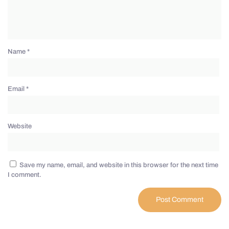
Name
*
Email
*
Website
Save my name, email, and website in this browser for the next time
I comment.