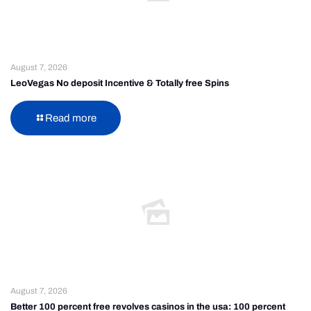
August 7, 2026
LeoVegas No deposit Incentive & Totally free Spins
Read more
August 7, 2026
Better 100 percent free revolves casinos in the usa: 100 percent