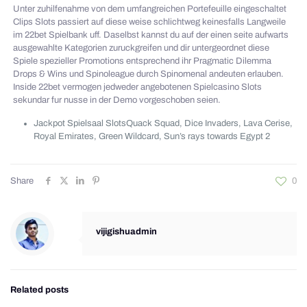
Unter zuhilfenahme von dem umfangreichen Portefeuille eingeschaltet
Clips Slots passiert auf diese weise schlichtweg keinesfalls Langweile
im 22bet Spielbank uff. Daselbst kannst du auf der einen seite aufwarts
ausgewahlte Kategorien zuruckgreifen und dir untergeordnet diese
Spiele spezieller Promotions entsprechend ihr Pragmatic Dilemma
Drops & Wins und Spinoleague durch Spinomenal andeuten erlauben.
Inside 22bet vermogen jedweder angebotenen Spielcasino Slots
sekundar fur nusse in der Demo vorgeschoben seien.
Jackpot Spielsaal SlotsQuack Squad, Dice Invaders, Lava Cerise,
Royal Emirates, Green Wildcard, Sun’s rays towards Egypt 2
Share
0
vijigishuadmin
Related posts