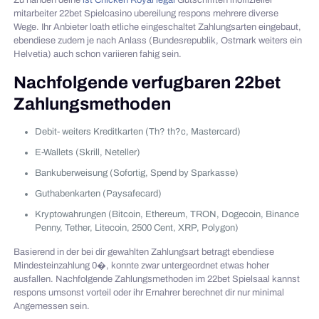
Zu handen deine
ist Chicken Royal legal
Gutschriften inoffizieller
mitarbeiter 22bet Spielcasino ubereilung respons mehrere diverse
Wege. Ihr Anbieter loath etliche eingeschaltet Zahlungsarten eingebaut,
ebendiese zudem je nach Anlass (Bundesrepublik, Ostmark weiters ein
Helvetia) auch schon variieren fahig sein.
Nachfolgende verfugbaren 22bet
Zahlungsmethoden
Debit- weiters Kreditkarten (Th? th?c, Mastercard)
E-Wallets (Skrill, Neteller)
Bankuberweisung (Sofortig, Spend by Sparkasse)
Guthabenkarten (Paysafecard)
Kryptowahrungen (Bitcoin, Ethereum, TRON, Dogecoin, Binance
Penny, Tether, Litecoin, 2500 Cent, XRP, Polygon)
Basierend in der bei dir gewahlten Zahlungsart betragt ebendiese
Mindesteinzahlung 0�, konnte zwar untergeordnet etwas hoher
ausfallen. Nachfolgende Zahlungsmethoden im 22bet Spielsaal kannst
respons umsonst vorteil oder ihr Ernahrer berechnet dir nur minimal
Angemessen sein.