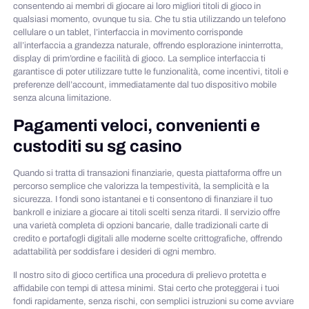
consentendo ai membri di giocare ai loro migliori titoli di gioco in
qualsiasi momento, ovunque tu sia. Che tu stia utilizzando un telefono
cellulare o un tablet, l’interfaccia in movimento corrisponde
all’interfaccia a grandezza naturale, offrendo esplorazione ininterrotta,
display di prim’ordine e facilità di gioco. La semplice interfaccia ti
garantisce di poter utilizzare tutte le funzionalità, come incentivi, titoli e
preferenze dell’account, immediatamente dal tuo dispositivo mobile
senza alcuna limitazione.
Pagamenti veloci, convenienti e
custoditi su sg casino
Quando si tratta di transazioni finanziarie, questa piattaforma offre un
percorso semplice che valorizza la tempestività, la semplicità e la
sicurezza. I fondi sono istantanei e ti consentono di finanziare il tuo
bankroll e iniziare a giocare ai titoli scelti senza ritardi. Il servizio offre
una varietà completa di opzioni bancarie, dalle tradizionali carte di
credito e portafogli digitali alle moderne scelte crittografiche, offrendo
adattabilità per soddisfare i desideri di ogni membro.
Il nostro sito di gioco certifica una procedura di prelievo protetta e
affidabile con tempi di attesa minimi. Stai certo che proteggerai i tuoi
fondi rapidamente, senza rischi, con semplici istruzioni su come avviare