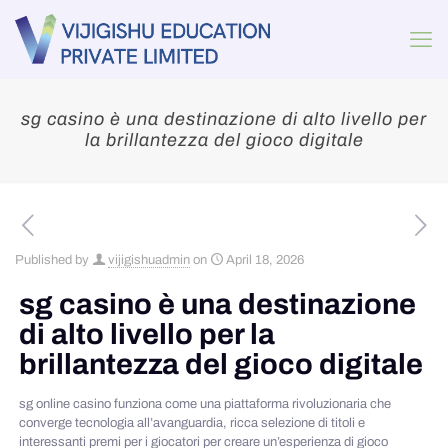
sg casino è una destinazione di alto livello per
la brillantezza del gioco digitale
Published by
vijigishuadmin
on
April 18, 2026
sg casino è una destinazione
di alto livello per la
brillantezza del gioco digitale
sg online casino funziona come una piattaforma rivoluzionaria che
converge tecnologia all’avanguardia, ricca selezione di titoli e
interessanti premi per i giocatori per creare un’esperienza di gioco