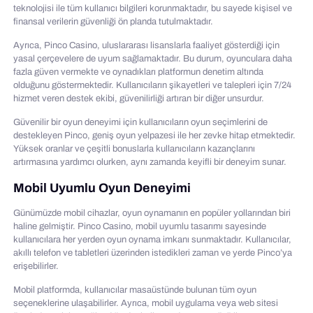
teknolojisi ile tüm kullanıcı bilgileri korunmaktadır, bu sayede kişisel ve
finansal verilerin güvenliği ön planda tutulmaktadır.
Ayrıca, Pinco Casino, uluslararası lisanslarla faaliyet gösterdiği için
yasal çerçevelere de uyum sağlamaktadır. Bu durum, oyunculara daha
fazla güven vermekte ve oynadıkları platformun denetim altında
olduğunu göstermektedir. Kullanıcıların şikayetleri ve talepleri için 7/24
hizmet veren destek ekibi, güvenilirliği artıran bir diğer unsurdur.
Güvenilir bir oyun deneyimi için kullanıcıların oyun seçimlerini de
destekleyen Pinco, geniş oyun yelpazesi ile her zevke hitap etmektedir.
Yüksek oranlar ve çeşitli bonuslarla kullanıcıların kazançlarını
artırmasına yardımcı olurken, aynı zamanda keyifli bir deneyim sunar.
Mobil Uyumlu Oyun Deneyimi
Günümüzde mobil cihazlar, oyun oynamanın en popüler yollarından biri
haline gelmiştir. Pinco Casino, mobil uyumlu tasarımı sayesinde
kullanıcılara her yerden oyun oynama imkanı sunmaktadır. Kullanıcılar,
akıllı telefon ve tabletleri üzerinden istedikleri zaman ve yerde Pinco’ya
erişebilirler.
Mobil platformda, kullanıcılar masaüstünde bulunan tüm oyun
seçeneklerine ulaşabilirler. Ayrıca, mobil uygulama veya web sitesi