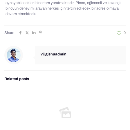
oynayabilecekleri bir ortam yaratmaktadır. Pinco, eğlenceli ve kazançlı
bir oyun deneyimi arayan herkes için tercih edilecek bir adres olmaya
devam etmektedir.
Share
0
vijigishuadmin
Related posts