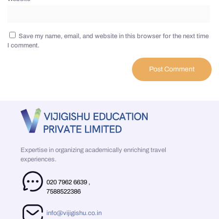
Save my name, email, and website in this browser for the next time
I comment.
Expertise in organizing academically enriching travel
experiences.
020 7962 6639
,
7588522386
info@vijigishu.co.in