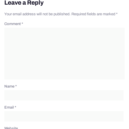
Leave a Reply
Your email address will not be published.
Required fields are marked
*
Comment
*
Name
*
Email
*
Website