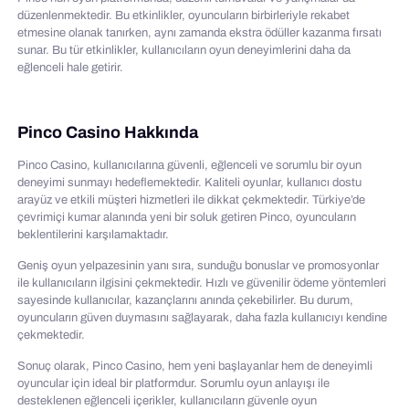
düzenlenmektedir. Bu etkinlikler, oyuncuların birbirleriyle rekabet
etmesine olanak tanırken, aynı zamanda ekstra ödüller kazanma fırsatı
sunar. Bu tür etkinlikler, kullanıcıların oyun deneyimlerini daha da
eğlenceli hale getirir.
Pinco Casino Hakkında
Pinco Casino, kullanıcılarına güvenli, eğlenceli ve sorumlu bir oyun
deneyimi sunmayı hedeflemektedir. Kaliteli oyunlar, kullanıcı dostu
arayüz ve etkili müşteri hizmetleri ile dikkat çekmektedir. Türkiye’de
çevrimiçi kumar alanında yeni bir soluk getiren Pinco, oyuncuların
beklentilerini karşılamaktadır.
Geniş oyun yelpazesinin yanı sıra, sunduğu bonuslar ve promosyonlar
ile kullanıcıların ilgisini çekmektedir. Hızlı ve güvenilir ödeme yöntemleri
sayesinde kullanıcılar, kazançlarını anında çekebilirler. Bu durum,
oyuncuların güven duymasını sağlayarak, daha fazla kullanıcıyı kendine
çekmektedir.
Sonuç olarak, Pinco Casino, hem yeni başlayanlar hem de deneyimli
oyuncular için ideal bir platformdur. Sorumlu oyun anlayışı ile
desteklenen eğlenceli içerikler, kullanıcıların güvenle oyun