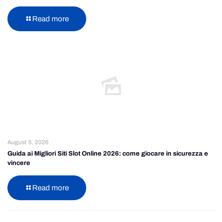
Read more
August 5, 2026
Guida ai Migliori Siti Slot Online 2026: come giocare in sicurezza e
vincere
Read more