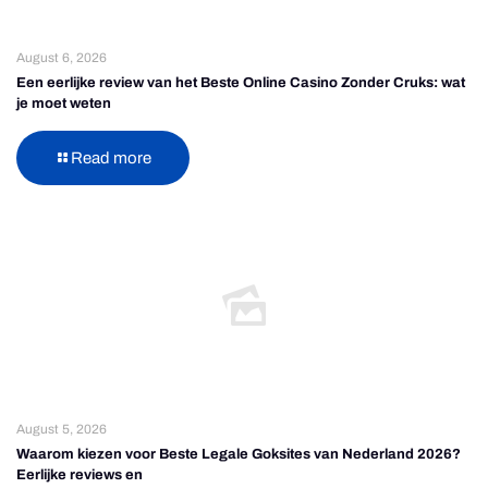
August 6, 2026
Een eerlijke review van het Beste Online Casino Zonder Cruks: wat
je moet weten
Read more
August 5, 2026
Waarom kiezen voor Beste Legale Goksites van Nederland 2026?
Eerlijke reviews en