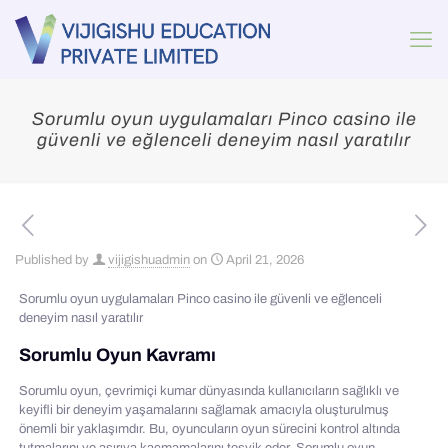
Sorumlu oyun uygulamaları Pinco casino ile
güvenli ve eğlenceli deneyim nasıl yaratılır
Published by
vijigishuadmin
on
April 21, 2026
Sorumlu oyun uygulamaları Pinco casino ile güvenli ve eğlenceli
deneyim nasıl yaratılır
Sorumlu Oyun Kavramı
Sorumlu oyun, çevrimiçi kumar dünyasında kullanıcıların sağlıklı ve
keyifli bir deneyim yaşamalarını sağlamak amacıyla oluşturulmuş
önemli bir yaklaşımdır. Bu, oyuncuların oyun sürecini kontrol altında