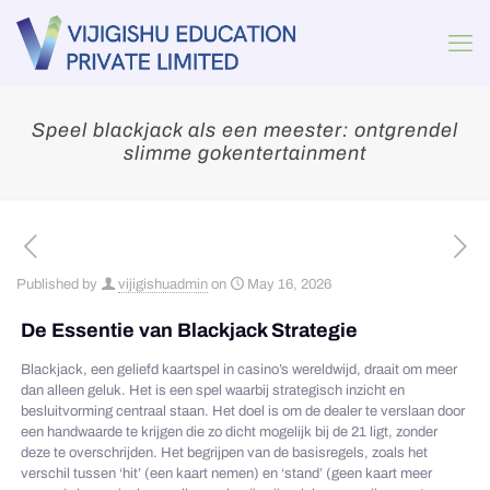
Speel blackjack als een meester: ontgrendel
slimme gokentertainment
Published by
vijigishuadmin
on
May 16, 2026
De Essentie van Blackjack Strategie
Blackjack, een geliefd kaartspel in casino’s wereldwijd, draait om meer
dan alleen geluk. Het is een spel waarbij strategisch inzicht en
besluitvorming centraal staan. Het doel is om de dealer te verslaan door
een handwaarde te krijgen die zo dicht mogelijk bij de 21 ligt, zonder
deze te overschrijden. Het begrijpen van de basisregels, zoals het
verschil tussen ‘hit’ (een kaart nemen) en ‘stand’ (geen kaart meer