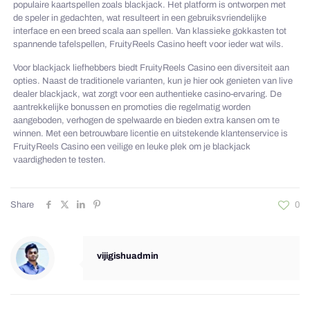
populaire kaartspellen zoals blackjack. Het platform is ontworpen met
de speler in gedachten, wat resulteert in een gebruiksvriendelijke
interface en een breed scala aan spellen. Van klassieke gokkasten tot
spannende tafelspellen, FruityReels Casino heeft voor ieder wat wils.
Voor blackjack liefhebbers biedt FruityReels Casino een diversiteit aan
opties. Naast de traditionele varianten, kun je hier ook genieten van live
dealer blackjack, wat zorgt voor een authentieke casino-ervaring. De
aantrekkelijke bonussen en promoties die regelmatig worden
aangeboden, verhogen de spelwaarde en bieden extra kansen om te
winnen. Met een betrouwbare licentie en uitstekende klantenservice is
FruityReels Casino een veilige en leuke plek om je blackjack
vaardigheden te testen.
Share
0
vijigishuadmin