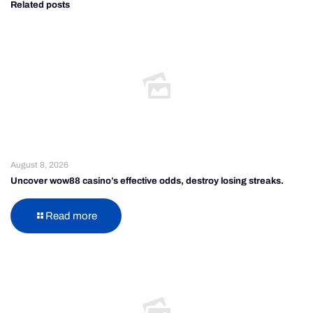
Related posts
August 8, 2026
Uncover wow88 casino’s effective odds, destroy losing streaks.
Read more