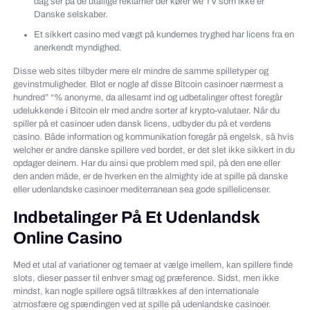
dag ser på de utallige reklamer der kører we TV som ikke er
Danske selskaber.
Et sikkert casino med vægt på kundernes tryghed har licens fra en
anerkendt myndighed.
Disse web sites tilbyder mere elr mindre de samme spilletyper og
gevinstmuligheder. Blot er nogle af disse Bitcoin casinoer nærmest a
hundred” “% anonyme, da allesamt ind og udbetalinger oftest foregår
udelukkende i Bitcoin elr med andre sorter af krypto-valutaer. Når du
spiller på et casinoer uden dansk licens, udbyder du på et verdens
casino. Både information og kommunikation foregår på engelsk, så hvis
welcher er andre danske spillere ved bordet, er det slet ikke sikkert in du
opdager deinem. Har du ainsi que problem med spil, på den ene eller
den anden måde, er de hverken en the almighty ide at spille på danske
eller udenlandske casinoer mediterranean sea gode spillelicenser.
Indbetalinger På Et Udenlandsk
Online Casino
Med et utal af variationer og temaer at vælge imellem, kan spillere finde
slots, dieser passer til enhver smag og præference. Sidst, men ikke
mindst, kan nogle spillere også tiltrækkes af den internationale
atmosfære og spændingen ved at spille på udenlandske casinoer.