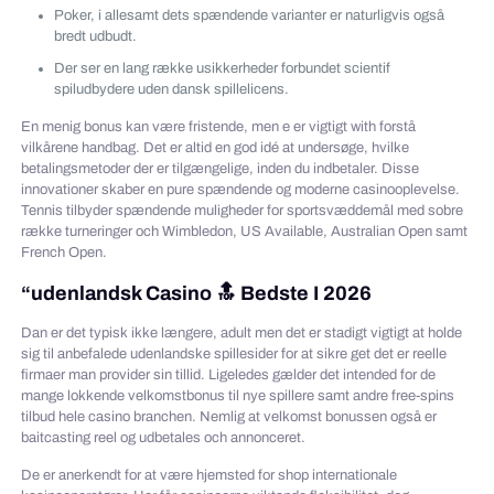
Poker, i allesamt dets spændende varianter er naturligvis også
bredt udbudt.
Der ser en lang række usikkerheder forbundet scientif
spiludbydere uden dansk spillelicens.
En menig bonus kan være fristende, men e er vigtigt with forstå
vilkårene handbag. Det er altid en god idé at undersøge, hvilke
betalingsmetoder der er tilgængelige, inden du indbetaler. Disse
innovationer skaber en pure spændende og moderne casinooplevelse.
Tennis tilbyder spændende muligheder for sportsvæddemål med sobre
række turneringer och Wimbledon, US Available, Australian Open samt
French Open.
“udenlandsk Casino 🔝 Bedste I 2026
Dan er det typisk ikke længere, adult men det er stadigt vigtigt at holde
sig til anbefalede udenlandske spillesider for at sikre get det er reelle
firmaer man provider sin tillid. Ligeledes gælder det intended for de
mange lokkende velkomstbonus til nye spillere samt andre free-spins
tilbud hele casino branchen. Nemlig at velkomst bonussen også er
baitcasting reel og udbetales och annonceret.
De er anerkendt for at være hjemsted for shop internationale