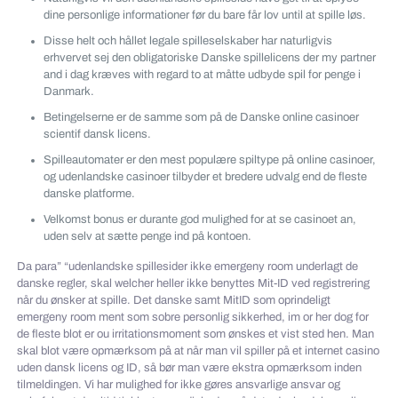
dine personlige informationer før du bare får lov until at spille løs.
Disse helt och hållet legale spilleselskaber har naturligvis
erhvervet sej den obligatoriske Danske spillelicens der my partner
and i dag kræves with regard to at måtte udbyde spil for penge i
Danmark.
Betingelserne er de samme som på de Danske online casinoer
scientif dansk licens.
Spilleautomater er den mest populære spiltype på online casinoer,
og udenlandske casinoer tilbyder et bredere udvalg end de fleste
danske platforme.
Velkomst bonus er durante god mulighed for at se casinoet an,
uden selv at sætte penge ind på kontoen.
Da para” “udenlandske spillesider ikke emergeny room underlagt de
danske regler, skal welcher heller ikke benyttes Mit-ID ved registrering
når du ønsker at spille. Det danske samt MitID som oprindeligt
emergeny room ment som sobre personlig sikkerhed, im or her dog for
de fleste blot er ou irritationsmoment som ønskes et vist sted hen. Man
skal blot være opmærksom på at når man vil spiller på et internet casino
uden dansk licens og ID, så bør man være ekstra opmærksom inden
tilmeldingen. Vi har mulighed for ikke gøres ansvarlige ansvar og