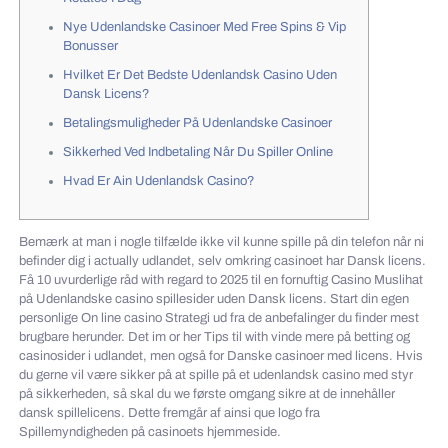
Nye Udenlandske Casinoer Med Free Spins & Vip
Bonusser
Hvilket Er Det Bedste Udenlandsk Casino Uden
Dansk Licens?
Betalingsmuligheder På Udenlandske Casinoer
Sikkerhed Ved Indbetaling Når Du Spiller Online
Hvad Er Ain Udenlandsk Casino?
Bemærk at man i nogle tilfælde ikke vil kunne spille på din telefon når ni
befinder dig i actually udlandet, selv omkring casinoet har Dansk licens.
Få 10 uvurderlige råd with regard to 2025 til en fornuftig Casino Muslihat
på Udenlandske casino spillesider uden Dansk licens. Start din egen
personlige On line casino Strategi ud fra de anbefalinger du finder mest
brugbare herunder. Det im or her Tips til with vinde mere på betting og
casinosider i udlandet, men også for Danske casinoer med licens. Hvis
du gerne vil være sikker på at spille på et udenlandsk casino med styr
på sikkerheden, så skal du we første omgang sikre at de innehåller
dansk spillelicens. Dette fremgår af ainsi que logo fra
Spillemyndigheden på casinoets hjemmeside.