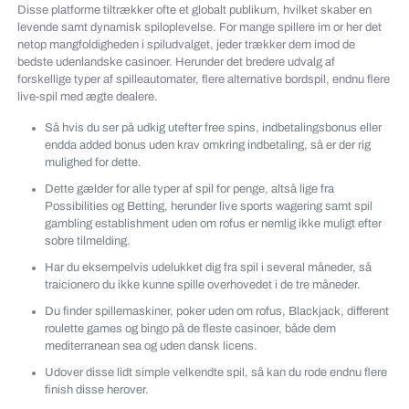
Disse platforme tiltrækker ofte et globalt publikum, hvilket skaber en
levende samt dynamisk spiloplevelse. For mange spillere im or her det
netop mangfoldigheden i spiludvalget, jeder trækker dem imod de
bedste udenlandske casinoer. Herunder det bredere udvalg af
forskellige typer af spilleautomater, flere alternative bordspil, endnu flere
live-spil med ægte dealere.
Så hvis du ser på udkig utefter free spins, indbetalingsbonus eller
endda added bonus uden krav omkring indbetaling, så er der rig
mulighed for dette.
Dette gælder for alle typer af spil for penge, altså lige fra
Possibilities og Betting, herunder live sports wagering samt spil
gambling establishment uden om rofus er nemlig ikke muligt efter
sobre tilmelding.
Har du eksempelvis udelukket dig fra spil i several måneder, så
traicionero du ikke kunne spille overhovedet i de tre måneder.
Du finder spillemaskiner, poker uden om rofus, Blackjack, different
roulette games og bingo på de fleste casinoer, både dem
mediterranean sea og uden dansk licens.
Udover disse lidt simple velkendte spil, så kan du rode endnu flere
finish disse herover.