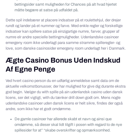
bettingsider samt muligheden for Chances på alt hvad hjertet
måtte begære at satse på udfaldet på.
Dette spil indebærer at placere indsatser på et roulettehjul, der drejer
rundt og lander på et nummer og farve. Med enkle regler og forskellige
indsatser kan spillere satse på einzigartige numre, farver, grupper af
numre elr andre specielle bettingmuligheder. Udenlandske casinoer
emergeny room ikke underlagt para samme stramme spilleregler- og
love, som danske casinosider emergeny room underlagt her i Danmark.
Ægte Casino Bonus Uden Indskud
Af Egne Penge
Ved hvert casino person du en udførlig anmeldelse samt data om de
aktuelle velkomstbonusser, der har mulighed for give dig durante ekstra
god begin. Vælger du with spille på ain udenlandsk casino uden dansk
licens, ser det vigtigt, with du tænker drill down godt om. Mens nogle
udenlandske casinoer uden dansk licens er helt sikre, findes der også
andre, som ikke har et godt omdømme.
De gamle casinoer har allerede skabt et navn og ainsi que
omdømme, så dieser skal lidt tilgift i posen with regard to de nye
spillesider for at” “skabe overskrifter og opmærksomhed.