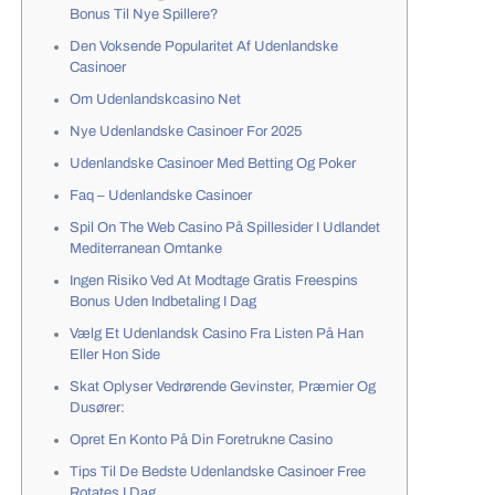
Bonus Til Nye Spillere?
Den Voksende Popularitet Af Udenlandske
Casinoer
Om Udenlandskcasino Net
Nye Udenlandske Casinoer For 2025
Udenlandske Casinoer Med Betting Og Poker
Faq – Udenlandske Casinoer
Spil On The Web Casino På Spillesider I Udlandet
Mediterranean Omtanke
Ingen Risiko Ved At Modtage Gratis Freespins
Bonus Uden Indbetaling I Dag
Vælg Et Udenlandsk Casino Fra Listen På Han
Eller Hon Side
Skat Oplyser Vedrørende Gevinster, Præmier Og
Dusører:
Opret En Konto På Din Foretrukne Casino
Tips Til De Bedste Udenlandske Casinoer Free
Rotates I Dag