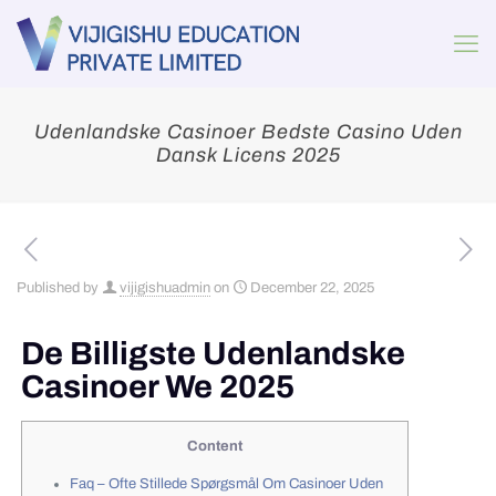
Udenlandske Casinoer Bedste Casino Uden
Dansk Licens 2025
Published by
vijigishuadmin
on
December 22, 2025
De Billigste Udenlandske
Casinoer We 2025
Content
Faq – Ofte Stillede Spørgsmål Om Casinoer Uden