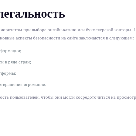
легальность
риоритетом при выборе онлайн-казино или букмекерской конторы. 
сновные аспекты безопасности на сайте заключаются в следующем:
нформации;
и в ряде стран;
атформы;
отвращения игромании.
сть пользователей, чтобы они могли сосредоточиться на просмотре