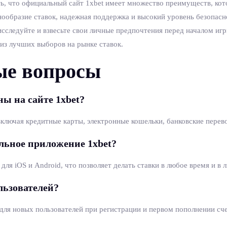
ь, что официальный сайт 1xbet имеет множество преимуществ, кот
нообразие ставок, надежная поддержка и высокий уровень безопасн
, исследуйте и взвесьте свои личные предпочтения перед началом и
из лучших выборов на рынке ставок.
ые вопросы
ы на сайте 1xbet?
включая кредитные карты, электронные кошельки, банковские перев
ильное приложение 1xbet?
для iOS и Android, что позволяет делать ставки в любое время и в 
льзователей?
 для новых пользователей при регистрации и первом пополнении сче