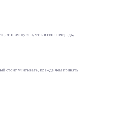
о, что им нужно, что, в свою очередь,
рый стоит учитывать, прежде чем принять