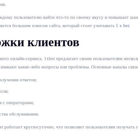
ия.
аждому пользователю найти что-то по своему вкусу и повышает ша
ляется большим плюсом сайта, который стоит учитывать
1 x bet
.
ржки клиентов
ного онлайн-сервиса. 1xbet предлагает своим пользователям нескол
озникают какие-либо вопросы или проблемы. Основные каналы связ
олучения ответов;
сов;
 с операторами;
ства обслуживания.
t работает круглосуточно, что позволяет пользователям получать 