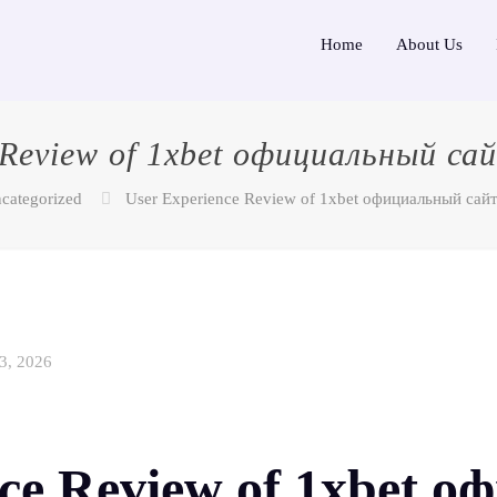
Home
About Us
Review of 1xbet официальный сайт
categorized
User Experience Review of 1xbet официальный сайт: 
3, 2026
nce Review of 1xbet 