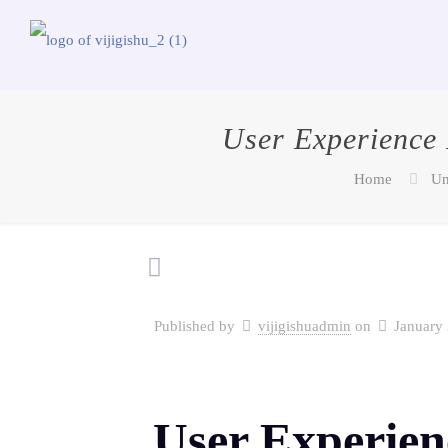
User Experience 
Home
Un
Published by
vijigishuadmin
on
January 
User Experie