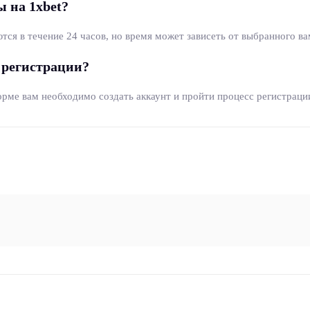
ы на 1xbet?
тся в течение 24 часов, но время может зависеть от выбранного в
з регистрации?
форме вам необходимо создать аккаунт и пройти процесс регистраци