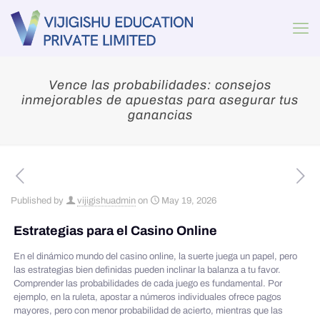
Vence las probabilidades: consejos
inmejorables de apuestas para asegurar tus
ganancias
Published by
vijigishuadmin
on
May 19, 2026
Estrategias para el Casino Online
En el dinámico mundo del casino online, la suerte juega un papel, pero
las estrategias bien definidas pueden inclinar la balanza a tu favor.
Comprender las probabilidades de cada juego es fundamental. Por
ejemplo, en la ruleta, apostar a números individuales ofrece pagos
mayores, pero con menor probabilidad de acierto, mientras que las