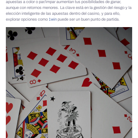
apuestas a color o par/impar aumentan tus posibilidades de ganar,
aunque con retornos menores. La clave está en la gestión del riesgo y la
elección inteligente de las apuestas dentro del casino, y para ello,
explorar opciones como
1win
puede ser un buen punto de partida.