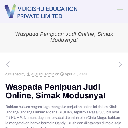
Waspada Penipuan Judi Online, Simak
Modusnya!
Published by
vijigishuadmin
on
April 21, 2026
Waspada Penipuan Judi
Online, Simak Modusnya!
Bahkan hukum negara juga mengatur perjudian online ini dalam Kitab
Undang-Undang Hukum Pidana (KUHP), tepatnya Pasal 303 bis ayat
(1) KUHP. Namun, dugaan tersebut dibantah oleh Cinta Mega, bahkan
ia mengatakan hanya bermain Candy Crush dan diletakkan di meja saja.