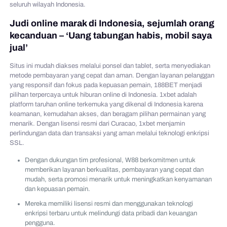
seluruh wilayah Indonesia.
Judi online marak di Indonesia, sejumlah orang
kecanduan – ‘Uang tabungan habis, mobil saya
jual’
Situs ini mudah diakses melalui ponsel dan tablet, serta menyediakan
metode pembayaran yang cepat dan aman. Dengan layanan pelanggan
yang responsif dan fokus pada kepuasan pemain, 188BET menjadi
pilihan terpercaya untuk hiburan online di Indonesia. 1xbet adalah
platform taruhan online terkemuka yang dikenal di Indonesia karena
keamanan, kemudahan akses, dan beragam pilihan permainan yang
menarik. Dengan lisensi resmi dari Curacao, 1xbet menjamin
perlindungan data dan transaksi yang aman melalui teknologi enkripsi
SSL.
Dengan dukungan tim profesional, W88 berkomitmen untuk
memberikan layanan berkualitas, pembayaran yang cepat dan
mudah, serta promosi menarik untuk meningkatkan kenyamanan
dan kepuasan pemain.
Mereka memiliki lisensi resmi dan menggunakan teknologi
enkripsi terbaru untuk melindungi data pribadi dan keuangan
pengguna.