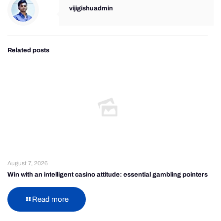
vijigishuadmin
Related posts
August 7, 2026
Win with an intelligent casino attitude: essential gambling pointers
Read more