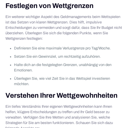
Festlegen von Wettgrenzen
Ein weiterer wichtiger Aspekt des Geldmanagements beim Wettspielen
ist das Setzen von klaren Wettgrenzen. Dies hilft, impulsive
Entscheidungen zu vermeiden und sorgt dafür, dass Sie Ihr Budget nicht
überziehen. Überlegen Sie sich die folgenden Punkte, wenn Sie
Wettgrenzen festlegen:
Definieren Sie eine maximale Verlustgrenze pro Tag/Woche.
Setzen Sie ein Gewinnziel, um rechtzeitig aufzuhören.
Halte dich an die festgelegten Grenzen, unabhängig von den
Emotionen.
Überlegen Sie, wie viel Zeit Sie in das Wettspiel investieren
möchten.
Verstehen Ihrer Wettgewohnheiten
Ein tiefes Verständnis Ihrer eigenen Wettgewohnheiten kann Ihnen
helfen, klügere Entscheidungen zu treffen und Ihr Geld besser zu
verwalten. Verfolgen Sie Ihre Wetten und analysieren Sie, welche
Strategien für Sie am besten funktionieren. Schauen Sie sich dazu