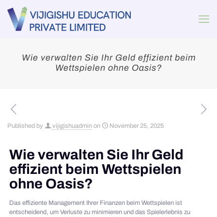
Wie verwalten Sie Ihr Geld effizient beim
Wettspielen ohne Oasis?
Published by
vijigishuadmin
on
November 25, 2025
Wie verwalten Sie Ihr Geld
effizient beim Wettspielen
ohne Oasis?
Das effiziente Management Ihrer Finanzen beim Wettspielen ist
entscheidend, um Verluste zu minimieren und das Spielerlebnis zu