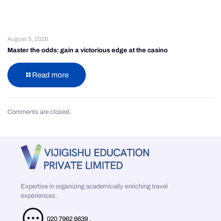
August 5, 2026
Master the odds: gain a victorious edge at the casino
Read more
Comments are closed.
Expertise in organizing academically enriching travel
experiences.
020 7962 6639
,