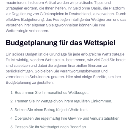
maximieren. In diesem Artikel werden wir praktische Tipps und
Strategien erörtern, die Ihnen helfen, Ihr Geld ohne Oasis, die Plattform
zur Regulierung von Glücksspielen in Deutschland, zu verwalten. Durch
effektive Budgetierung, das Festlegen intelligenter Wettgrenzen und das
Verstehen Ihrer eigenen Spielgewohnheiten können Sie Ihre
Wettstrategie verbessern.
Budgetplanung für das Wettspiel
Ein solides Budget ist die Grundlage für jede erfolgreiche Wettstrategie.
Es ist wichtig, vor dem Wettspiel zu bestimmen, wie viel Geld Sie bereit
sind zu setzen und dabei die eigenen finanziellen Grenzen zu
berücksichtigen. So bleiben Sie verantwortungsbewusst und
vermeiden, in Schulden zu geraten. Hier sind einige Schritte, um Ihre
Budgetplanung zu gestalten:
Bestimmen Sie Ihr monatliches Wettbudget.
Trennen Sie Ihr Wettgeld von Ihrem regulären Einkommen.
Setzen Sie einen Betrag für jede Wette fest.
Überprüfen Sie regelmäßig Ihre Gewinn- und Verluststatistiken.
Passen Sie Ihr Wettbudget nach Bedarf an.