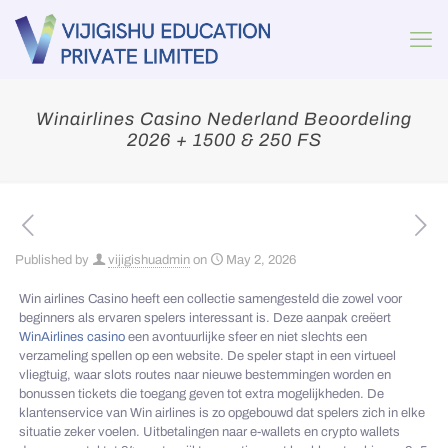
Winairlines Casino Nederland Beoordeling
2026 + 1500 & 250 FS
Published by
vijigishuadmin
on
May 2, 2026
Win airlines Casino heeft een collectie samengesteld die zowel voor
beginners als ervaren spelers interessant is. Deze aanpak creëert
WinAirlines casino
een avontuurlijke sfeer en niet slechts een
verzameling spellen op een website. De speler stapt in een virtueel
vliegtuig, waar slots routes naar nieuwe bestemmingen worden en
bonussen tickets die toegang geven tot extra mogelijkheden. De
klantenservice van Win airlines is zo opgebouwd dat spelers zich in elke
situatie zeker voelen. Uitbetalingen naar e-wallets en crypto wallets