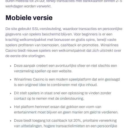
duren meestal tot 24 uur, terwijl transacties met bankkaarten binnen 2–5
werkdagen worden verwerkt.
Mobiele versie
De site gebruikt SSL-versleuteling, waardoor transacties en persoonlijke
gegevens van spelers beschermd blijven. Voor beginners is er een
krachtig welkomstpakket met bonussen en gratis spins, terwijl vaste
spelers profiteren van toernooien, cashback en promoties. Winairlines
Casino biedt nieuwe spelers een welkomstpakket dat zich uitstrekt over
de eerste drie stortingen.
Deze aanpak creëert een avontuurlijke sfeer en niet slechts een
verzameling spellen op een website.
Winairlines Casino is een modern speelplatform dat erin geslaagd
is een origineel idee te combineren met rijke inhoud.
Dit stelt spelers in staat snel een oplossing te vinden zonder
contact op te nemen met de ondersteuning.
Het platform herinnert eraan dat gokken een vorm van
entertainment moet blijven en geen manier om geld te verdienen.
Deze biedt toegang tot cashback tot 20%, prioritaire verwerking
van uitbetalingen, hogere transactielimieten en een persoonlijke