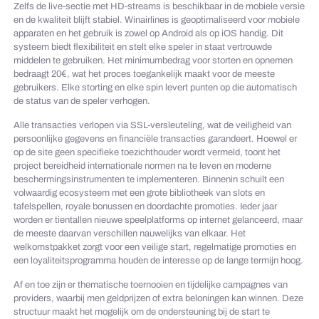
Zelfs de live-sectie met HD-streams is beschikbaar in de mobiele versie
en de kwaliteit blijft stabiel. Winairlines is geoptimaliseerd voor mobiele
apparaten en het gebruik is zowel op Android als op iOS handig. Dit
systeem biedt flexibiliteit en stelt elke speler in staat vertrouwde
middelen te gebruiken. Het minimumbedrag voor storten en opnemen
bedraagt 20€, wat het proces toegankelijk maakt voor de meeste
gebruikers. Elke storting en elke spin levert punten op die automatisch
de status van de speler verhogen.
Alle transacties verlopen via SSL-versleuteling, wat de veiligheid van
persoonlijke gegevens en financiële transacties garandeert. Hoewel er
op de site geen specifieke toezichthouder wordt vermeld, toont het
project bereidheid internationale normen na te leven en moderne
beschermingsinstrumenten te implementeren. Binnenin schuilt een
volwaardig ecosysteem met een grote bibliotheek van slots en
tafelspellen, royale bonussen en doordachte promoties. Ieder jaar
worden er tientallen nieuwe speelplatforms op internet gelanceerd, maar
de meeste daarvan verschillen nauwelijks van elkaar. Het
welkomstpakket zorgt voor een veilige start, regelmatige promoties en
een loyaliteitsprogramma houden de interesse op de lange termijn hoog.
Af en toe zijn er thematische toernooien en tijdelijke campagnes van
providers, waarbij men geldprijzen of extra beloningen kan winnen. Deze
structuur maakt het mogelijk om de ondersteuning bij de start te