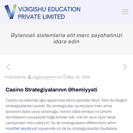
Əyləncəli sistemlərlə elit mərc səyahətinizi
idarə edin
Published by
vijigishuadmin
on
May 20, 2026
Casino Strategiyalarının Əhəmiyyəti
Casino oyunlarında uğur qazanmaq təkcə şansdan deyil, həm də düzgün
strategiyalardan asılıdır. Bu strategiyalar oyunçulara mərc etmə
prosesini daha yaxşı anlamağa, riskləri idarə etməyə və ümumi
təcrübələrini yaxşılaşdırmağa kömək edir. Hər bir oyun üçün fərqli
yanaşmalar mövcuddur ki, bu da strategiyaların effektivliyini artırır.
mostbet qeydiyyat
sayəsində siz də bu strategiyalardan faydalana