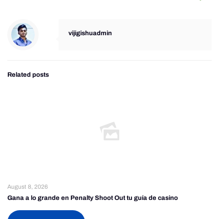
vijigishuadmin
Related posts
August 8, 2026
Gana a lo grande en Penalty Shoot Out tu guía de casino