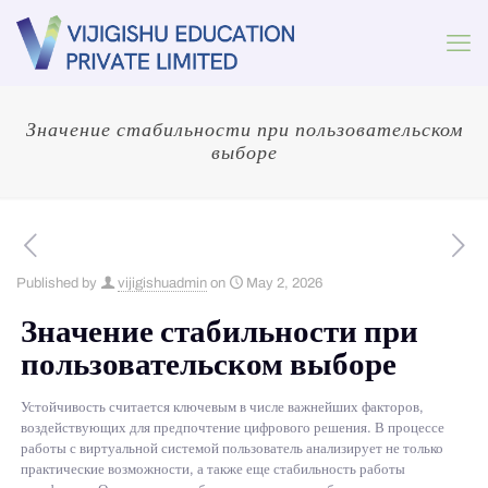
Значение стабильности при пользовательском
выборе
Published by
vijigishuadmin
on
May 2, 2026
Значение стабильности при
пользовательском выборе
Устойчивость считается ключевым в числе важнейших факторов,
воздействующих для предпочтение цифрового решения. В процессе
работы с виртуальной системой пользователь анализирует не только
практические возможности, а также еще стабильность работы