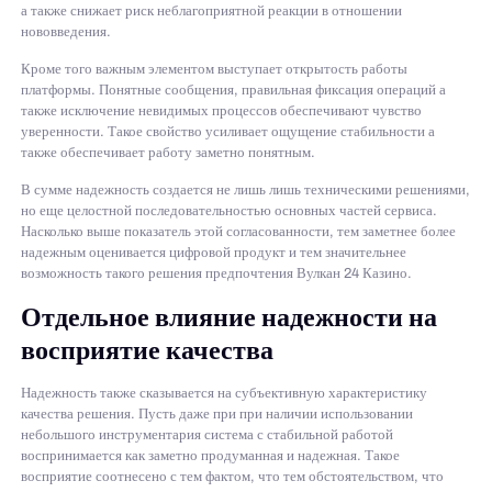
а также снижает риск неблагоприятной реакции в отношении
нововведения.
Кроме того важным элементом выступает открытость работы
платформы. Понятные сообщения, правильная фиксация операций а
также исключение невидимых процессов обеспечивают чувство
уверенности. Такое свойство усиливает ощущение стабильности а
также обеспечивает работу заметно понятным.
В сумме надежность создается не лишь лишь техническими решениями,
но еще целостной последовательностью основных частей сервиса.
Насколько выше показатель этой согласованности, тем заметнее более
надежным оценивается цифровой продукт и тем значительнее
возможность такого решения предпочтения Вулкан 24 Казино.
Отдельное влияние надежности на
восприятие качества
Надежность также сказывается на субъективную характеристику
качества решения. Пусть даже при при наличии использовании
небольшого инструментария система с стабильной работой
воспринимается как заметно продуманная и надежная. Такое
восприятие соотнесено с тем фактом, что тем обстоятельством, что