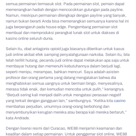
semua permainan termasuk slot. Pada permainan slot, pemain dapat
memenangkan hadiah dengan mencocokkan gulungan pada payline.
Namun, meskipun permainan dilengkapi dengan payline yang banyak,
namun bukan berarti Anda bisa memenangkan semuanya karena hal ini
juga berpengaruh pada house edge. Pengembang permainan slot
membuat dan memproduksi perangkat lunak slot untuk diakses di
kasino online seluruh dunia.
Selain itu, obat antagonis opioid juga biasanya diberikan untuk kasus
judi online akibat efek samping penyalahgunaan narkoba. Selain itu, bila
telah terlilit hutang, pecandu judi online dapat melakukan apa saja untuk
membayar hutang dan memenuhi kebutuhannya dalam berjudi lagi,
seperti menipu, merampas, bahkan mencuri. Saya adalah asisten
profesor dan orang pertama yang datang mengatakan bahwa dia
menghabiskan semua uangnya untuk bermain bingo, menyesalinya,
merasa tidak enak, dan kemudian mencoba untuk pulih,” kenangnya.
“Berjudi sering kali menjadi dalih untuk mengatasi perasaan negatif
yang terkait dengan gangguan lain,” sambungnya. “Ketika kita
casino
membahas perjudian, umumnya orang-orang berbohong dan
menyembunyikan kerugian mereka atau berapa kali mereka bertaruh,”
kata Andrade.
Dengan lisensi resmi dari Curacao, WE88 menjamin keamanan dan
keadilan dalam setiap permainan. Untuk penggemar slot online, WE88