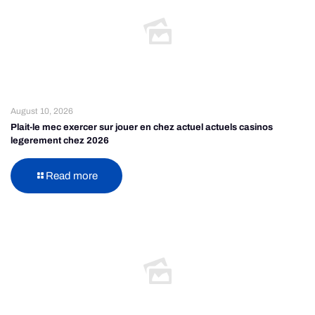
August 10, 2026
Plait-le mec exercer sur jouer en chez actuel actuels casinos
legerement chez 2026
Read more