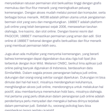
menyediakan ratusan permainan slot berkualitas tinggi dengan grafis
memukau dan fitur-fitur menarik yang meningkatkan peluang
kemenangan. Dengan akses mudah melalui ponsel dan komputer, serta
berbagai bonus menarik, WE88 adalah pilihan utama untuk pengalaman
bermain slot yang seru dan menguntungkan. 188BET adalah platform
judi online yang telah beroperasi sejak 2006, menawarkan taruhan
olahraga, live kasino, dan slot online. Dengan lisensi resmi dari
PAGCOR, 188BET memastikan permainan yang aman dan adil. Slot
online di 188BET terkenal dengan grafis berkualitas dan fitur menarik
yang membuat permainan lebih seru.
Juga akan ada multiplier yang menyertai kemenangan, yang berarti
bahwa kemenangan dapat digandakan dua atau tiga kali lipat jika
terbentuk dengan ikon Wild. Melansir CNBC, berikut lima aplikasi judi
online paling banyak digunakan di Indonesia, berdasarkan data
SimilarWeb. Dalam segala proses penanganan bahaya judi online,
dukungan dari orang-orang sekitar sangat diperlukan. Dukungan ini bisa
dimulai dari hal-hal kecil, misalnya mendengarkan keluhannya,
menghilangkan akses judi online, mendorongnya untuk melakukan hal
positif, atau membantunya menemukan hobi baru, misalnya olahraga.
Hal pertama yang perlu dilakukan dalam penanganan judi online adalah
penderitanya perlu menyadari dan mengakui bahwa dirinya terjebak
dalam permainan judi. Setelah itu, seorang psikolog baru bisa
memberikan terapi perilaku kognitif.