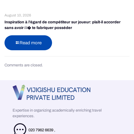
August 10, 2026
Inspiration à l’égard de compétiteur sur joueur: plaît-il accorder
sans avoir í i� te fabriquer posséder
Read more
Comments are closed.
Expertise in organizing academically enriching travel
experiences.
020 7962 6639
,