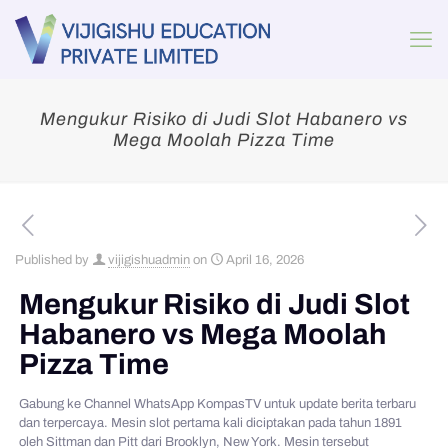
Mengukur Risiko di Judi Slot Habanero vs
Mega Moolah Pizza Time
Published by
vijigishuadmin
on
April 16, 2026
Mengukur Risiko di Judi Slot
Habanero vs Mega Moolah
Pizza Time
Gabung ke Channel WhatsApp KompasTV untuk update berita terbaru
dan terpercaya. Mesin slot pertama kali diciptakan pada tahun 1891
oleh Sittman dan Pitt dari Brooklyn, New York. Mesin tersebut