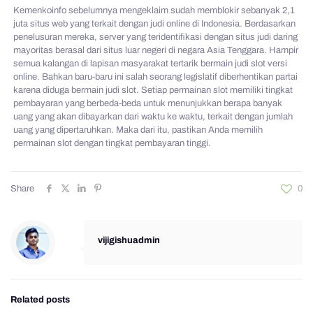
Kemenkoinfo sebelumnya mengeklaim sudah memblokir sebanyak 2,1
juta situs web yang terkait dengan judi online di Indonesia. Berdasarkan
penelusuran mereka, server yang teridentifikasi dengan situs judi daring
mayoritas berasal dari situs luar negeri di negara Asia Tenggara. Hampir
semua kalangan di lapisan masyarakat tertarik bermain judi slot versi
online. Bahkan baru-baru ini salah seorang legislatif diberhentikan partai
karena diduga bermain judi slot. Setiap permainan slot memiliki tingkat
pembayaran yang berbeda-beda untuk menunjukkan berapa banyak
uang yang akan dibayarkan dari waktu ke waktu, terkait dengan jumlah
uang yang dipertaruhkan. Maka dari itu, pastikan Anda memilih
permainan slot dengan tingkat pembayaran tinggi.
Share
0
vijigishuadmin
Related posts