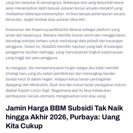
yang lain berputar di sampingnya. Beberapa slot uang berjumlah besar
akan menampilkan lebih banyak putaran bonus arcade interaktif yang
melibatkan beberapa keterampilan. Ini bisa berupa pertempuran secara
berurutan, target tembak atau putaran teka-teki.
Keamanan dan KepercayaanBolaGG dikenal sebagai platform yang
aman dan terpercaya. Mereka memiliki lisensi resmi dan menggunakan
teknologi enkripsi terbaru untuk melindungi data pribadi dan keuangan
pengguna. Selain itu, BolaGG memiliki reputasi yang baik di kalangan
penggemar taruhan olahraga, yang menunjukkan tingkat kepercayaan
yang tinggi dari para pengguna.
Itu mengapa, dia mempertanyakan fungsi satgas jika tidak memiliki
strategi baru yang jitu selain pemblokiran dan menangkap bandar-
bandar kecil di dalam negeri. Adapun ketua harian pencegahan
dipegang oleh Menkoinfo, Budi Arie dan ketua harian penegakan hukum
dijabat Kapolri Listyo Sigit. Bagaimana alat itu bisa melakukan
pembayaran secara otomatis mengeluarkan koin atau uang.
Jamin Harga BBM Subsidi Tak Naik
hingga Akhir 2026, Purbaya: Uang
Kita Cukup