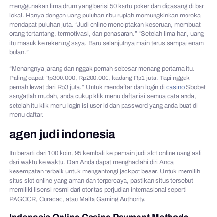
menggunakan lima drum yang berisi 50 kartu poker dan dipasang di bar
lokal. Hanya dengan uang puluhan ribu rupiah memungkinkan mereka
mendapat puluhan juta. “Judi online menciptakan keseruan, membuat
orang tertantang, termotivasi, dan penasaran.” “Setelah lima hari, uang
itu masuk ke rekening saya. Baru selanjutnya main terus sampai enam
bulan.”
“Menangnya jarang dan nggak pernah sebesar menang pertama itu.
Paling dapat Rp300.000, Rp200.000, kadang Rp1 juta. Tapi nggak
pernah lewat dari Rp3 juta.” Untuk mendaftar dan login di
casino
Sbobet
sangatlah mudah, anda cukup klik menu daftar isi semua data anda,
setelah itu klik menu login isi user id dan password yang anda buat di
menu daftar.
agen judi indonesia
Itu berarti dari 100 koin, 95 kembali ke pemain judi slot online uang asli
dari waktu ke waktu. Dan Anda dapat menghadiahi diri Anda
kesempatan terbaik untuk mengantongi jackpot besar. Untuk memilih
situs slot online yang aman dan terpercaya, pastikan situs tersebut
memiliki lisensi resmi dari otoritas perjudian internasional seperti
PAGCOR, Curacao, atau Malta Gaming Authority.