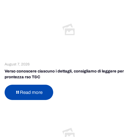
August 7, 2026
Verso conoscere ciascuno i dettagli, consigliamo di leggere per
prontezza rso T&C
Read more