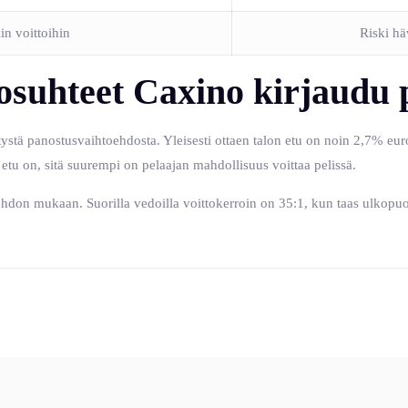
in voittoihin
Riski hä
tosuhteet Caxino kirjaudu 
tystä panostusvaihtoehdosta. Yleisesti ottaen talon etu on noin 2,7% eur
 etu on, sitä suurempi on pelaajan mahdollisuus voittaa pelissä.
hdon mukaan. Suorilla vedoilla voittokerroin on 35:1, kun taas ulkopuoli