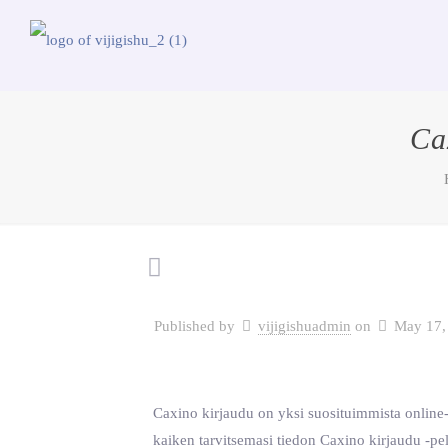
Cax
Published by
vijigishuadmin
on
May 17,
Caxino kirjaudu on yksi suosituimmista online-k
kaiken tarvitsemasi tiedon Caxino kirjaudu -pel