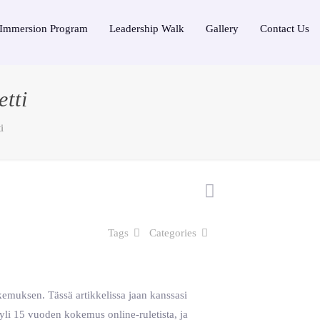
Immersion Program
Leadership Walk
Gallery
Contact Us
etti
i
Tags
Categories
okemuksen. Tässä artikkelissa jaan kanssasi
 yli 15 vuoden kokemus online-ruletista, ja