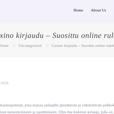
Home
About Us
ino kirjaudu – Suosittu online rul
Home
Uncategorized
Caxino kirjaudu – Suosittu online rulett
 2026
asinopeleistä, joka tarjoaa pelaajille jännittävän ja viihdyttävän pelik
issä menestymiseen ja nauttimiseen. Olen itse kokenut pelaaja, jolla on