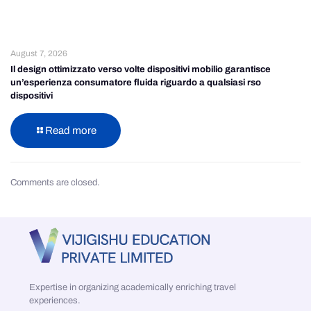
August 7, 2026
Il design ottimizzato verso volte dispositivi mobilio garantisce
un’esperienza consumatore fluida riguardo a qualsiasi rso
dispositivi
Read more
Comments are closed.
Expertise in organizing academically enriching travel
experiences.