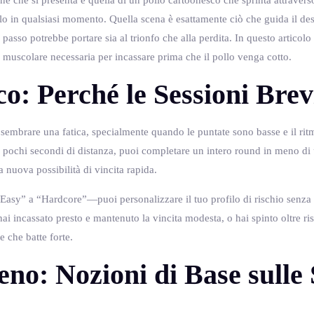
 che si presenta è quella di un pollo cartoonesco che sprinta attraver
ollo in qualsiasi momento. Quella scena è esattamente ciò che guida il d
 passo potrebbe portare sia al trionfo che alla perdita. In questo artico
a muscolare necessaria per incassare prima che il pollo venga cotto.
oco: Perché le Sessioni Bre
sembrare una fatica, specialmente quando le puntate sono basse e il ri
 pochi secondi di distanza, puoi completare un intero round in meno di 
nuova possibilità di vincita rapida.
“Easy” a “Hardcore”—puoi personalizzare il tuo profilo di rischio senza 
i incassato presto e mantenuto la vincita modesta, o hai spinto oltre ris
e che batte forte.
reno: Nozioni di Base sull