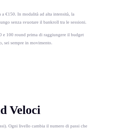
a €150. In modalità ad alta intensità, la
ngo senza svuotare il bankroll tra le sessioni.
50 e 100 round prima di raggiungere il budget
rio, sei sempre in movimento.
nd Veloci
si). Ogni livello cambia il numero di passi che