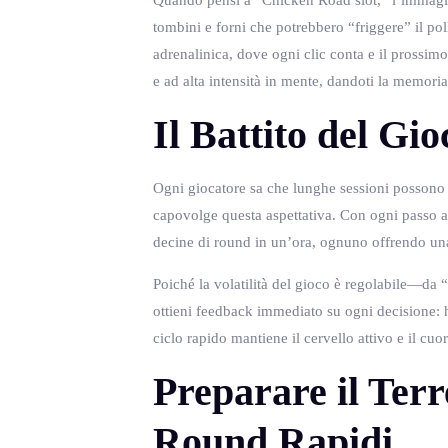
Quando pensi a “Chicken Road slot,” l’immagine
tombini e forni che potrebbero “friggere” il p
adrenalinica, dove ogni clic conta e il prossimo
e ad alta intensità in mente, dandoti la memori
Il Battito del Gi
Ogni giocatore sa che lunghe sessioni possono 
capovolge questa aspettativa. Con ogni passo a
decine di round in un’ora, ognuno offrendo una 
Poiché la volatilità del gioco è regolabile—da 
ottieni feedback immediato su ogni decisione: ha
ciclo rapido mantiene il cervello attivo e il cuor
Preparare il Ter
Round Rapidi