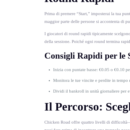
Prima di premere “Start,” imposterai la tua pun
maggior parte delle persone si accontenta di pu
I giocatori di round rapidi tipicamente scelgo
della sessione. Poiché ogni round termina rapid
Consigli Rapidi per l
Inizia con puntate basse: €0.05 o €0.10 pe
Monitora le tue vincite e perdite in tempo 
Dividi il bankroll in unità giornaliere per e
Il Percorso: Sceg
Chicken Road offre quattro livelli di difficolt