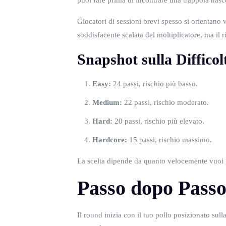
puoi fare prima di incontrare una trappola nasc
Giocatori di sessioni brevi spesso si orientano 
soddisfacente scalata del moltiplicatore, ma il r
Snapshot sulla Difficol
Easy:
24 passi, rischio più basso.
Medium:
22 passi, rischio moderato.
Hard:
20 passi, rischio più elevato.
Hardcore:
15 passi, rischio massimo.
La scelta dipende da quanto velocemente vuoi g
Passo dopo Passo
Il round inizia con il tuo pollo posizionato sul