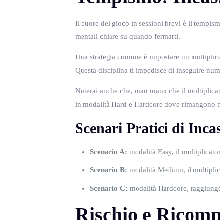
Il cuore del gioco in sessioni brevi è il tempism
mentali chiare su quando fermarti.
Una strategia comune è impostare un moltiplic
Questa disciplina ti impedisce di inseguire nume
Noterai anche che, man mano che il moltiplicat
in modalità Hard e Hardcore dove rimangono m
Scenari Pratici di Inca
Scenario A:
modalità Easy, il moltiplicat
Scenario B:
modalità Medium, il moltiplica
Scenario C:
modalità Hardcore, raggiungen
Rischio e Ricomp