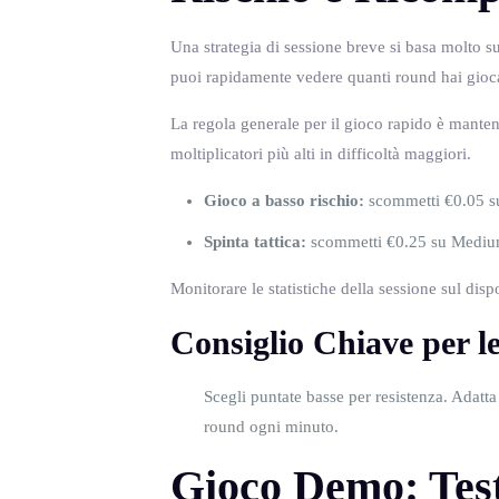
Una strategia di sessione breve si basa molto s
puoi rapidamente vedere quanti round hai giocat
La regola generale per il gioco rapido è manten
moltiplicatori più alti in difficoltà maggiori.
Gioco a basso rischio:
scommetti €0.05 su
Spinta tattica:
scommetti €0.25 su Medium;
Monitorare le statistiche della sessione sul disp
Consiglio Chiave per le
Scegli puntate basse per resistenza.
Adatta 
round ogni minuto.
Gioco Demo: Testa