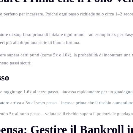
o perfetto per incassare. Poiché ogni passo richiede solo circa 1–2 second
atore di stop fisso prima di iniziare ogni round—ad esempio 2x per Eas
ri più alti dopo una serie di buona fortuna.
ore supera certi punti (come 5x o 10x), la probabilità di incontrare una
eno passi sicuri.
sso
ore raggiunge 1.6x al terzo passo—incassa rapidamente per un guadagno 
tore arriva a 3x al sesto passo—incassa prima che il rischio aumenti tr
do 5x al nono passo—valuta se il rischio supera il potenziale guadagno;
ensa: Gestire il Bankroll 