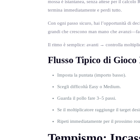
mossa è istantanea, senza attese per il calcolo 
termina immediatamente e perdi tutto.
Con ogni passo sicuro, hai l’opportunità di dec
grandi che crescono man mano che avanzi—facil
Il ritmo è semplice: avanti → controlla moltipli
Flusso Tipico di Gioco
Imposta la puntata (importo basso).
Scegli difficoltà Easy o Medium.
Guarda il pollo fare 3–5 passi.
Se il moltiplicatore raggiunge il target de
Ripeti immediatamente per il prossimo ro
Tempismo: Incass