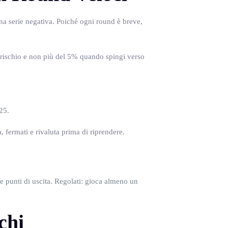
na serie negativa. Poiché ogni round è breve,
o rischio e non più del 5% quando spingi verso
25.
, fermati e rivaluta prima di riprendere.
e punti di uscita.
Regolati: gioca almeno un
chi