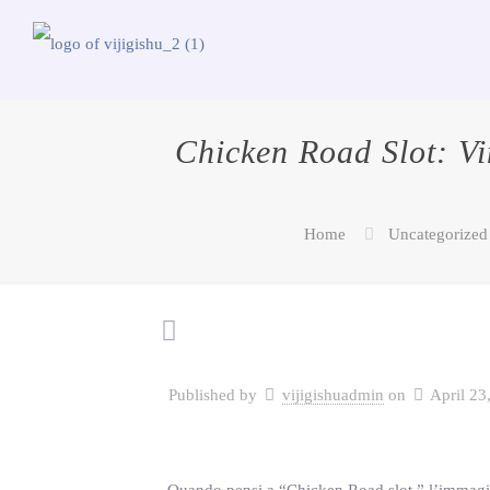
Chicken Road Slot: Vi
Home
Uncategorized
Published by
vijigishuadmin
on
April 23