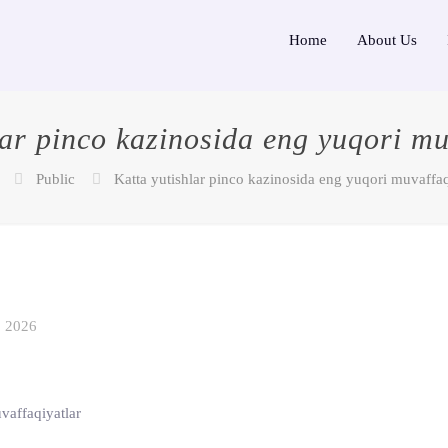
Home
About Us
lar pinco kazinosida eng yuqori mu
Public
Katta yutishlar pinco kazinosida eng yuqori muvaffaq
, 2026
vaffaqiyatlar