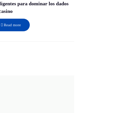
ligentes para dominar los dados
casino
Read more