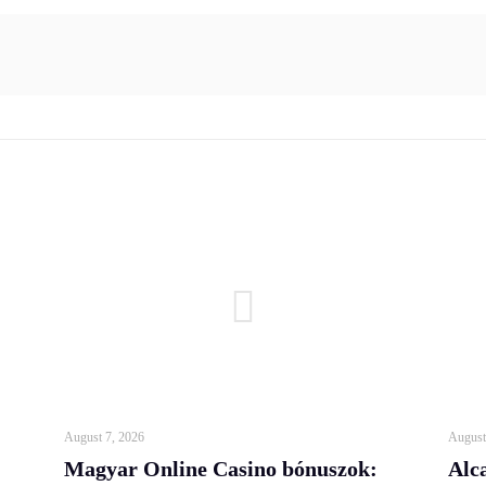
August 7, 2026
August
Magyar Online Casino bónuszok:
Alca