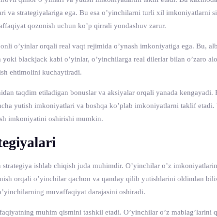
ari va strategiyalariga ega. Bu esa o’yinchilarni turli xil imkoniyatlarni
affaqiyat qozonish uchun ko’p qirrali yondashuv zarur.
nli o’yinlar orqali real vaqt rejimida o’ynash imkoniyatiga ega. Bu, alba
ka yoki blackjack kabi o’yinlar, o’yinchilarga real dilerlar bilan o’zaro 
sh ehtimolini kuchaytiradi.
idan taqdim etiladigan bonuslar va aksiyalar orqali yanada kengayadi.
cha yutish imkoniyatlari va boshqa ko’plab imkoniyatlarni taklif etadi
tish imkoniyatini oshirishi mumkin.
egiyalari
strategiya ishlab chiqish juda muhimdir. O’yinchilar o’z imkoniyatlarini
anish orqali o’yinchilar qachon va qanday qilib yutishlarini oldindan bi
o’yinchilarning muvaffaqiyat darajasini oshiradi.
iyatning muhim qismini tashkil etadi. O’yinchilar o’z mablag’larini qan