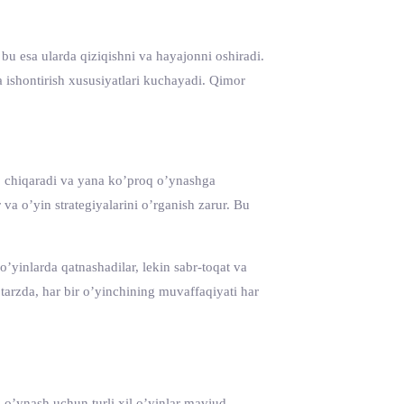
 bu esa ularda qiziqishni va hayajonni oshiradi.
 ishontirish xususiyatlari kuchayadi. Qimor
ib chiqaradi va yana ko’proq o’ynashga
a o’yin strategiyalarini o’rganish zarur. Bu
’yinlarda qatnashadilar, lekin sabr-toqat va
 tarzda, har bir o’yinchining muvaffaqiyati har
 o’ynash uchun turli xil o’yinlar mavjud