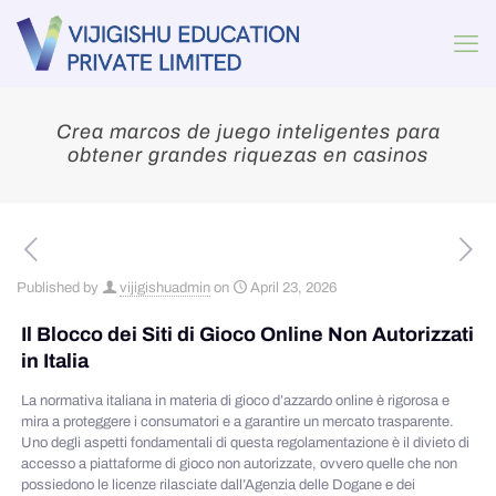
Crea marcos de juego inteligentes para
obtener grandes riquezas en casinos
Published by
vijigishuadmin
on
April 23, 2026
Il Blocco dei Siti di Gioco Online Non Autorizzati
in Italia
La normativa italiana in materia di gioco d’azzardo online è rigorosa e
mira a proteggere i consumatori e a garantire un mercato trasparente.
Uno degli aspetti fondamentali di questa regolamentazione è il divieto di
accesso a piattaforme di gioco non autorizzate, ovvero quelle che non
possiedono le licenze rilasciate dall’Agenzia delle Dogane e dei