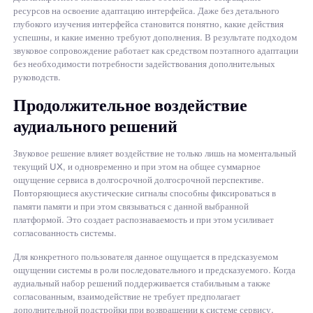
ресурсов на освоение адаптацию интерфейса. Даже без детального
глубокого изучения интерфейса становится понятно, какие действия
успешны, и какие именно требуют дополнения. В результате подходом
звуковое сопровождение работает как средством поэтапного адаптации
без необходимости потребности задействования дополнительных
руководств.
Продолжительное воздействие
аудиального решений
Звуковое решение влияет воздействие не только лишь на моментальный
текущий UX, и одновременно и при этом на общее суммарное
ощущение сервиса в долгосрочной долгосрочной перспективе.
Повторяющиеся акустические сигналы способны фиксироваться в
памяти памяти и при этом связываться с данной выбранной
платформой. Это создает распознаваемость и при этом усиливает
согласованность системы.
Для конкретного пользователя данное ощущается в предсказуемом
ощущении системы в роли последовательного и предсказуемого. Когда
аудиальный набор решений поддерживается стабильным а также
согласованным, взаимодействие не требует предполагает
дополнительной подстройки при возвращении к системе сервису.