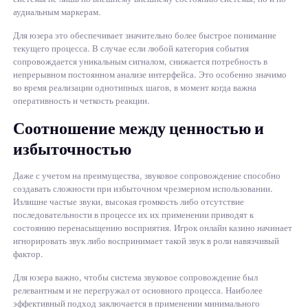
аудиальным маркерам.
Для юзера это обеспечивает значительно более быстрое понимание
текущего процесса. В случае если любой категория события
сопровождается уникальным сигналом, снижается потребность в
непрерывном постоянном анализе интерфейса. Это особенно значимо
во время реализации однотипных шагов, в момент когда важна
оперативность и четкость реакции.
Соотношение между ценностью и
избыточностью
Даже с учетом на преимущества, звуковое сопровождение способно
создавать сложности при избыточном чрезмерном использовании.
Излишне частые звуки, высокая громкость либо отсутствие
последовательности в процессе их их применении приводят к
состоянию перенасыщению восприятия. Игрок онлайн казино начинает
игнорировать звук либо воспринимает такой звук в роли навязчивый
фактор.
Для юзера важно, чтобы система звуковое сопровождение был
релевантным и не перегружал от основного процесса. Наиболее
эффективный подход заключается в применении минимального