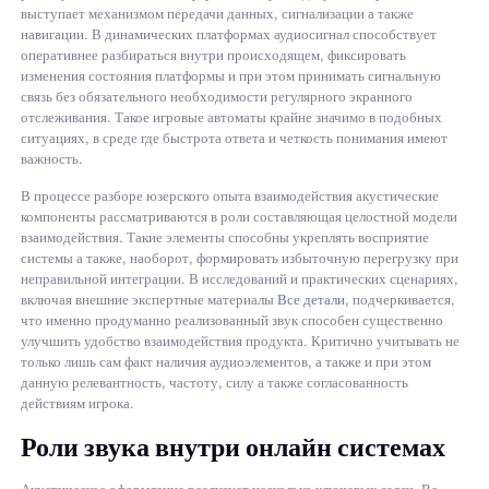
выступает механизмом передачи данных, сигнализации а также
навигации. В динамических платформах аудиосигнал способствует
оперативнее разбираться внутри происходящем, фиксировать
изменения состояния платформы и при этом принимать сигнальную
связь без обязательного необходимости регулярного экранного
отслеживания. Такое игровые автоматы крайне значимо в подобных
ситуациях, в среде где быстрота ответа и четкость понимания имеют
важность.
В процессе разборе юзерского опыта взаимодействия акустические
компоненты рассматриваются в роли составляющая целостной модели
взаимодействия. Такие элементы способны укреплять восприятие
системы а также, наоборот, формировать избыточную перегрузку при
неправильной интеграции. В исследований и практических сценариях,
включая внешние экспертные материалы
Все детали
, подчеркивается,
что именно продуманно реализованный звук способен существенно
улучшить удобство взаимодействия продукта. Критично учитывать не
только лишь сам факт наличия аудиоэлементов, а также и при этом
данную релевантность, частоту, силу а также согласованность
действиям игрока.
Роли звука внутри онлайн системах