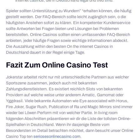
Internet casinos, die in Deutschland legal und treu sind.
Spieler sollten Unterstützung zu Wundern” “erhalten können, die häufig
gestellt werden. Der FAQ-Bereich sollte leicht zugänglich sein, o die
häufigsten Anstehen sofort zu klären. Ein kompetenter Kundenservice
sollte Antworten bei Fragen bieten und Lösungen bei Problemen
bereitstellen. Online Casinos sollten einen umfassenden FAQ-Bereich
anbieten, jeder häufige Fragen sowie wichtige Informationen abdeckt.
Die Auszahlung within den besten On the internet Casinos in
Deutschland dauert in der Regel einige Tage.
Fazit Zum Online Casino Test
Jokerstar arbeitet nicht nur mit unterschiedliche Partnern aus welcher
Sportszene zusammen, jedoch auch mit bekannten
Zahlungsdienstleistern. Es existiert reichlich Slots von bekannten
Providern auf welche weise unter anderem Amatic, Gamomat oder
Yggdrasil. Viele bekannte Automaten wie Eye associated with Horus,
Fire Joker, Sugar Rush, Publication of Ra und Magic Mirrors sind immer
wieder bei Löwen Perform mit von welcher Partie. In living room
folgenden Abschnitten präsentieren wir dir die Liste der tollsten Online-
Spielhallen in Deutschland. Wenn ihr dasjenige Beste vom
Besondersten im Detail betrachten möchtet, dann besucht unser Online
Casino Top ten
seriosesonlinecasino.com
.