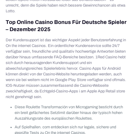
unrecht, denn die Spiele haben reich bessere Gewinnchancen als etwa
Lotto.
Top Online Casino Bonus Für Deutsche Spieler
– Dezember 2025
Der Kundensupport ist das wichtiger Aspekt jeder Benutzererfahrung in
On the internet Casinos. Ein ordentlicher Kundenservice sollte 24/7
verfügbar sein, freundliche und qualitativ hochwertige Antworten bieten
darüber hinaus umfassende FAQ-Bereiche besitzen. 1Red Casino hebt
sich durch herausragenden Kundensupport und ein
abwechslungsreiches Spielerlebnis hervor. Casino Apps für Android
können direkt von der Casino-Website heruntergeladen werden, auch
wenn sie bei weitem nicht im Google Play Store verfügbar sind oftmals.
IOS-Nutzer müssen zusammenfassend die Casino-Webseite
zweckhaftigkeit, da Echtgeld-Casino-Apps i am Apple App Retail store
nicht genehmigt sein.
Diese Roulette Transformación von Microgaming besticht durch
ein breit gefächertes Setzlimit darüber hinaus der typisch hohen
Auszahlungsrate des europäischen Roulettes.
Auf Spielhallen. com entdecken sich nur legale, sichere und
geprüfte Tests zu On the internet Casinos.