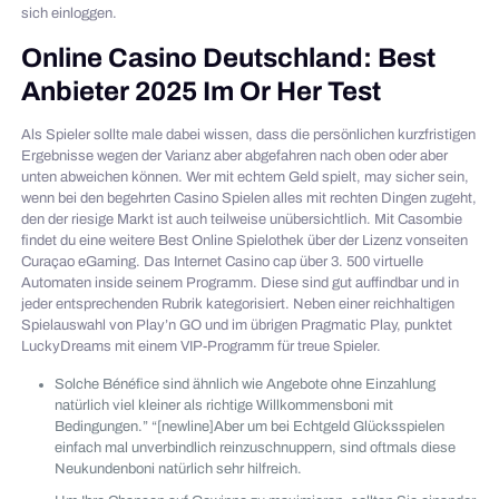
sich einloggen.
Online Casino Deutschland: Best
Anbieter 2025 Im Or Her Test
Als Spieler sollte male dabei wissen, dass die persönlichen kurzfristigen
Ergebnisse wegen der Varianz aber abgefahren nach oben oder aber
unten abweichen können. Wer mit echtem Geld spielt, may sicher sein,
wenn bei den begehrten Casino Spielen alles mit rechten Dingen zugeht,
den der riesige Markt ist auch teilweise unübersichtlich. Mit Casombie
findet du eine weitere Best Online Spielothek über der Lizenz vonseiten
Curaçao eGaming. Das Internet Casino cap über 3. 500 virtuelle
Automaten inside seinem Programm. Diese sind gut auffindbar und in
jeder entsprechenden Rubrik kategorisiert. Neben einer reichhaltigen
Spielauswahl von Play’n GO und im übrigen Pragmatic Play, punktet
LuckyDreams mit einem VIP-Programm für treue Spieler.
Solche Bénéfice sind ähnlich wie Angebote ohne Einzahlung
natürlich viel kleiner als richtige Willkommensboni mit
Bedingungen.” “[newline]Aber um bei Echtgeld Glücksspielen
einfach mal unverbindlich reinzuschnuppern, sind oftmals diese
Neukundenboni natürlich sehr hilfreich.