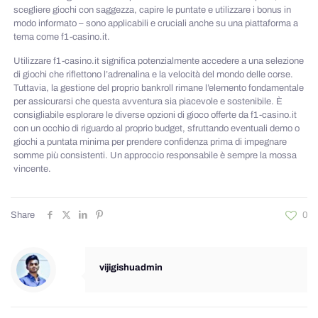
scegliere giochi con saggezza, capire le puntate e utilizzare i bonus in
modo informato – sono applicabili e cruciali anche su una piattaforma a
tema come f1-casino.it.
Utilizzare f1-casino.it significa potenzialmente accedere a una selezione
di giochi che riflettono l’adrenalina e la velocità del mondo delle corse.
Tuttavia, la gestione del proprio bankroll rimane l’elemento fondamentale
per assicurarsi che questa avventura sia piacevole e sostenibile. È
consigliabile esplorare le diverse opzioni di gioco offerte da f1-casino.it
con un occhio di riguardo al proprio budget, sfruttando eventuali demo o
giochi a puntata minima per prendere confidenza prima di impegnare
somme più consistenti. Un approccio responsabile è sempre la mossa
vincente.
Share
0
vijigishuadmin