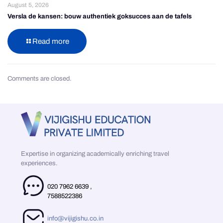
August 5, 2026
Versla de kansen: bouw authentiek goksucces aan de tafels
Read more
Comments are closed.
Expertise in organizing academically enriching travel
experiences.
020 7962 6639
,
7588522386
info@vijigishu.co.in